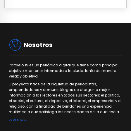
Nosotros
Paralelo 19 es un periódico digital que tiene como principal
objetivo mantener informada a la ciudadanía de manera
veraz y objetiva.
El proyecto nace de la inquietud de periodistas,
emprendedores y comunicólogos de otorgar la mejor
información a los lectores en todos sus sectores; el político,
el social, el cultural, el deportivo, el laboral, el empresarial y el
religioso, con la finalidad de brindarles una experiencia
multimedia que satisfaga las necesidades de la audiencia.
Leer más…