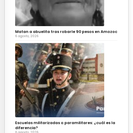
Matan a abuelita tras robarle 90 pesos en Amozoc
6 agosto, 2026
Escuelas militarizadas o paramilitares: ¿cuál es la
diferencia?
6 agosto, 2026