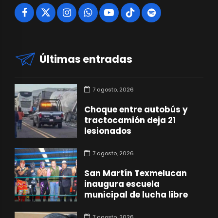
Últimas entradas
7 agosto, 2026
Choque entre autobús y
tractocamión deja 21
lesionados
7 agosto, 2026
San Martín Texmelucan
inaugura escuela
municipal de lucha libre
7 agosto, 2026