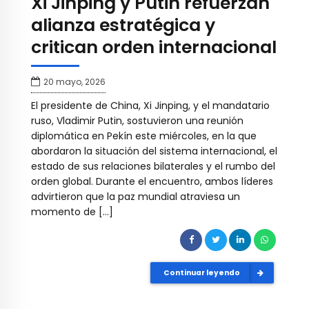
Xi Jinping y Putin refuerzan
alianza estratégica y
critican orden internacional
20 mayo, 2026
El presidente de China, Xi Jinping, y el mandatario
ruso, Vladimir Putin, sostuvieron una reunión
diplomática en Pekín este miércoles, en la que
abordaron la situación del sistema internacional, el
estado de sus relaciones bilaterales y el rumbo del
orden global. Durante el encuentro, ambos líderes
advirtieron que la paz mundial atraviesa un
momento de […]
Continuar leyendo