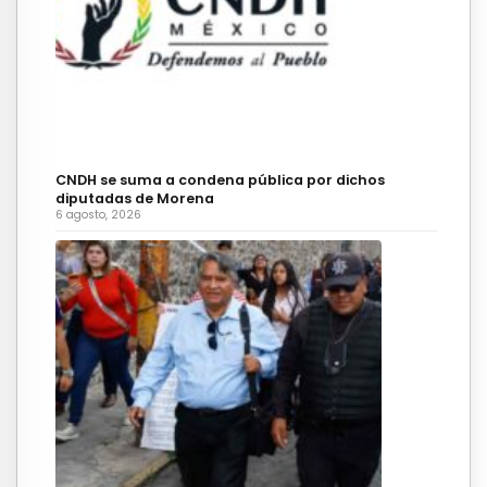
CNDH se suma a condena pública por dichos
diputadas de Morena
6 agosto, 2026