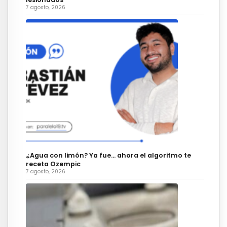
7 agosto, 2026
¿Agua con limón? Ya fue… ahora el algoritmo te
receta Ozempic
7 agosto, 2026