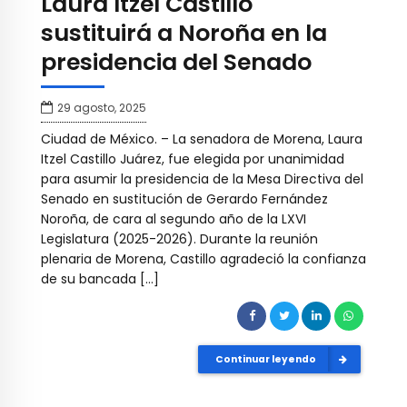
Laura Itzel Castillo
sustituirá a Noroña en la
presidencia del Senado
29 agosto, 2025
Ciudad de México. – La senadora de Morena, Laura
Itzel Castillo Juárez, fue elegida por unanimidad
para asumir la presidencia de la Mesa Directiva del
Senado en sustitución de Gerardo Fernández
Noroña, de cara al segundo año de la LXVI
Legislatura (2025-2026). Durante la reunión
plenaria de Morena, Castillo agradeció la confianza
de su bancada […]
Continuar leyendo