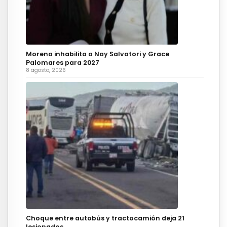
Morena inhabilita a Nay Salvatori y Grace
Palomares para 2027
8 agosto, 2026
Choque entre autobús y tractocamión deja 21
lesionados