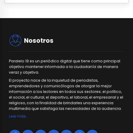
Nosotros
Paralelo 19 es un periódico digital que tiene como principal
objetivo mantener informada a la ciudadanía de manera
veraz y objetiva.
El proyecto nace de la inquietud de periodistas,
emprendedores y comunicólogos de otorgar la mejor
información a los lectores en todos sus sectores; el político,
el social, el cultural, el deportivo, el laboral, el empresarial y el
religioso, con la finalidad de brindarles una experiencia
multimedia que satisfaga las necesidades de la audiencia.
Leer más…