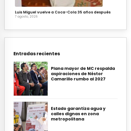
Luis Miguel vuelve a Coca-Cola 35 años después
7 agosto, 2026
Entradas recientes
Plana mayor de MC respalda
aspiraciones de Néstor
Camarillo rumbo al 2027
Estado garantiza agua y
calles dignas en zona
metropolitana