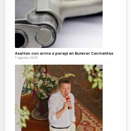
Asaltan con arma a pareja en Bulevar Carmelitas
7 agosto, 2026