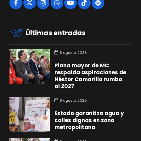
Últimas entradas
8 agosto, 2026
Plana mayor de MC
respalda aspiraciones de
Néstor Camarillo rumbo
al 2027
8 agosto, 2026
Estado garantiza agua y
calles dignas en zona
metropolitana