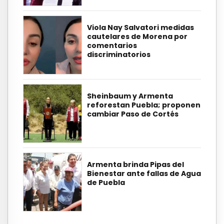
Viola Nay Salvatori medidas
cautelares de Morena por
comentarios
discriminatorios
Sheinbaum y Armenta
reforestan Puebla; proponen
cambiar Paso de Cortés
Armenta brinda Pipas del
Bienestar ante fallas de Agua
de Puebla