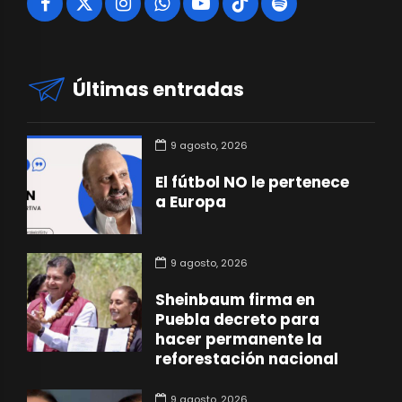
Últimas entradas
9 agosto, 2026
El fútbol NO le pertenece
a Europa
9 agosto, 2026
Sheinbaum firma en
Puebla decreto para
hacer permanente la
reforestación nacional
9 agosto, 2026