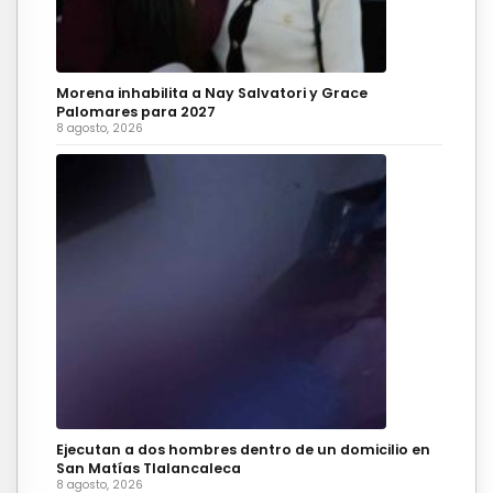
Morena inhabilita a Nay Salvatori y Grace
Palomares para 2027
8 agosto, 2026
Ejecutan a dos hombres dentro de un domicilio en
San Matías Tlalancaleca
8 agosto, 2026