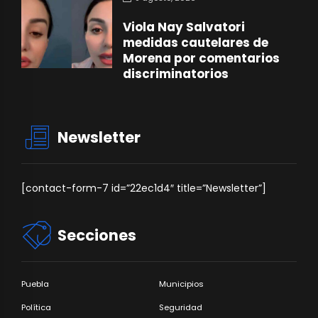
Viola Nay Salvatori
medidas cautelares de
Morena por comentarios
discriminatorios
Newsletter
[contact-form-7 id=”22ec1d4″ title=”Newsletter”]
Secciones
Puebla
Municipios
Política
Seguridad