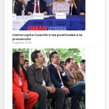
Llama Lupita Cuautle a las juventudes a la
prevención
8 agosto, 2026