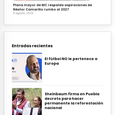
Plana mayor de MC respalda aspiraciones de
Néstor Camarillo rumbo al 2027
8 agosto, 2026
Entradas recientes
El fútbol NO le pertenece a
Europa
Sheinbaum firma en Puebla
decreto para hacer
permanente la reforestación
nacional