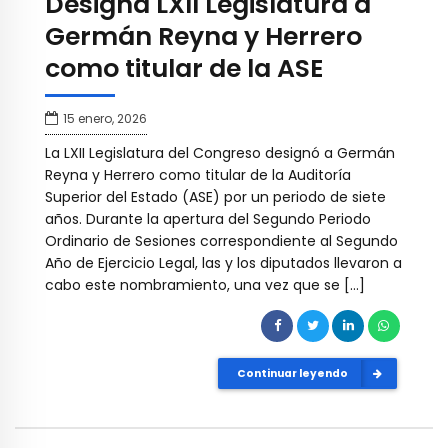
Designa LXII Legislatura a
Germán Reyna y Herrero
como titular de la ASE
15 enero, 2026
La LXII Legislatura del Congreso designó a Germán
Reyna y Herrero como titular de la Auditoría
Superior del Estado (ASE) por un periodo de siete
años. Durante la apertura del Segundo Periodo
Ordinario de Sesiones correspondiente al Segundo
Año de Ejercicio Legal, las y los diputados llevaron a
cabo este nombramiento, una vez que se […]
Continuar leyendo