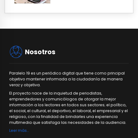
Nosotros
Paralelo 19 es un periódico digital que tiene como principal
objetivo mantener informada a la ciudadanía de manera
veraz y objetiva.
El proyecto nace de la inquietud de periodistas,
emprendedores y comunicólogos de otorgar la mejor
información a los lectores en todos sus sectores; el político,
el social, el cultural, el deportivo, el laboral, el empresarial y el
religioso, con la finalidad de brindarles una experiencia
multimedia que satisfaga las necesidades de la audiencia.
Leer más…