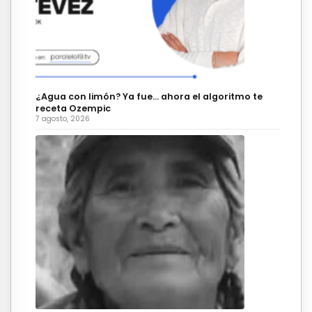
¿Agua con limón? Ya fue… ahora el algoritmo te
receta Ozempic
7 agosto, 2026