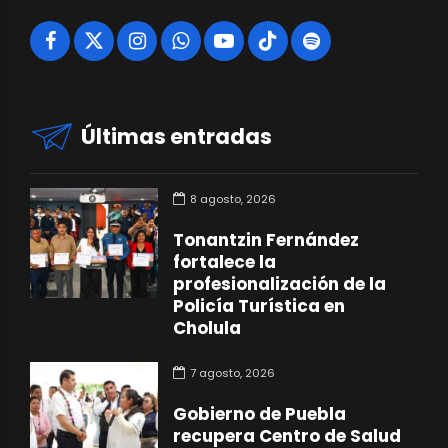
Últimas entradas
8 agosto, 2026
Tonantzin Fernández
fortalece la
profesionalización de la
Policía Turística en
Cholula
7 agosto, 2026
Gobierno de Puebla
recupera Centro de Salud