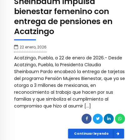
Sheinbaum impulsa
bienestar femenino con
entrega de pensiones en
Acatzingo
22 enero, 2026
Acatzingo, Puebla, a 22 de enero de 2026.- Desde
Acatzingo, Puebla, la Presidenta Claudia
Sheinbaum Pardo encabezó la entrega de tarjetas
del programa Pensión Mujeres Bienestar, que ya se
otorga a 3 millones de mexicanas, en
reconocimiento al trabajo que hacen por sus
familias y que simboliza el cumplimiento al
compromiso que hizo al asumir […]
Continuar leyendo