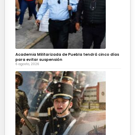
Academia Militarizada de Puebla tendrá cinco días
para evitar suspensión
6 agosto, 2026