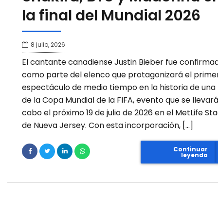
la final del Mundial 2026
8 julio, 2026
El cantante canadiense Justin Bieber fue confirma
como parte del elenco que protagonizará el prime
espectáculo de medio tiempo en la historia de una 
de la Copa Mundial de la FIFA, evento que se llevará
cabo el próximo 19 de julio de 2026 en el MetLife St
de Nueva Jersey. Con esta incorporación, […]
Continuar
leyendo