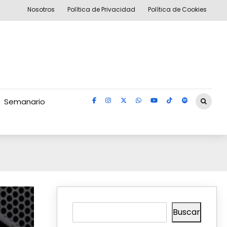
Nosotros
Política de Privacidad
Política de Cookies
Semanario
Buscar