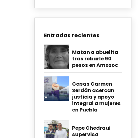
Entradas recientes
Matan a abuelita
tras robarle 90
pesos en Amozoc
Casas Carmen
Serdán acercan
justicia y apoyo
integral a mujeres
en Puebla
Pepe Chedraui
supervisa