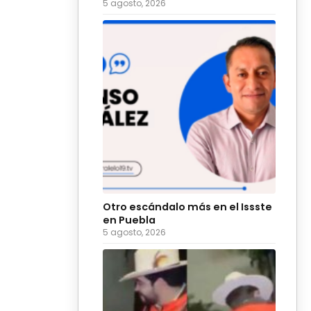
5 agosto, 2026
Otro escándalo más en el Issste
en Puebla
5 agosto, 2026