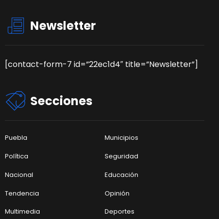
Newsletter
[contact-form-7 id=”22ec1d4″ title=”Newsletter”]
Secciones
Puebla
Municipios
Política
Seguridad
Nacional
Educación
Tendencia
Opinión
Multimedia
Deportes