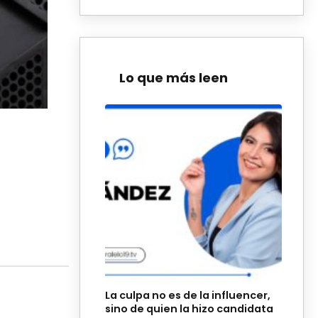
Lo que más leen
La culpa no es de la influencer,
sino de quien la hizo candidata