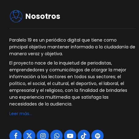
Nosotros
Paralelo 19 es un periódico digital que tiene como
principal objetivo mantener informada a la ciudadanía de
manera veraz y objetiva.
El proyecto nace de la inquietud de periodistas,
emprendedores y comunicólogos de otorgar la mejor
información a los lectores en todos sus sectores; el
político, el social, el cultural, el deportivo, el laboral, el
empresarial y el religioso, con la finalidad de brindarles
una experiencia multimedia que satisfaga las
necesidades de la audiencia.
Leer más…