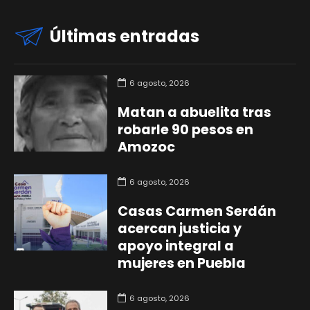
Últimas entradas
6 agosto, 2026
Matan a abuelita tras
robarle 90 pesos en
Amozoc
6 agosto, 2026
Casas Carmen Serdán
acercan justicia y
apoyo integral a
mujeres en Puebla
6 agosto, 2026