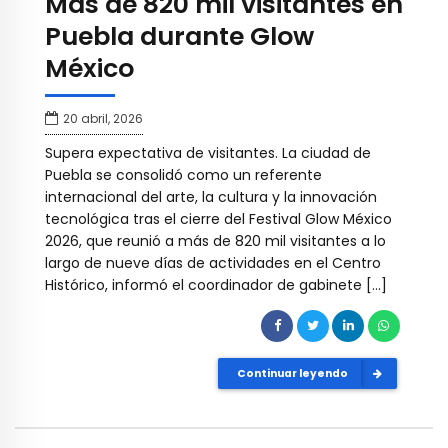
Más de 820 mil visitantes en
Puebla durante Glow
México
20 abril, 2026
Supera expectativa de visitantes. La ciudad de
Puebla se consolidó como un referente
internacional del arte, la cultura y la innovación
tecnológica tras el cierre del Festival Glow México
2026, que reunió a más de 820 mil visitantes a lo
largo de nueve días de actividades en el Centro
Histórico, informó el coordinador de gabinete […]
Continuar leyendo