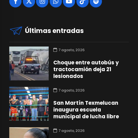
Últimas entradas
7 agosto, 2026
Choque entre autobús y
tractocamión deja 21
lesionados
7 agosto, 2026
San Martín Texmelucan
inaugura escuela
municipal de lucha libre
7 agosto, 2026