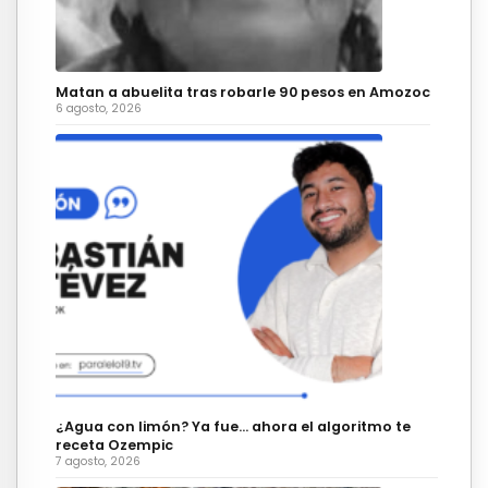
Matan a abuelita tras robarle 90 pesos en Amozoc
6 agosto, 2026
¿Agua con limón? Ya fue… ahora el algoritmo te
receta Ozempic
7 agosto, 2026