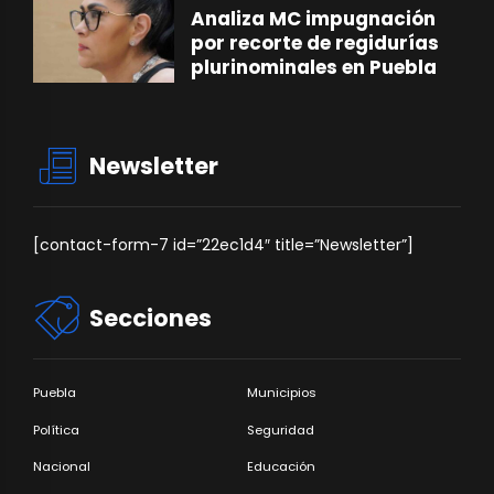
Analiza MC impugnación
por recorte de regidurías
plurinominales en Puebla
Newsletter
[contact-form-7 id=”22ec1d4″ title=”Newsletter”]
Secciones
Puebla
Municipios
Política
Seguridad
Nacional
Educación