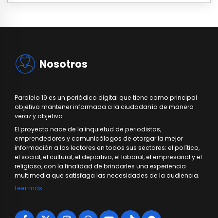
Nosotros
Paralelo 19 es un periódico digital que tiene como principal
objetivo mantener informada a la ciudadanía de manera
veraz y objetiva.
El proyecto nace de la inquietud de periodistas,
emprendedores y comunicólogos de otorgar la mejor
información a los lectores en todos sus sectores; el político,
el social, el cultural, el deportivo, el laboral, el empresarial y el
religioso, con la finalidad de brindarles una experiencia
multimedia que satisfaga las necesidades de la audiencia.
Leer más…