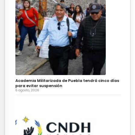
Academia Militarizada de Puebla tendrá cinco días
para evitar suspensión
6 agosto, 2026