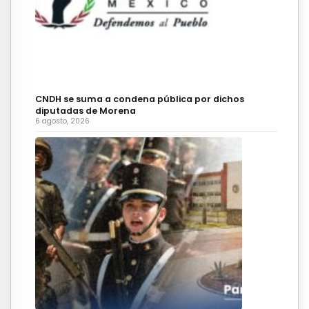
CNDH se suma a condena pública por dichos
diputadas de Morena
6 agosto, 2026