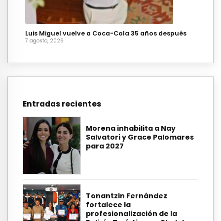
Luis Miguel vuelve a Coca-Cola 35 años después
7 agosto, 2026
Entradas recientes
Morena inhabilita a Nay
Salvatori y Grace Palomares
para 2027
Tonantzin Fernández
fortalece la
profesionalización de la