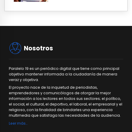
Nosotros
Paralelo 19 es un periódico digital que tiene como principal
objetivo mantener informada a la ciudadanía de manera
veraz y objetiva.
El proyecto nace de la inquietud de periodistas,
emprendedores y comunicólogos de otorgar la mejor
información a los lectores en todos sus sectores; el político,
el social, el cultural, el deportivo, el laboral, el empresarial y el
religioso, con la finalidad de brindarles una experiencia
multimedia que satisfaga las necesidades de la audiencia.
Leer más…