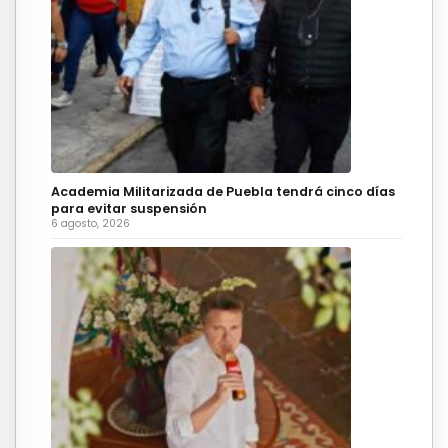
Academia Militarizada de Puebla tendrá cinco días
para evitar suspensión
6 agosto, 2026