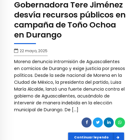
Gobernadora Tere Jiménez
desvía recursos públicos en
campaña de Toño Ochoa
en Durango
22 mayo, 2025
Morena denuncia intromisión de Aguascalientes
en comicios de Durango y exige justicia por presos
políticos. Desde la sede nacional de Morena en la
Ciudad de México, la presidenta del partido, Luisa
María Alcalde, lanzó una fuerte denuncia contra el
gobierno de Aguascalientes, acusándolo de
intervenir de manera indebida en la elección
municipal de Durango. De […]
Continuar leyendo