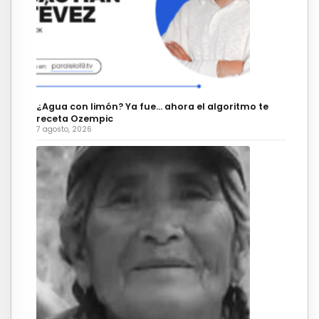
¿Agua con limón? Ya fue… ahora el algoritmo te
receta Ozempic
7 agosto, 2026