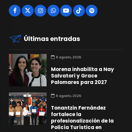
Últimas entradas
8 agosto, 2026
Morena inhabilita a Nay
Salvatori y Grace
Palomares para 2027
8 agosto, 2026
Tonantzin Fernández
fortalece la
profesionalización de la
Policía Turística en