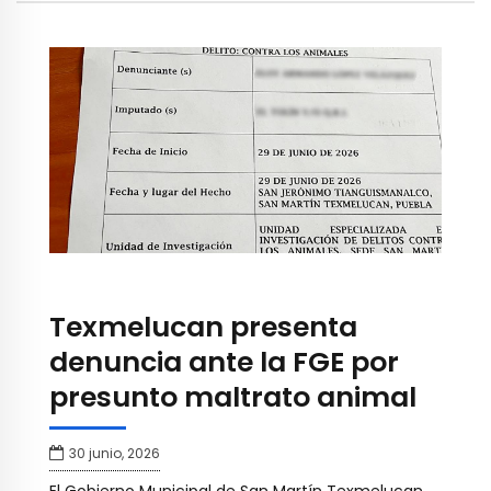
Texmelucan presenta
denuncia ante la FGE por
presunto maltrato animal
30 junio, 2026
El Gobierno Municipal de San Martín Texmelucan