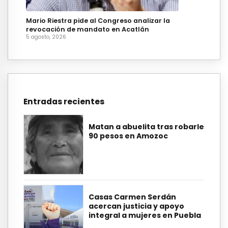
Mario Riestra pide al Congreso analizar la
revocación de mandato en Acatlán
5 agosto, 2026
Entradas recientes
Matan a abuelita tras robarle
90 pesos en Amozoc
Casas Carmen Serdán
acercan justicia y apoyo
integral a mujeres en Puebla