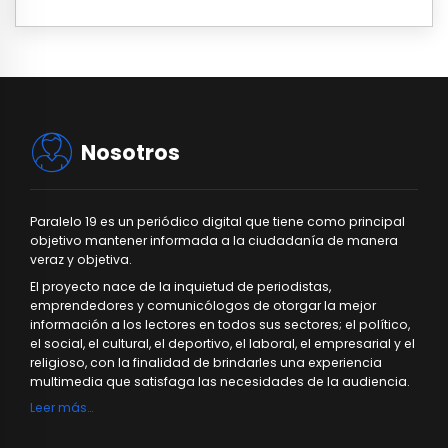
Nosotros
Paralelo 19 es un periódico digital que tiene como principal
objetivo mantener informada a la ciudadanía de manera
veraz y objetiva.
El proyecto nace de la inquietud de periodistas,
emprendedores y comunicólogos de otorgar la mejor
información a los lectores en todos sus sectores; el político,
el social, el cultural, el deportivo, el laboral, el empresarial y el
religioso, con la finalidad de brindarles una experiencia
multimedia que satisfaga las necesidades de la audiencia.
Leer más…