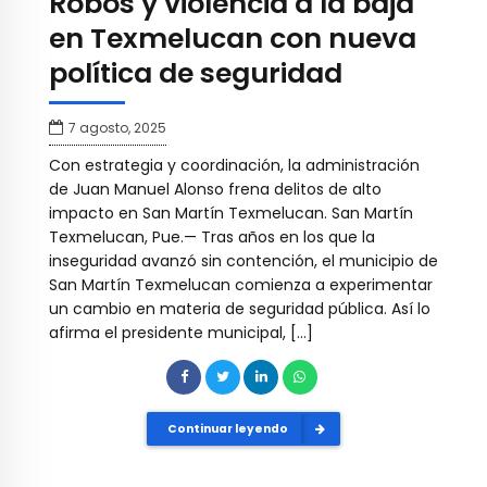
Robos y violencia a la baja
en Texmelucan con nueva
política de seguridad
7 agosto, 2025
Con estrategia y coordinación, la administración
de Juan Manuel Alonso frena delitos de alto
impacto en San Martín Texmelucan. San Martín
Texmelucan, Pue.— Tras años en los que la
inseguridad avanzó sin contención, el municipio de
San Martín Texmelucan comienza a experimentar
un cambio en materia de seguridad pública. Así lo
afirma el presidente municipal, […]
Continuar leyendo