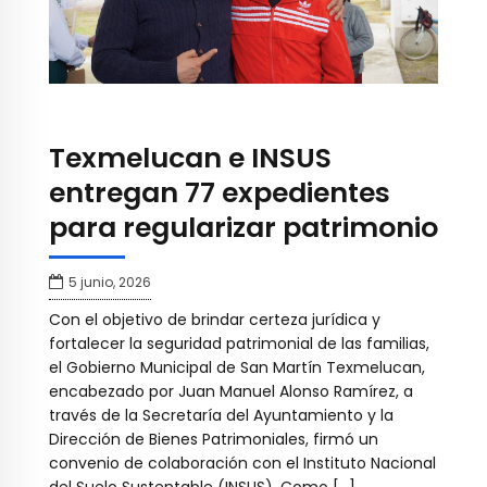
Texmelucan e INSUS
entregan 77 expedientes
para regularizar patrimonio
5 junio, 2026
Con el objetivo de brindar certeza jurídica y
fortalecer la seguridad patrimonial de las familias,
el Gobierno Municipal de San Martín Texmelucan,
encabezado por Juan Manuel Alonso Ramírez, a
través de la Secretaría del Ayuntamiento y la
Dirección de Bienes Patrimoniales, firmó un
convenio de colaboración con el Instituto Nacional