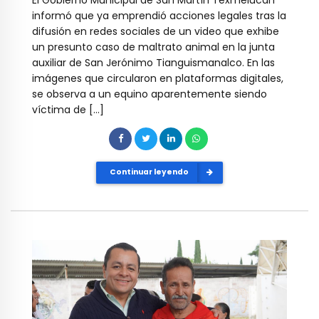
informó que ya emprendió acciones legales tras la
difusión en redes sociales de un video que exhibe
un presunto caso de maltrato animal en la junta
auxiliar de San Jerónimo Tianguismanalco. En las
imágenes que circularon en plataformas digitales,
se observa a un equino aparentemente siendo
víctima de […]
Continuar leyendo