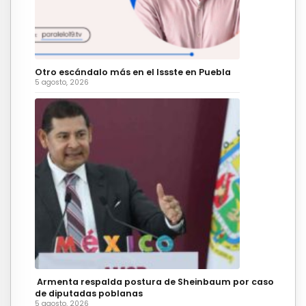
Otro escándalo más en el Issste en Puebla
5 agosto, 2026
Armenta respalda postura de Sheinbaum por caso
de diputadas poblanas
5 agosto, 2026