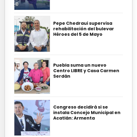
Pepe Chedraui supervisa
rehabilitación del bulevar
Héroes del 5 de Mayo
Puebla suma un nuevo
Centro LIBRE y Casa Carmen
Serdán
Congreso decidirá si se
instala Concejo Municipal en
Acatlán: Armenta