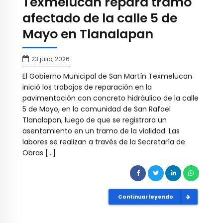
Texmelucan repara tramo
afectado de la calle 5 de
Mayo en Tlanalapan
23 julio, 2026
El Gobierno Municipal de San Martín Texmelucan
inició los trabajos de reparación en la
pavimentación con concreto hidráulico de la calle
5 de Mayo, en la comunidad de San Rafael
Tlanalapan, luego de que se registrara un
asentamiento en un tramo de la vialidad. Las
labores se realizan a través de la Secretaría de
Obras […]
Continuar leyendo