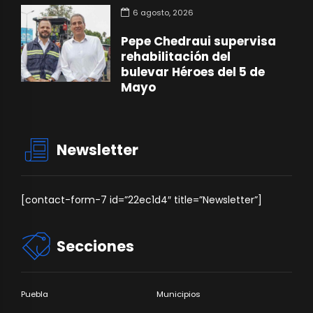
6 agosto, 2026
Pepe Chedraui supervisa
rehabilitación del
bulevar Héroes del 5 de
Mayo
Newsletter
[contact-form-7 id=”22ec1d4″ title=”Newsletter”]
Secciones
Puebla
Municipios