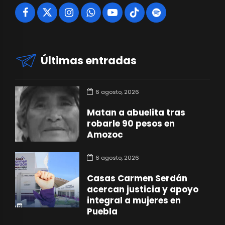
Últimas entradas
6 agosto, 2026
Matan a abuelita tras
robarle 90 pesos en
Amozoc
6 agosto, 2026
Casas Carmen Serdán
acercan justicia y apoyo
integral a mujeres en
Puebla