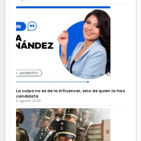
La culpa no es de la influencer, sino de quien la hizo
candidata
5 agosto, 2026