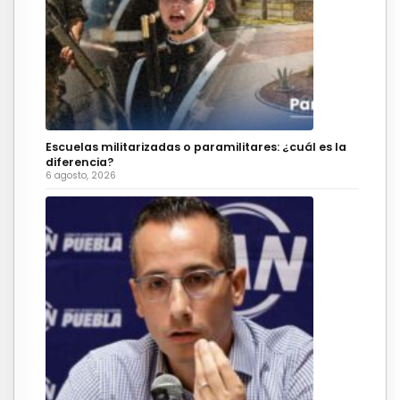
Escuelas militarizadas o paramilitares: ¿cuál es la
diferencia?
6 agosto, 2026