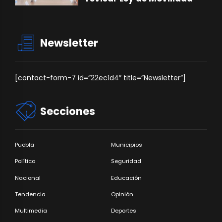
Newsletter
[contact-form-7 id=”22ec1d4″ title=”Newsletter”]
Secciones
Puebla
Municipios
Política
Seguridad
Nacional
Educación
Tendencia
Opinión
Multimedia
Deportes