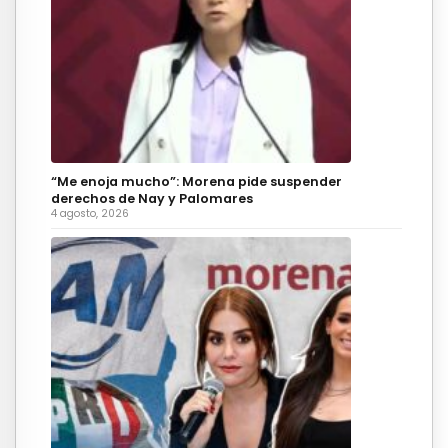
“Me enoja mucho”: Morena pide suspender
derechos de Nay y Palomares
4 agosto, 2026