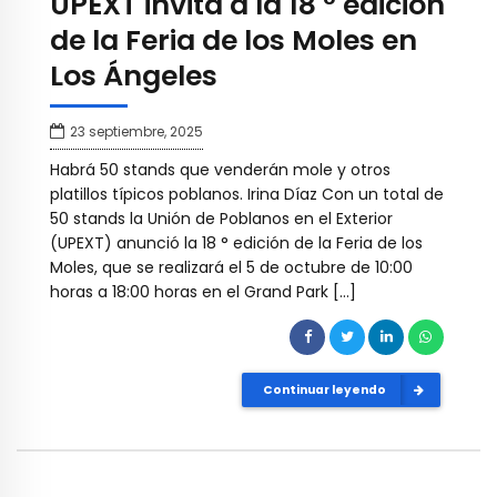
UPEXT invita a la 18 ° edición
de la Feria de los Moles en
Los Ángeles
23 septiembre, 2025
Habrá 50 stands que venderán mole y otros
platillos típicos poblanos. Irina Díaz Con un total de
50 stands la Unión de Poblanos en el Exterior
(UPEXT) anunció la 18 ° edición de la Feria de los
Moles, que se realizará el 5 de octubre de 10:00
horas a 18:00 horas en el Grand Park […]
Continuar leyendo