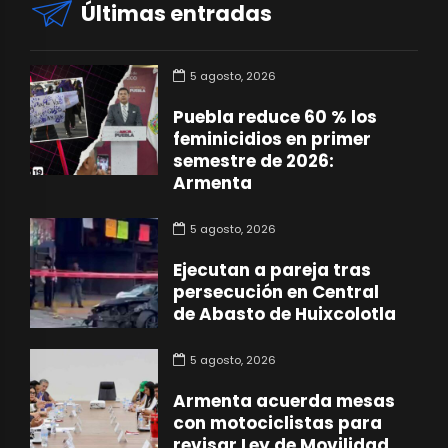
Últimas entradas
5 agosto, 2026
Puebla reduce 60 % los
feminicidios en primer
semestre de 2026:
Armenta
5 agosto, 2026
Ejecutan a pareja tras
persecución en Central
de Abasto de Huixcolotla
5 agosto, 2026
Armenta acuerda mesas
con motociclistas para
revisar Ley de Movilidad