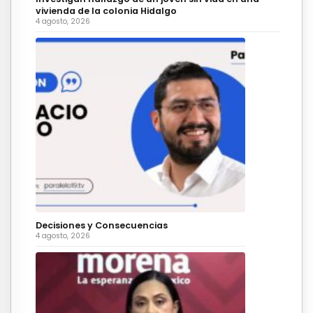
vivienda de la colonia Hidalgo
4 agosto, 2026
Decisiones y Consecuencias
4 agosto, 2026