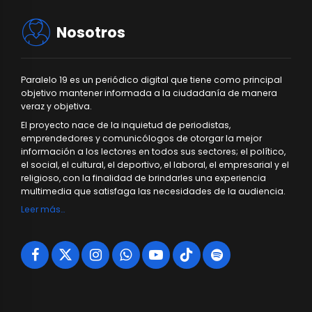
Nosotros
Paralelo 19 es un periódico digital que tiene como principal
objetivo mantener informada a la ciudadanía de manera
veraz y objetiva.
El proyecto nace de la inquietud de periodistas,
emprendedores y comunicólogos de otorgar la mejor
información a los lectores en todos sus sectores; el político,
el social, el cultural, el deportivo, el laboral, el empresarial y el
religioso, con la finalidad de brindarles una experiencia
multimedia que satisfaga las necesidades de la audiencia.
Leer más…