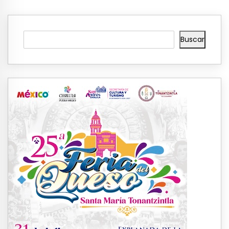
Buscar