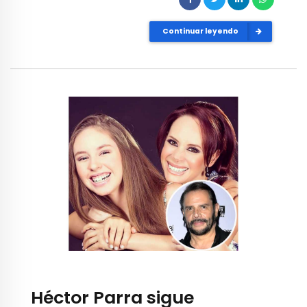
Continuar leyendo
Héctor Parra sigue