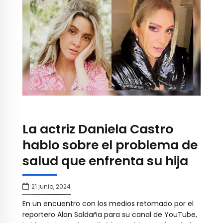
La actriz Daniela Castro
hablo sobre el problema de
salud que enfrenta su hija
21 junio, 2024
En un encuentro con los medios retomado por el
reportero Alan Saldaña para su canal de YouTube,