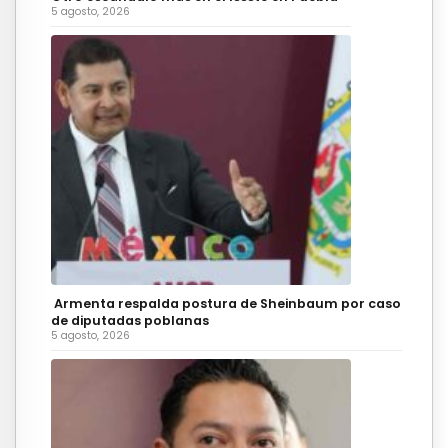
5 agosto, 2026
Armenta respalda postura de Sheinbaum por caso
de diputadas poblanas
5 agosto, 2026