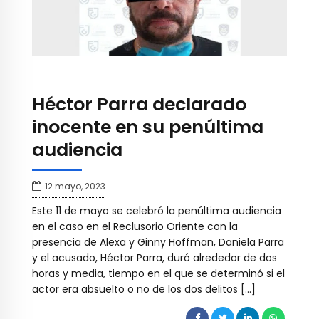
Héctor Parra declarado
inocente en su penúltima
audiencia
12 mayo, 2023
Este 11 de mayo se celebró la penúltima audiencia
en el caso en el Reclusorio Oriente con la
presencia de Alexa y Ginny Hoffman, Daniela Parra
y el acusado, Héctor Parra, duró alrededor de dos
horas y media, tiempo en el que se determinó si el
actor era absuelto o no de los dos delitos […]