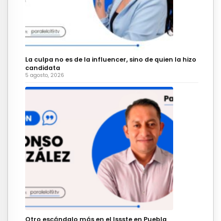
La culpa no es de la influencer, sino de quien la hizo
candidata
5 agosto, 2026
Otro escándalo más en el Issste en Puebla