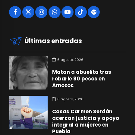
Últimas entradas
6 agosto, 2026
Matan a abuelita tras
robarle 90 pesos en
Amozoc
6 agosto, 2026
Casas Carmen Serdán
acercan justicia y apoyo
integral a mujeres en
Puebla