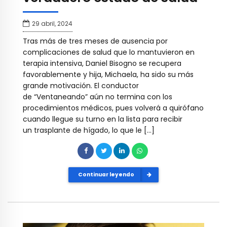
29 abril, 2024
Tras más de tres meses de ausencia por
complicaciones de salud que lo mantuvieron en
terapia intensiva, Daniel Bisogno se recupera
favorablemente y hija, Michaela, ha sido su más
grande motivación. El conductor
de “Ventaneando” aún no termina con los
procedimientos médicos, pues volverá a quirófano
cuando llegue su turno en la lista para recibir
un trasplante de hígado, lo que le […]
Continuar leyendo