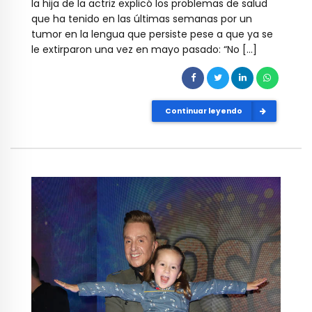
la hija de la actriz explicó los problemas de salud
que ha tenido en las últimas semanas por un
tumor en la lengua que persiste pese a que ya se
le extirparon una vez en mayo pasado: “No […]
Continuar leyendo