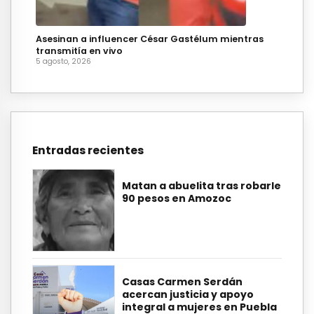
Asesinan a influencer César Gastélum mientras
transmitía en vivo
5 agosto, 2026
Entradas recientes
Matan a abuelita tras robarle
90 pesos en Amozoc
Casas Carmen Serdán
acercan justicia y apoyo
integral a mujeres en Puebla