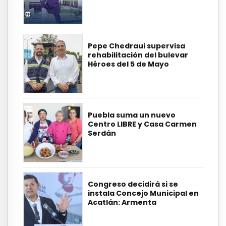
Pepe Chedraui supervisa
rehabilitación del bulevar
Héroes del 5 de Mayo
Puebla suma un nuevo
Centro LIBRE y Casa Carmen
Serdán
Congreso decidirá si se
instala Concejo Municipal en
Acatlán: Armenta