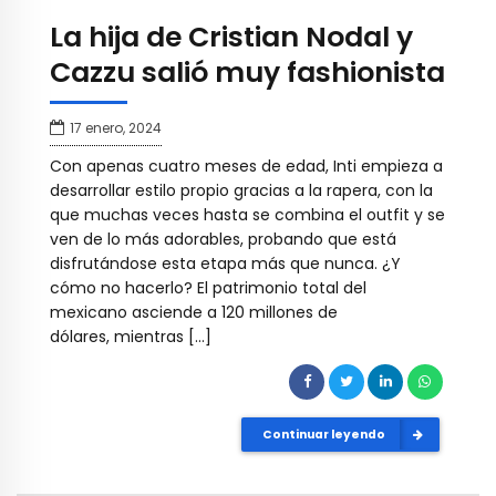
La hija de Cristian Nodal y
Cazzu salió muy fashionista
17 enero, 2024
Con apenas cuatro meses de edad, Inti empieza a
desarrollar estilo propio gracias a la rapera, con la
que muchas veces hasta se combina el outfit y se
ven de lo más adorables, probando que está
disfrutándose esta etapa más que nunca. ¿Y
cómo no hacerlo? El patrimonio total del
mexicano asciende a 120 millones de
dólares, mientras […]
Continuar leyendo