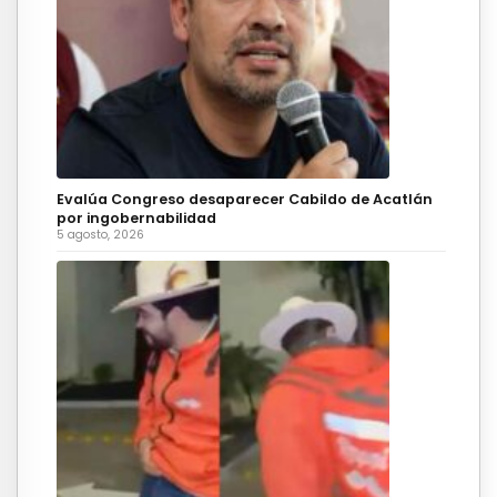
Evalúa Congreso desaparecer Cabildo de Acatlán
por ingobernabilidad
5 agosto, 2026