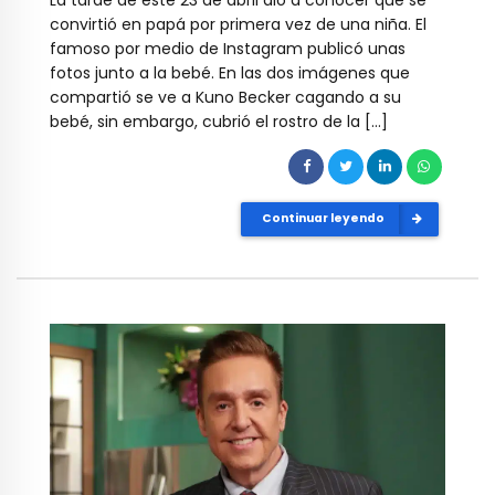
convirtió en papá por primera vez de una niña. El
famoso por medio de Instagram publicó unas
fotos junto a la bebé. En las dos imágenes que
compartió se ve a Kuno Becker cagando a su
bebé, sin embargo, cubrió el rostro de la […]
Continuar leyendo