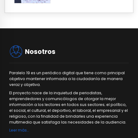
Nosotros
Paralelo 19 es un periódico digital que tiene como principal
objetivo mantener informada a la ciudadanía de manera
veraz y objetiva.
El proyecto nace de la inquietud de periodistas,
emprendedores y comunicólogos de otorgar la mejor
información a los lectores en todos sus sectores; el político,
el social, el cultural, el deportivo, el laboral, el empresarial y el
religioso, con la finalidad de brindarles una experiencia
multimedia que satisfaga las necesidades de la audiencia.
Leer más…