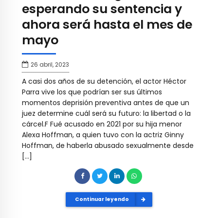
esperando su sentencia y
ahora será hasta el mes de
mayo
26 abril, 2023
A casi dos años de su detención, el actor Héctor
Parra vive los que podrían ser sus últimos
momentos deprisión preventiva antes de que un
juez determine cuál será su futuro: la libertad o la
cárcel.F Fué acusado en 2021 por su hija menor
Alexa Hoffman, a quien tuvo con la actriz Ginny
Hoffman, de haberla abusado sexualmente desde
[…]
Continuar leyendo