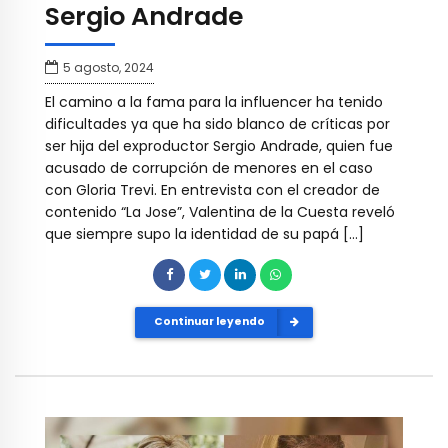
Sergio Andrade
5 agosto, 2024
El camino a la fama para la influencer ha tenido
dificultades ya que ha sido blanco de críticas por
ser hija del exproductor Sergio Andrade, quien fue
acusado de corrupción de menores en el caso
con Gloria Trevi. En entrevista con el creador de
contenido “La Jose”, Valentina de la Cuesta reveló
que siempre supo la identidad de su papá […]
Continuar leyendo