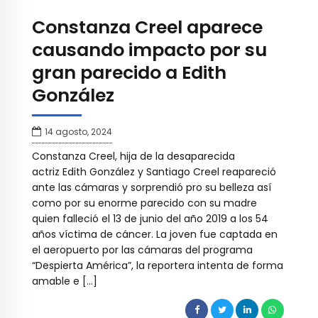
Constanza Creel aparece
causando impacto por su
gran parecido a Edith
González
14 agosto, 2024
Constanza Creel, hija de la desaparecida
actriz Edith González y Santiago Creel reapareció
ante las cámaras y sorprendió pro su belleza así
como por su enorme parecido con su madre
quien falleció el 13 de junio del año 2019 a los 54
años víctima de cáncer. La joven fue captada en
el aeropuerto por las cámaras del programa
“Despierta América”, la reportera intenta de forma
amable e […]