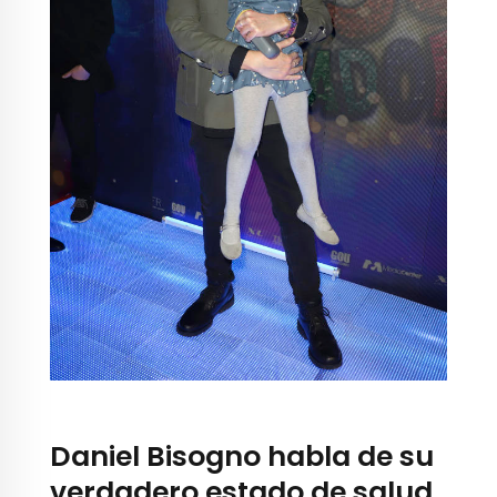
Daniel Bisogno habla de su
verdadero estado de salud