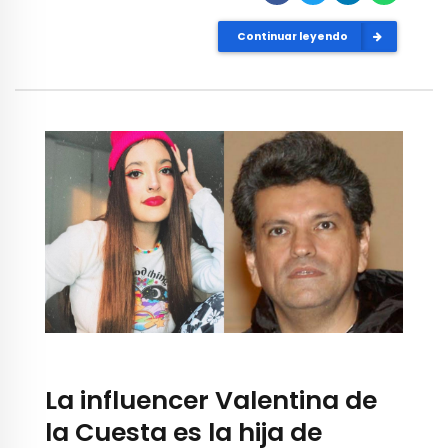
Continuar leyendo
La influencer Valentina de
la Cuesta es la hija de