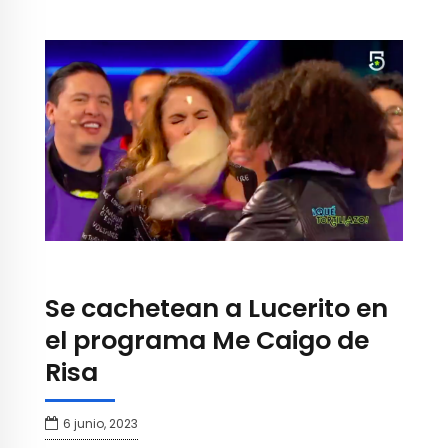
Se cachetean a Lucerito en
el programa Me Caigo de
Risa
6 junio, 2023