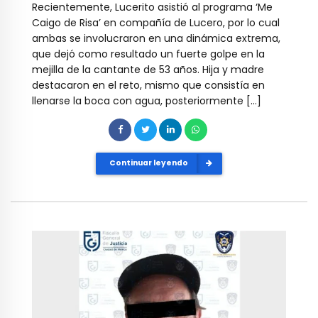
Recientemente, Lucerito asistió al programa ‘Me
Caigo de Risa’ en compañía de Lucero, por lo cual
ambas se involucraron en una dinámica extrema,
que dejó como resultado un fuerte golpe en la
mejilla de la cantante de 53 años. Hija y madre
destacaron en el reto, mismo que consistía en
llenarse la boca con agua, posteriormente […]
Continuar leyendo