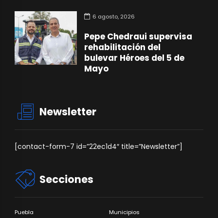
6 agosto, 2026
Pepe Chedraui supervisa
rehabilitación del
bulevar Héroes del 5 de
Mayo
Newsletter
[contact-form-7 id=”22ec1d4″ title=”Newsletter”]
Secciones
Puebla
Municipios