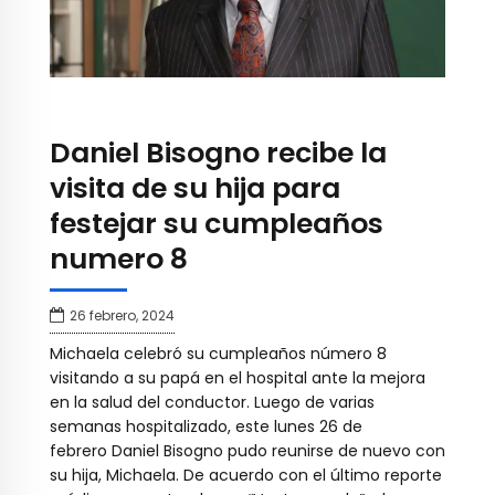
Daniel Bisogno recibe la
visita de su hija para
festejar su cumpleaños
numero 8
26 febrero, 2024
Michaela celebró su cumpleaños número 8
visitando a su papá en el hospital ante la mejora
en la salud del conductor. Luego de varias
semanas hospitalizado, este lunes 26 de
febrero Daniel Bisogno pudo reunirse de nuevo con
su hija, Michaela. De acuerdo con el último reporte