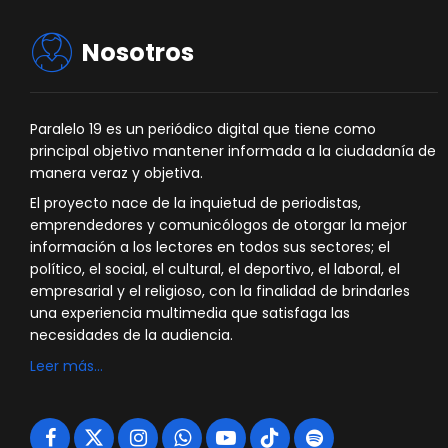
Nosotros
Paralelo 19 es un periódico digital que tiene como
principal objetivo mantener informada a la ciudadanía de
manera veraz y objetiva.
El proyecto nace de la inquietud de periodistas,
emprendedores y comunicólogos de otorgar la mejor
información a los lectores en todos sus sectores; el
político, el social, el cultural, el deportivo, el laboral, el
empresarial y el religioso, con la finalidad de brindarles
una experiencia multimedia que satisfaga las
necesidades de la audiencia.
Leer más…