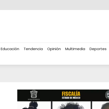
Educación
Tendencia
Opinión
Multimedia
Deportes