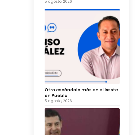
5 agosto, 2026
Otro escándalo más en el Issste
en Puebla
5 agosto, 2026