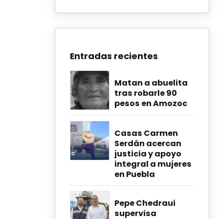
Entradas recientes
Matan a abuelita
tras robarle 90
pesos en Amozoc
Casas Carmen
Serdán acercan
justicia y apoyo
integral a mujeres
en Puebla
Pepe Chedraui
supervisa