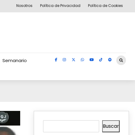
Nosotros
Política de Privacidad
Política de Cookies
Semanario
Buscar