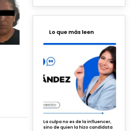
Lo que más leen
La culpa no es de la influencer,
sino de quien la hizo candidata