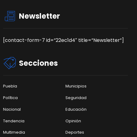
Newsletter
[contact-form-7 id=”22ec1d4″ title=”Newsletter”]
Secciones
Puebla
Municipios
Política
Seguridad
Nacional
Educación
Tendencia
Opinión
Multimedia
Deportes