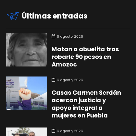
Últimas entradas
6 agosto, 2026
Matan a abuelita tras
robarle 90 pesos en
Amozoc
6 agosto, 2026
Casas Carmen Serdán
acercan justicia y
apoyo integral a
mujeres en Puebla
6 agosto, 2026