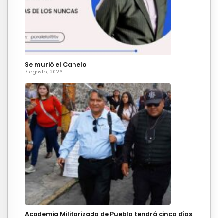
Se murió el Canelo
7 agosto, 2026
Academia Militarizada de Puebla tendrá cinco días