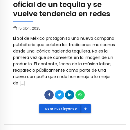
oficial de un tequila y se
vuelve tendencia en redes
15 abril, 2025
El Sol de México protagoniza una nueva campaña
publicitaria que celebra las tradiciones mexicanas
desde una icónica hacienda tequilera. No es la
primera vez que se convierte en la imagen de un
producto. El cantante, ícono de la música latina,
reapareció públicamente como parte de una
nueva campaña que rinde homenaje a lo mejor
de […]
Continuar leyendo