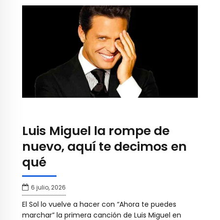
Luis Miguel la rompe de
nuevo, aquí te decimos en
qué
6 julio, 2026
El Sol lo vuelve a hacer con “Ahora te puedes
marchar” la primera canción de Luis Miguel en