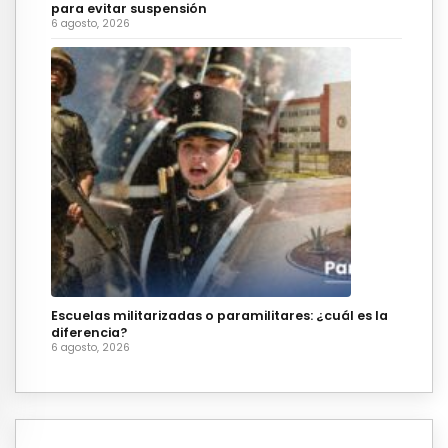
para evitar suspensión
6 agosto, 2026
Escuelas militarizadas o paramilitares: ¿cuál es la
diferencia?
6 agosto, 2026