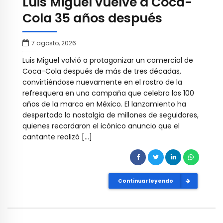
Luis Miguel vuelve a Coca-
Cola 35 años después
7 agosto, 2026
Luis Miguel volvió a protagonizar un comercial de
Coca-Cola después de más de tres décadas,
convirtiéndose nuevamente en el rostro de la
refresquera en una campaña que celebra los 100
años de la marca en México. El lanzamiento ha
despertado la nostalgia de millones de seguidores,
quienes recordaron el icónico anuncio que el
cantante realizó […]
Continuar leyendo