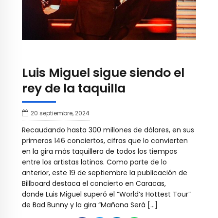
Luis Miguel sigue siendo el
rey de la taquilla
20 septiembre, 2024
Recaudando hasta 300 millones de dólares, en sus
primeros 146 conciertos, cifras que lo convierten
en la gira más taquillera de todos los tiempos
entre los artistas latinos. Como parte de lo
anterior, este 19 de septiembre la publicación de
Billboard destaca el concierto en Caracas,
donde Luis Miguel superó el “World’s Hottest Tour”
de Bad Bunny y la gira “Mañana Será […]