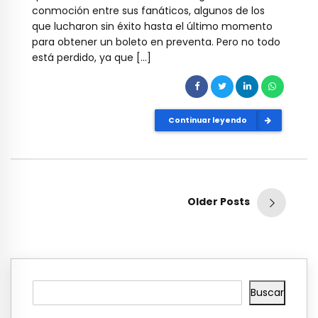
conmoción entre sus fanáticos, algunos de los
que lucharon sin éxito hasta el último momento
para obtener un boleto en preventa. Pero no todo
está perdido, ya que […]
Continuar leyendo
Older Posts
Buscar