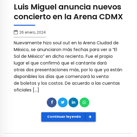
Luis Miguel anuncia nuevos
concierto en la Arena CDMX
26 enero, 2024
Nuevamente hizo soul out en la Arena Ciudad de
México, se anunciaron más fechas para ver a “El
Sol de México” en dicho reciento. Fue el propio
lugar el que confirmó que el cantante dará
otras dos presentaciones más, por lo que ya están
disponibles los días que comenzará la venta
de boletos y los costos. De acuerdo a las cuentas
oficiales […]
Continuar leyendo