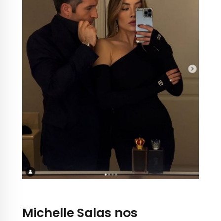
Michelle Salas nos