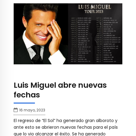
Luis Miguel abre nuevas
fechas
16 mayo, 2023
El regreso de “El Sol” ha generado gran alboroto y
ante esto se abrieron nuevas fechas para el país
que lo vio alcanzar el éxito. Se ha generado