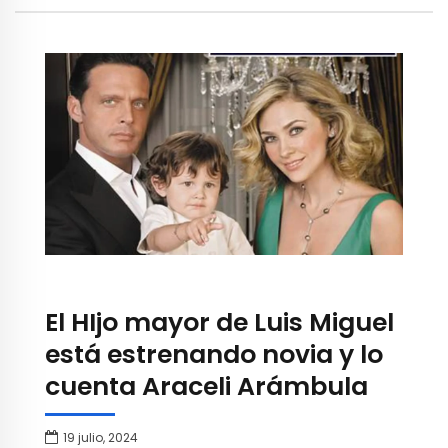
El HIjo mayor de Luis Miguel
está estrenando novia y lo
cuenta Araceli Arámbula
19 julio, 2024