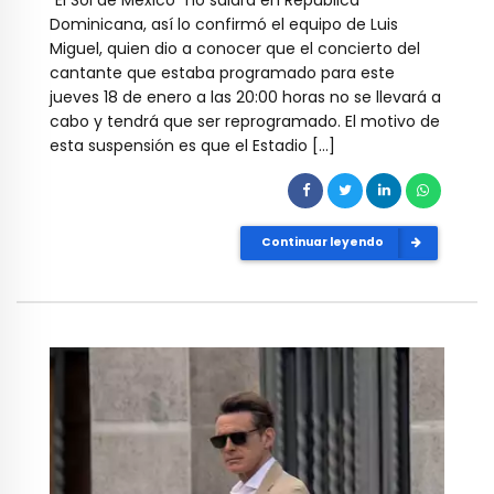
Dominicana, así lo confirmó el equipo de Luis
Miguel, quien dio a conocer que el concierto del
cantante que estaba programado para este
jueves 18 de enero a las 20:00 horas no se llevará a
cabo y tendrá que ser reprogramado. El motivo de
esta suspensión es que el Estadio […]
Continuar leyendo