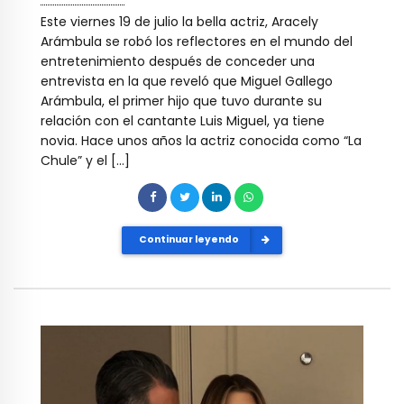
Este viernes 19 de julio la bella actriz, Aracely
Arámbula se robó los reflectores en el mundo del
entretenimiento después de conceder una
entrevista en la que reveló que Miguel Gallego
Arámbula, el primer hijo que tuvo durante su
relación con el cantante Luis Miguel, ya tiene
novia. Hace unos años la actriz conocida como “La
Chule” y el […]
Continuar leyendo