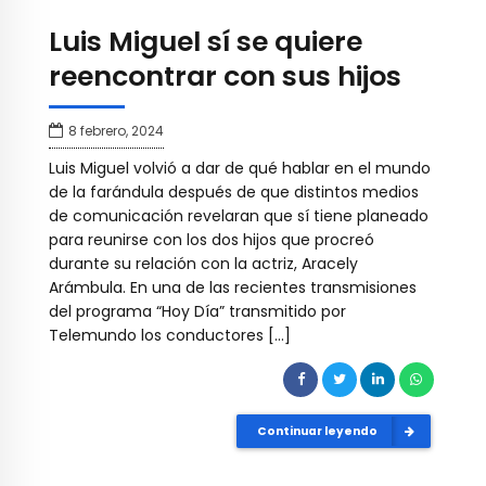
Luis Miguel sí se quiere
reencontrar con sus hijos
8 febrero, 2024
Luis Miguel volvió a dar de qué hablar en el mundo
de la farándula después de que distintos medios
de comunicación revelaran que sí tiene planeado
para reunirse con los dos hijos que procreó
durante su relación con la actriz, Aracely
Arámbula. En una de las recientes transmisiones
del programa “Hoy Día” transmitido por
Telemundo los conductores […]
Continuar leyendo