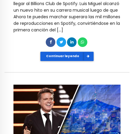
llegar al Billions Club de Spotify. Luis Miguel alcanzó
un nuevo hito en su carrera musical luego de que
Ahora te puedes marchar superara las mil millones
de reproducciones en Spotify, convirtiéndose en la
primera canción del […]
Continuar leyendo