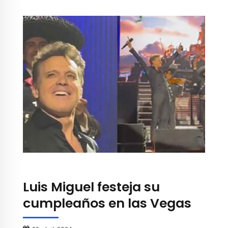
Luis Miguel festeja su
cumpleaños en las Vegas