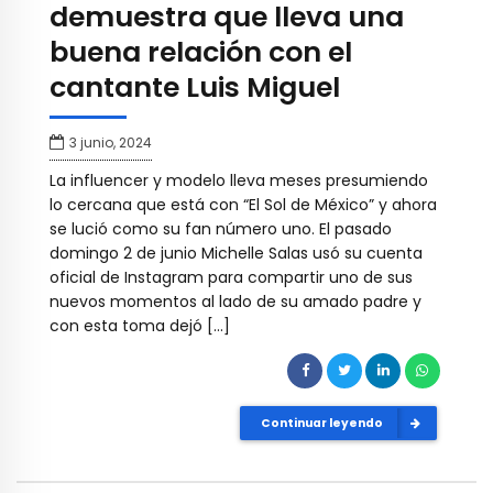
demuestra que lleva una
buena relación con el
cantante Luis Miguel
3 junio, 2024
La influencer y modelo lleva meses presumiendo
lo cercana que está con “El Sol de México” y ahora
se lució como su fan número uno. El pasado
domingo 2 de junio Michelle Salas usó su cuenta
oficial de Instagram para compartir uno de sus
nuevos momentos al lado de su amado padre y
con esta toma dejó […]
Continuar leyendo