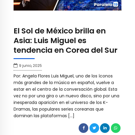
El Sol de México brilla en
Asia: Luis Miguel es
tendencia en Corea del Sur
9 junio, 2025
Por: Angela Flores Luis Miguel, uno de los íconos
más grandes de la música en español, vuelve a
estar en el centro de la conversación global. Esta
vez no por una gira o un nuevo disco, sino por una
inesperada aparición en el universo de los K-
Dramas, las populares series coreanas que
dominan las plataformas […]