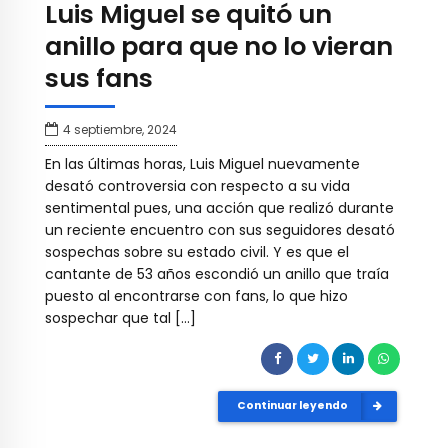
Luis Miguel se quitó un
anillo para que no lo vieran
sus fans
4 septiembre, 2024
En las últimas horas, Luis Miguel nuevamente
desató controversia con respecto a su vida
sentimental pues, una acción que realizó durante
un reciente encuentro con sus seguidores desató
sospechas sobre su estado civil. Y es que el
cantante de 53 años escondió un anillo que traía
puesto al encontrarse con fans, lo que hizo
sospechar que tal […]
Continuar leyendo