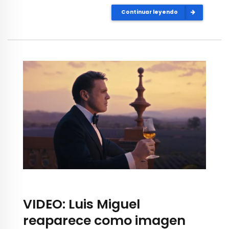
Continuar leyendo
VIDEO: Luis Miguel
reaparece como imagen