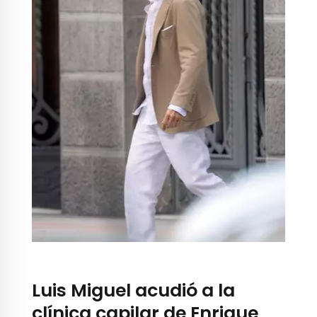
Luis Miguel acudió a la
clínica capilar de Enrique