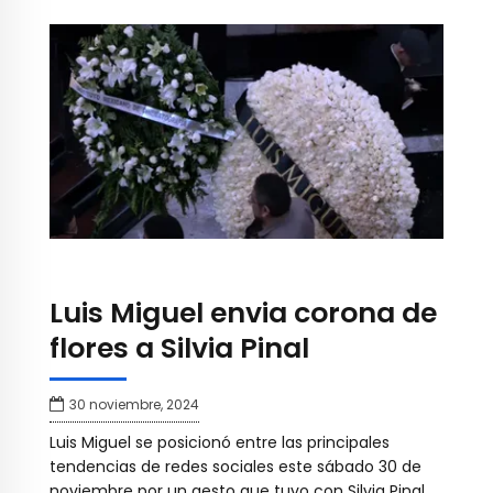
Luis Miguel envia corona de
flores a Silvia Pinal
30 noviembre, 2024
Luis Miguel se posicionó entre las principales
tendencias de redes sociales este sábado 30 de
noviembre por un gesto que tuvo con Silvia Pinal,