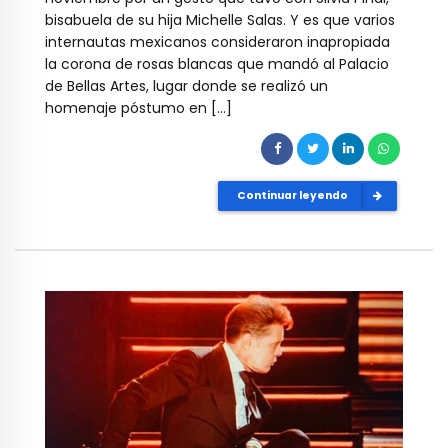
bisabuela de su hija Michelle Salas. Y es que varios
internautas mexicanos consideraron inapropiada
la corona de rosas blancas que mandó al Palacio
de Bellas Artes, lugar donde se realizó un
homenaje póstumo en […]
Continuar leyendo