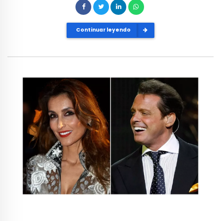
Continuar leyendo