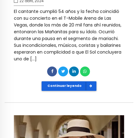
22 abril, 2024
El cantante cumplió 54 años y la fecha coincidió
con su concierto en el T-Mobile Arena de Las
Vegas, donde los más de 20 mil fans ahí reunidos,
entonaron las Mañanitas para su ídolo. Ocurrió
durante una pausa en el segmento de mariachi.
Sus incondicionales, músicos, coristas y bailarines
esperaron en complicidad a que El Sol concluyera
uno de […]
Continuar leyendo