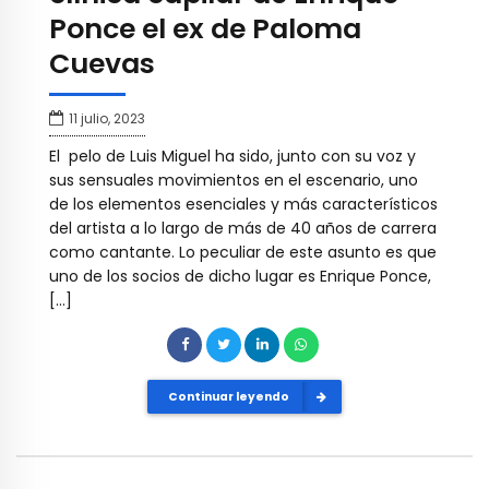
Ponce el ex de Paloma
Cuevas
11 julio, 2023
El pelo de Luis Miguel ha sido, junto con su voz y
sus sensuales movimientos en el escenario, uno
de los elementos esenciales y más característicos
del artista a lo largo de más de 40 años de carrera
como cantante. Lo peculiar de este asunto es que
uno de los socios de dicho lugar es Enrique Ponce,
[…]
Continuar leyendo