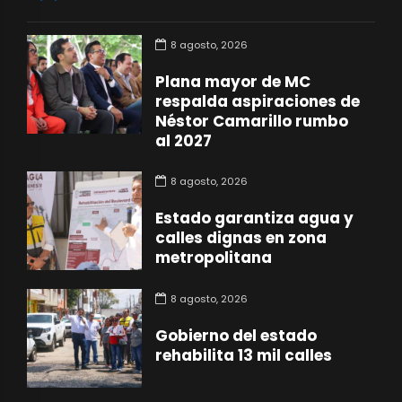
8 agosto, 2026
Plana mayor de MC
respalda aspiraciones de
Néstor Camarillo rumbo
al 2027
8 agosto, 2026
Estado garantiza agua y
calles dignas en zona
metropolitana
8 agosto, 2026
Gobierno del estado
rehabilita 13 mil calles