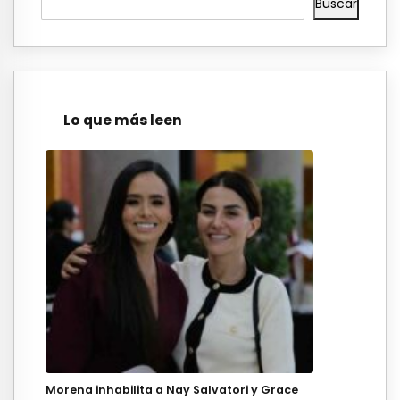
Buscar
Lo que más leen
Morena inhabilita a Nay Salvatori y Grace