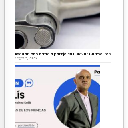
Asaltan con arma a pareja en Bulevar Carmelitas
7 agosto, 2026