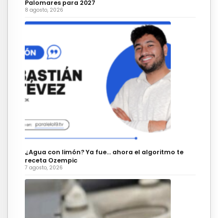
Palomares para 2027
8 agosto, 2026
¿Agua con limón? Ya fue… ahora el algoritmo te
receta Ozempic
7 agosto, 2026