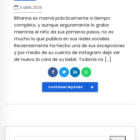
3 abril, 2023
Rihanna es mamá prácticamente a tiempo
completo, y aunque seguramente lo graba
mientras el niño da sus primeros pasos, no es
mucho lo que publica en sus redes sociales.
Recientemente ha hecho una de sus excepciones
y por medio de su cuenta de Instagram dejó ver
de nuevo la cara de su bebé. Todavía no […]
Continuar leyendo