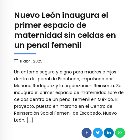
Nuevo León inaugura el
primer espacio de
maternidad sin celdas en
un penal femenil
11 abril, 2025
Un entorno seguro y digno para madres e hijos
dentro del penal de Escobedo, impulsado por
Mariana Rodríguez y la organización Reinserta. Se
inauguró el primer espacio de maternidad libre de
celdas dentro de un penal femenil en México. El
proyecto, puesto en marcha en el Centro de
Reinserción Social Femenil de Escobedo, Nuevo
León, […]