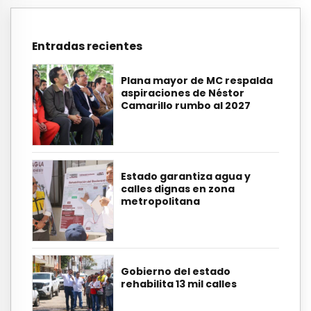
Entradas recientes
Plana mayor de MC respalda
aspiraciones de Néstor
Camarillo rumbo al 2027
Estado garantiza agua y
calles dignas en zona
metropolitana
Gobierno del estado
rehabilita 13 mil calles