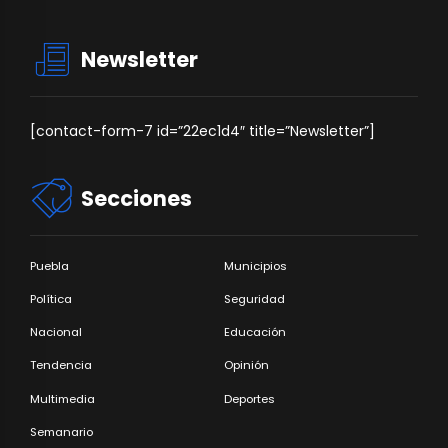
Newsletter
[contact-form-7 id=”22ec1d4″ title=”Newsletter”]
Secciones
Puebla
Municipios
Política
Seguridad
Nacional
Educación
Tendencia
Opinión
Multimedia
Deportes
Semanario