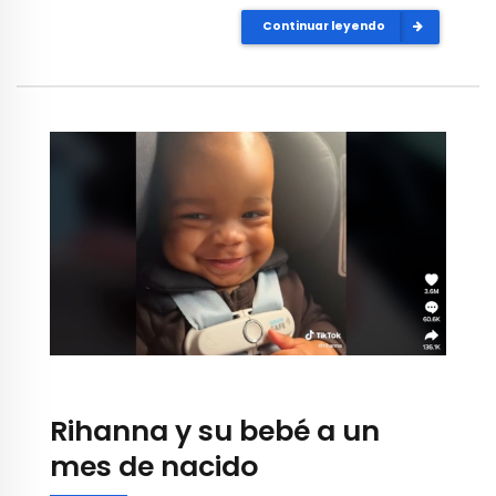
Continuar leyendo
Rihanna y su bebé a un
mes de nacido