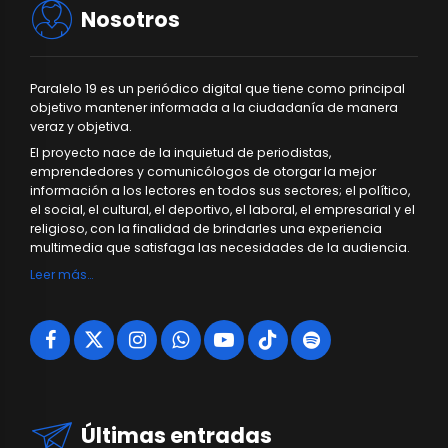
Nosotros
Paralelo 19 es un periódico digital que tiene como principal
objetivo mantener informada a la ciudadanía de manera
veraz y objetiva.
El proyecto nace de la inquietud de periodistas,
emprendedores y comunicólogos de otorgar la mejor
información a los lectores en todos sus sectores; el político,
el social, el cultural, el deportivo, el laboral, el empresarial y el
religioso, con la finalidad de brindarles una experiencia
multimedia que satisfaga las necesidades de la audiencia.
Leer más…
Últimas entradas