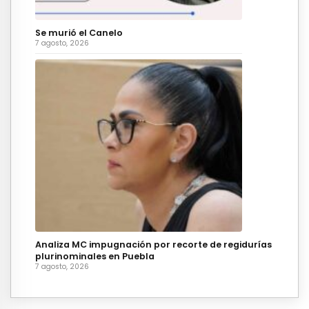
Se murió el Canelo
7 agosto, 2026
Analiza MC impugnación por recorte de regidurías
plurinominales en Puebla
7 agosto, 2026