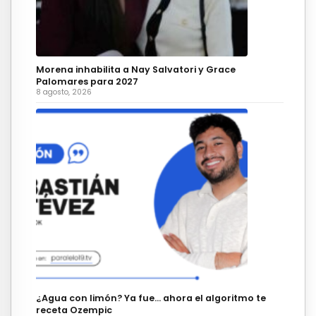
Morena inhabilita a Nay Salvatori y Grace
Palomares para 2027
8 agosto, 2026
¿Agua con limón? Ya fue… ahora el algoritmo te
receta Ozempic