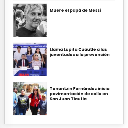
Muere el papá de Messi
Llama Lupita Cuautle a las
juventudes a la prevención
Tonantzin Fernández inicia
pavimentación de calle en
San Juan Tlautla