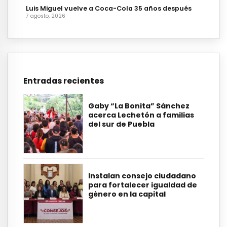
Luis Miguel vuelve a Coca-Cola 35 años después
7 agosto, 2026
Entradas recientes
Gaby “La Bonita” Sánchez
acerca Lechetón a familias
del sur de Puebla
Instalan consejo ciudadano
para fortalecer igualdad de
género en la capital