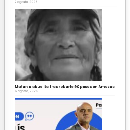
7 agosto, 2026
Matan a abuelita tras robarle 90 pesos en Amozoc
6 agosto, 2026