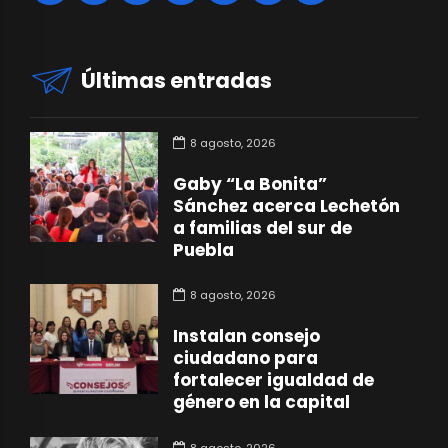
Últimas entradas
8 agosto, 2026
Gaby “La Bonita”
Sánchez acerca Lechetón
a familias del sur de
Puebla
8 agosto, 2026
Instalan consejo
ciudadano para
fortalecer igualdad de
género en la capital
8 agosto, 2026