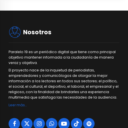
Nosotros
Paralelo 19 es un periódico digital que tiene como principal
objetivo mantener informada a la ciudadanía de manera
veraz y objetiva.
El proyecto nace de la inquietud de periodistas,
emprendedores y comunicólogos de otorgar la mejor
información a los lectores en todos sus sectores; el político,
el social, el cultural, el deportivo, el laboral, el empresarial y el
religioso, con la finalidad de brindarles una experiencia
multimedia que satisfaga las necesidades de la audiencia.
Leer más…