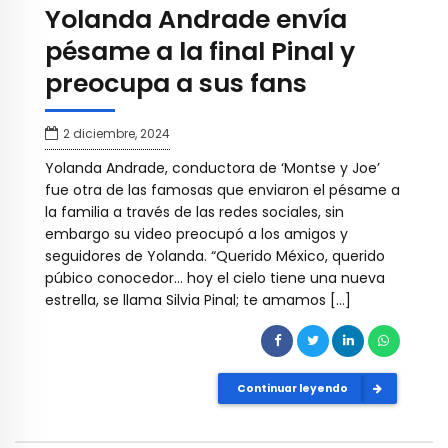
Yolanda Andrade envía
pésame a la final Pinal y
preocupa a sus fans
2 diciembre, 2024
Yolanda Andrade, conductora de ‘Montse y Joe’
fue otra de las famosas que enviaron el pésame a
la familia a través de las redes sociales, sin
embargo su video preocupó a los amigos y
seguidores de Yolanda. “Querido México, querido
púbico conocedor… hoy el cielo tiene una nueva
estrella, se llama Silvia Pinal; te amamos […]
Continuar leyendo