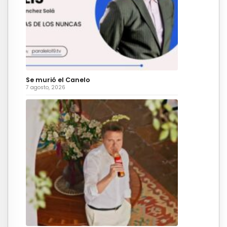
Se murió el Canelo
7 agosto, 2026