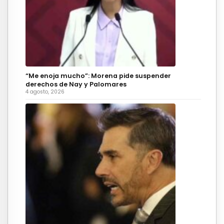
“Me enoja mucho”: Morena pide suspender
derechos de Nay y Palomares
4 agosto, 2026