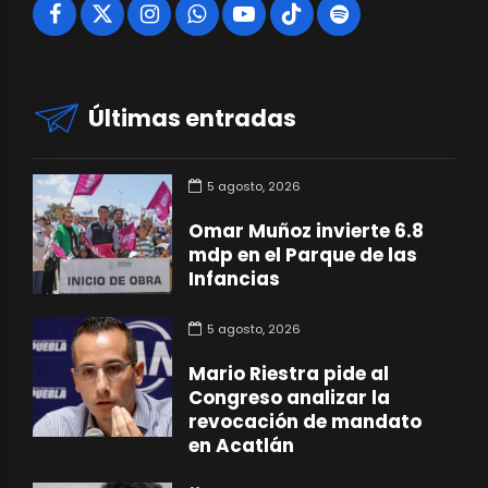
Últimas entradas
5 agosto, 2026
Omar Muñoz invierte 6.8
mdp en el Parque de las
Infancias
5 agosto, 2026
Mario Riestra pide al
Congreso analizar la
revocación de mandato
en Acatlán