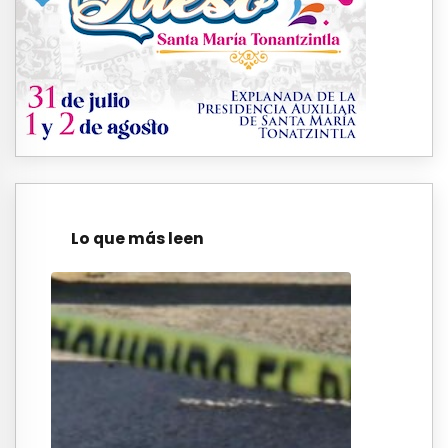
Lo que más leen