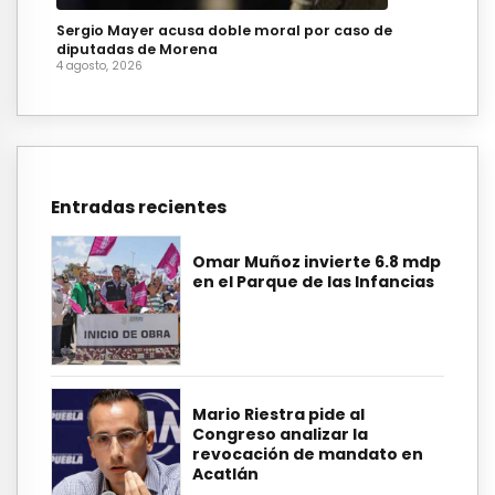
Sergio Mayer acusa doble moral por caso de
diputadas de Morena
4 agosto, 2026
Entradas recientes
Omar Muñoz invierte 6.8 mdp
en el Parque de las Infancias
Mario Riestra pide al
Congreso analizar la
revocación de mandato en
Acatlán