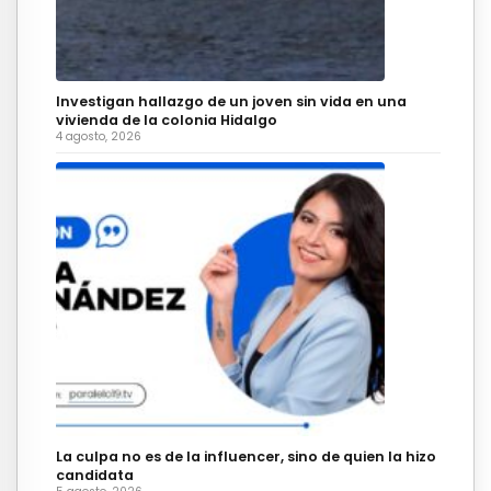
Investigan hallazgo de un joven sin vida en una
vivienda de la colonia Hidalgo
4 agosto, 2026
La culpa no es de la influencer, sino de quien la hizo
candidata