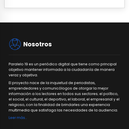
Nosotros
Paralelo 19 es un periódico digital que tiene como principal
objetivo mantener informada a la ciudadanía de manera
veraz y objetiva.
El proyecto nace de la inquietud de periodistas,
emprendedores y comunicólogos de otorgar la mejor
información a los lectores en todos sus sectores; el político,
el social, el cultural, el deportivo, el laboral, el empresarial y el
religioso, con la finalidad de brindarles una experiencia
multimedia que satisfaga las necesidades de la audiencia.
Leer más…