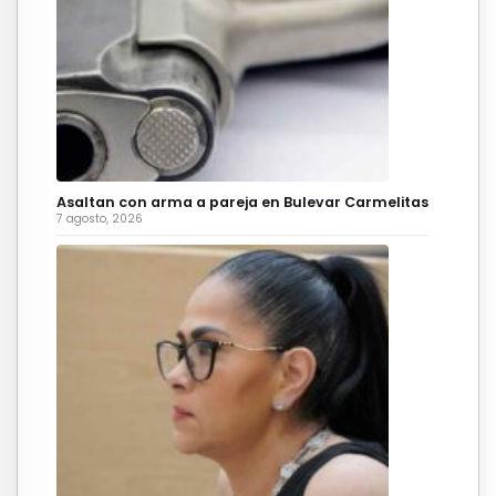
Asaltan con arma a pareja en Bulevar Carmelitas
7 agosto, 2026