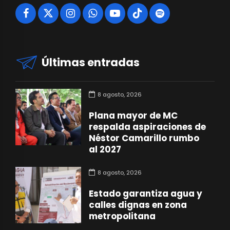
Últimas entradas
8 agosto, 2026
Plana mayor de MC
respalda aspiraciones de
Néstor Camarillo rumbo
al 2027
8 agosto, 2026
Estado garantiza agua y
calles dignas en zona
metropolitana