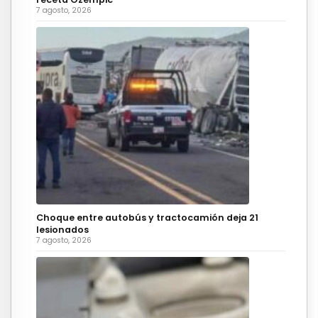
7 agosto, 2026
Choque entre autobús y tractocamión deja 21
lesionados
7 agosto, 2026