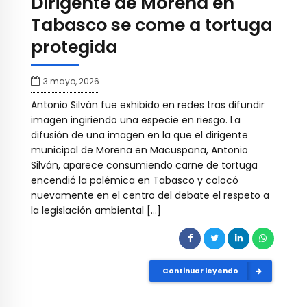
Dirigente de Morena en
Tabasco se come a tortuga
protegida
3 mayo, 2026
Antonio Silván fue exhibido en redes tras difundir
imagen ingiriendo una especie en riesgo. La
difusión de una imagen en la que el dirigente
municipal de Morena en Macuspana, Antonio
Silván, aparece consumiendo carne de tortuga
encendió la polémica en Tabasco y colocó
nuevamente en el centro del debate el respeto a
la legislación ambiental […]
Continuar leyendo