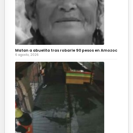
Matan a abuelita tras robarle 90 pesos en Amozoc
6 agosto, 2026