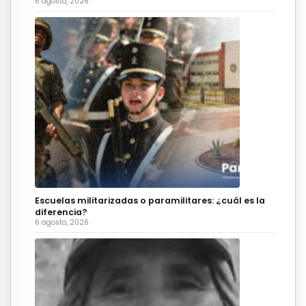
6 agosto, 2026
Escuelas militarizadas o paramilitares: ¿cuál es la
diferencia?
6 agosto, 2026