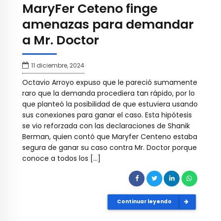
MaryFer Ceteno finge
amenazas para demandar
a Mr. Doctor
11 diciembre, 2024
Octavio Arroyo expuso que le pareció sumamente
raro que la demanda procediera tan rápido, por lo
que planteó la posibilidad de que estuviera usando
sus conexiones para ganar el caso. Esta hipótesis
se vio reforzada con las declaraciones de Shanik
Berman, quien contó que Maryfer Centeno estaba
segura de ganar su caso contra Mr. Doctor porque
conoce a todos los […]
Continuar leyendo