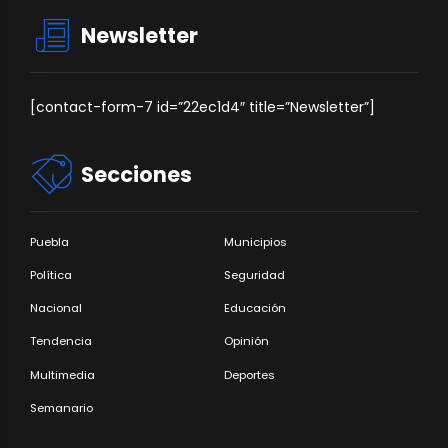
Newsletter
[contact-form-7 id=”22ec1d4″ title=”Newsletter”]
Secciones
Puebla
Municipios
Política
Seguridad
Nacional
Educación
Tendencia
Opinión
Multimedia
Deportes
Semanario