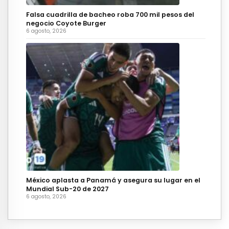
Falsa cuadrilla de bacheo roba 700 mil pesos del
negocio Coyote Burger
6 agosto, 2026
México aplasta a Panamá y asegura su lugar en el
Mundial Sub-20 de 2027
6 agosto, 2026