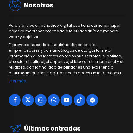
Nosotros
Paralelo 19 es un periódico digital que tiene como principal
objetivo mantener informada a la ciudadanía de manera
veraz y objetiva.
El proyecto nace de la inquietud de periodistas,
emprendedores y comunicólogos de otorgar la mejor
información a los lectores en todos sus sectores; el político,
el social, el cultural, el deportivo, el laboral, el empresarial y el
religioso, con la finalidad de brindarles una experiencia
multimedia que satisfaga las necesidades de la audiencia.
Leer más…
Últimas entradas