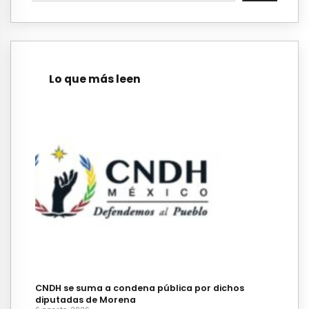
Lo que más leen
CNDH se suma a condena pública por dichos
diputadas de Morena