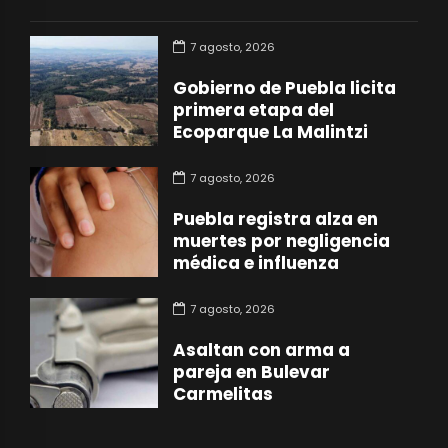
7 agosto, 2026
Gobierno de Puebla licita
primera etapa del
Ecoparque La Malintzi
7 agosto, 2026
Puebla registra alza en
muertes por negligencia
médica e influenza
7 agosto, 2026
Asaltan con arma a
pareja en Bulevar
Carmelitas