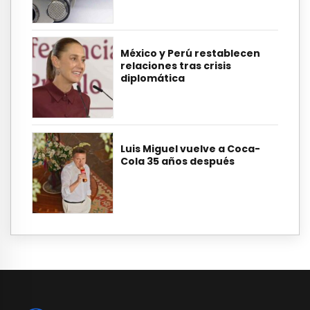
México y Perú restablecen
relaciones tras crisis
diplomática
Luis Miguel vuelve a Coca-
Cola 35 años después