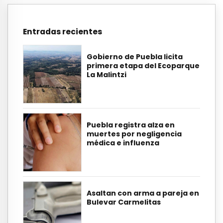
Entradas recientes
Gobierno de Puebla licita
primera etapa del Ecoparque
La Malintzi
Puebla registra alza en
muertes por negligencia
médica e influenza
Asaltan con arma a pareja en
Bulevar Carmelitas