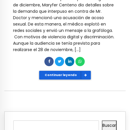
de diciembre, Maryfer Centeno dio detalles sobre
la demanda que interpuso en contra de Mr.
Doctor y mencionó una acusación de acoso
sexual. De esta manera, el médico explotó en
redes sociales y envió un mensaje a la grafóloga.
Con motivos de violencia digital y discriminación.
Aunque la audiencia se tenía prevista para
realizarse el 28 de noviembre, […]
Continuar leyendo
Buscar