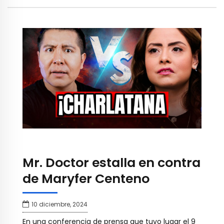
Mr. Doctor estalla en contra
de Maryfer Centeno
10 diciembre, 2024
En una conferencia de prensa que tuvo lugar el 9