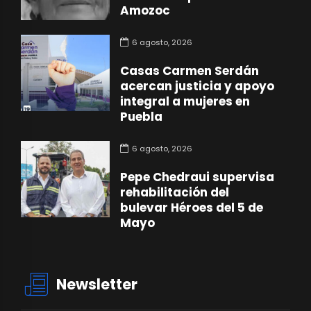
Amozoc
6 agosto, 2026
Casas Carmen Serdán
acercan justicia y apoyo
integral a mujeres en
Puebla
6 agosto, 2026
Pepe Chedraui supervisa
rehabilitación del
bulevar Héroes del 5 de
Mayo
Newsletter