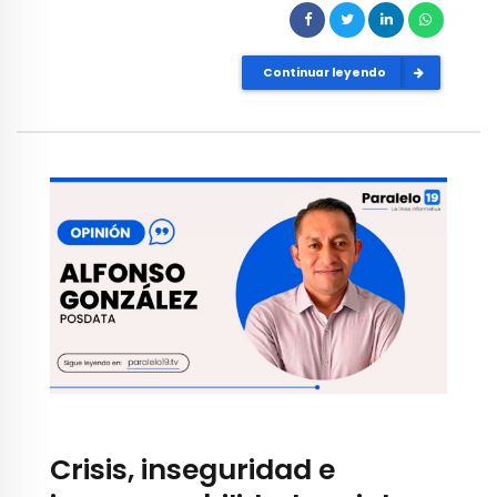
Continuar leyendo
Crisis, inseguridad e