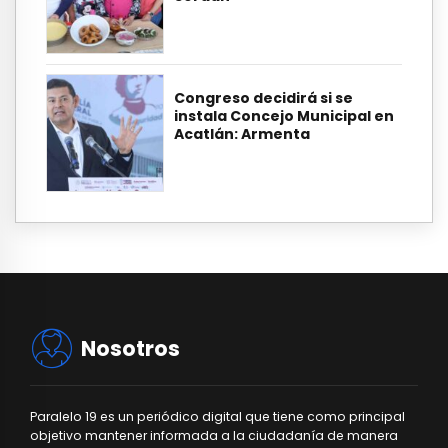
Congreso decidirá si se
instala Concejo Municipal en
Acatlán: Armenta
Nosotros
Paralelo 19 es un periódico digital que tiene como principal
objetivo mantener informada a la ciudadanía de manera