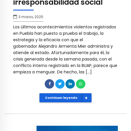
irresponsabilidad social
3 marzo, 2025
Los últimos acontecimientos violentos registrados
en Puebla han puesto a prueba el trabajo, la
estrategia y la eficacia con que el
gobernador Alejandro Armenta Mier administra y
atiende al estado. Afortunadamente para él, la
crisis generada desde la semana pasada, con el
conflicto interno registrado en la BUAP, parece que
empieza a menguar. De hecho, las […]
Continuar leyendo