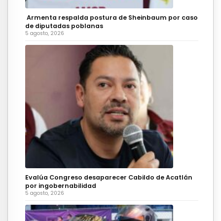
Armenta respalda postura de Sheinbaum por caso
de diputadas poblanas
5 agosto, 2026
Evalúa Congreso desaparecer Cabildo de Acatlán
por ingobernabilidad
5 agosto, 2026