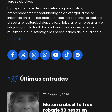
veraz y objetiva.
El proyecto nace de la inquietud de periodistas,
emprendedores y comunicólogos de otorgar la mejor
información a los lectores en todos sus sectores; el político,
el social, el cultural, el deportivo, el laboral, el empresarial y el
religioso, con la finalidad de brindarles una experiencia
multimedia que satisfaga las necesidades de la audiencia.
Leer más…
Últimas entradas
6 agosto, 2026
Matan a abuelita tras
robarle 90 pesos en