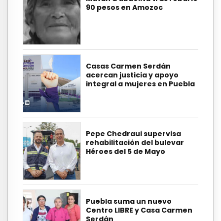
90 pesos en Amozoc
Casas Carmen Serdán
acercan justicia y apoyo
integral a mujeres en Puebla
Pepe Chedraui supervisa
rehabilitación del bulevar
Héroes del 5 de Mayo
Puebla suma un nuevo
Centro LIBRE y Casa Carmen
Serdán