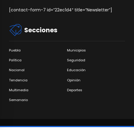
[contact-form-7 id=”22ec1d4″ title=”Newsletter”]
Secciones
Puebla
Municipios
Política
Seguridad
Nacional
Educación
Tendencia
Opinión
Multimedia
Deportes
Semanario