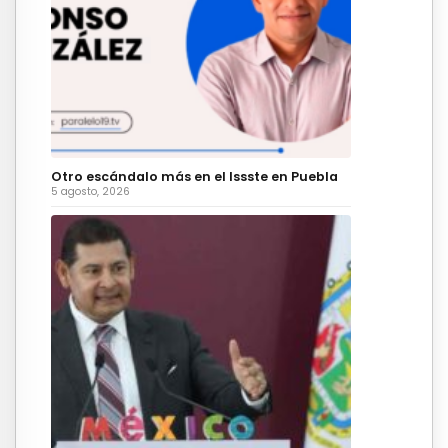
Otro escándalo más en el Issste en Puebla
5 agosto, 2026