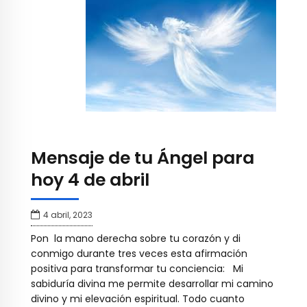
Mensaje de tu Ángel para
hoy 4 de abril
4 abril, 2023
Pon la mano derecha sobre tu corazón y di
conmigo durante tres veces esta afirmación
positiva para transformar tu conciencia: Mi
sabiduría divina me permite desarrollar mi camino
divino y mi elevación espiritual. Todo cuanto