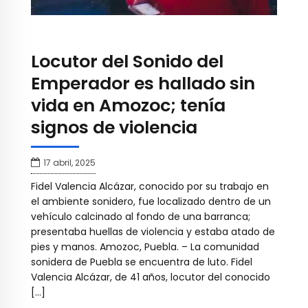
Locutor del Sonido del
Emperador es hallado sin
vida en Amozoc; tenía
signos de violencia
17 abril, 2025
Fidel Valencia Alcázar, conocido por su trabajo en
el ambiente sonidero, fue localizado dentro de un
vehículo calcinado al fondo de una barranca;
presentaba huellas de violencia y estaba atado de
pies y manos. Amozoc, Puebla. – La comunidad
sonidera de Puebla se encuentra de luto. Fidel
Valencia Alcázar, de 41 años, locutor del conocido
[…]