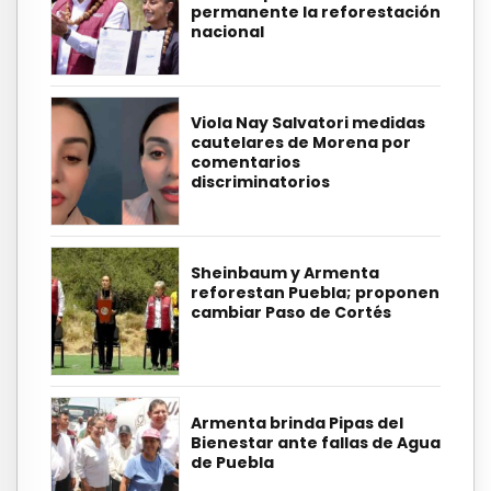
permanente la reforestación
nacional
Viola Nay Salvatori medidas
cautelares de Morena por
comentarios
discriminatorios
Sheinbaum y Armenta
reforestan Puebla; proponen
cambiar Paso de Cortés
Armenta brinda Pipas del
Bienestar ante fallas de Agua
de Puebla