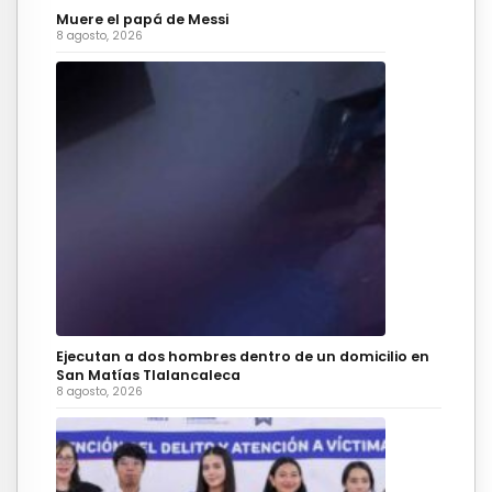
Muere el papá de Messi
8 agosto, 2026
Ejecutan a dos hombres dentro de un domicilio en
San Matías Tlalancaleca
8 agosto, 2026