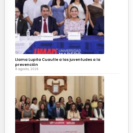
Llama Lupita Cuautle a las juventudes a la
prevención
8 agosto, 2026