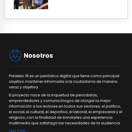
Nosotros
Paralelo 19 es un periódico digital que tiene como principal
objetivo mantener informada a la ciudadanía de manera
veraz y objetiva.
El proyecto nace de la inquietud de periodistas,
emprendedores y comunicólogos de otorgar la mejor
información a los lectores en todos sus sectores; el político,
el social, el cultural, el deportivo, el laboral, el empresarial y el
religioso, con la finalidad de brindarles una experiencia
multimedia que satisfaga las necesidades de la audiencia.
Leer más…