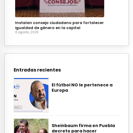
Instalan consejo ciudadano para fortalecer
igualdad de género en la capital
8 agosto, 2026
Entradas recientes
El fútbol NO le pertenece a
Europa
Sheinbaum firma en Puebla
decreto para hacer