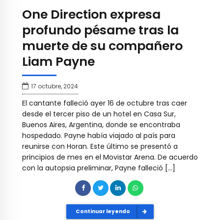
One Direction expresa
profundo pésame tras la
muerte de su compañero
Liam Payne
17 octubre, 2024
El cantante falleció ayer 16 de octubre tras caer
desde el tercer piso de un hotel en Casa Sur,
Buenos Aires, Argentina, donde se encontraba
hospedado. Payne había viajado al país para
reunirse con Horan. Este último se presentó a
principios de mes en el Movistar Arena. De acuerdo
con la autopsia preliminar, Payne falleció […]
Continuar leyendo