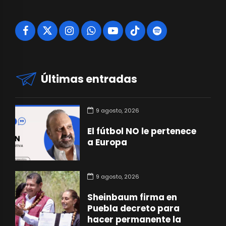
Últimas entradas
9 agosto, 2026
El fútbol NO le pertenece
a Europa
9 agosto, 2026
Sheinbaum firma en
Puebla decreto para
hacer permanente la