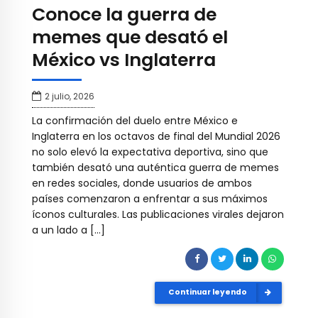
Conoce la guerra de
memes que desató el
México vs Inglaterra
2 julio, 2026
La confirmación del duelo entre México e
Inglaterra en los octavos de final del Mundial 2026
no solo elevó la expectativa deportiva, sino que
también desató una auténtica guerra de memes
en redes sociales, donde usuarios de ambos
países comenzaron a enfrentar a sus máximos
íconos culturales. Las publicaciones virales dejaron
a un lado a […]
Continuar leyendo