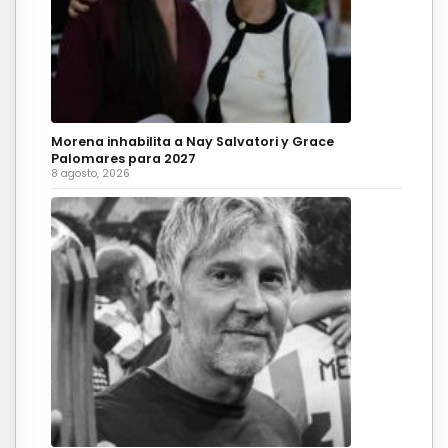
Morena inhabilita a Nay Salvatori y Grace
Palomares para 2027
8 agosto, 2026