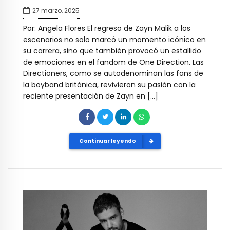
27 marzo, 2025
Por: Angela Flores El regreso de Zayn Malik a los
escenarios no solo marcó un momento icónico en
su carrera, sino que también provocó un estallido
de emociones en el fandom de One Direction. Las
Directioners, como se autodenominan las fans de
la boyband británica, revivieron su pasión con la
reciente presentación de Zayn en […]
Continuar leyendo