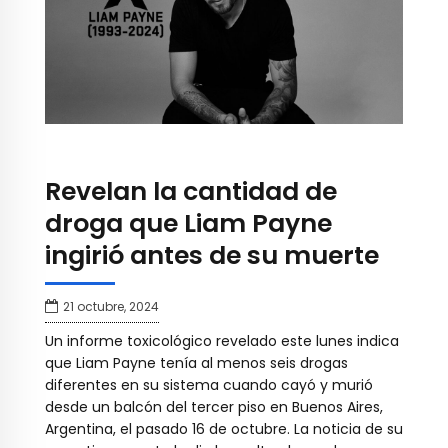
Revelan la cantidad de
droga que Liam Payne
ingirió antes de su muerte
21 octubre, 2024
Un informe toxicológico revelado este lunes indica
que Liam Payne tenía al menos seis drogas
diferentes en su sistema cuando cayó y murió
desde un balcón del tercer piso en Buenos Aires,
Argentina, el pasado 16 de octubre. La noticia de su