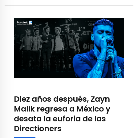
Diez años después, Zayn
Malik regresa a México y
desata la euforia de las
Directioners