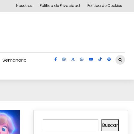
Nosotros
Política de Privacidad
Política de Cookies
Semanario
Buscar