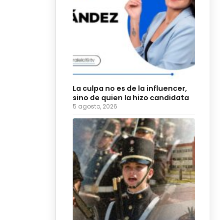
La culpa no es de la influencer,
sino de quien la hizo candidata
5 agosto, 2026