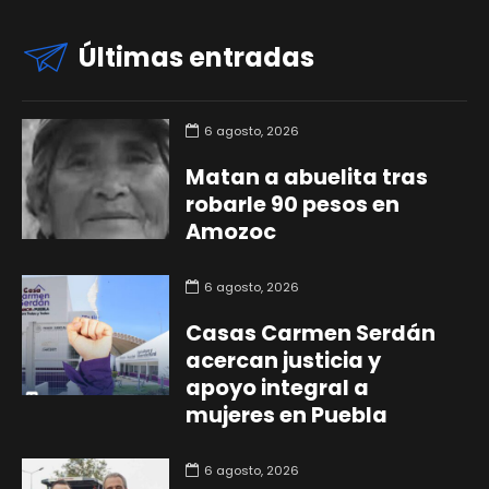
Últimas entradas
6 agosto, 2026
Matan a abuelita tras
robarle 90 pesos en
Amozoc
6 agosto, 2026
Casas Carmen Serdán
acercan justicia y
apoyo integral a
mujeres en Puebla
6 agosto, 2026