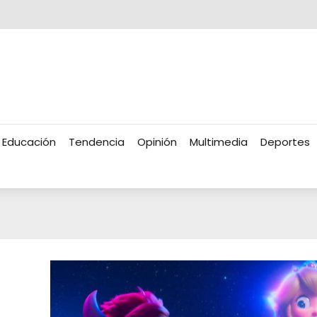
Educación
Tendencia
Opinión
Multimedia
Deportes