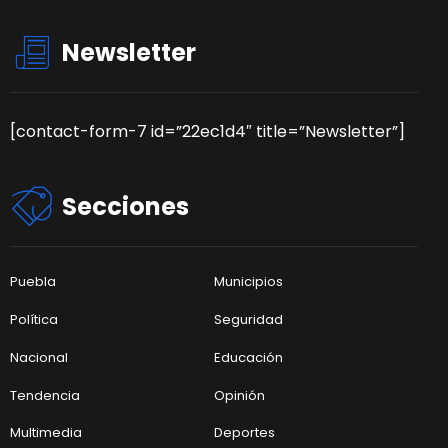
Newsletter
[contact-form-7 id=”22ec1d4″ title=”Newsletter”]
Secciones
Puebla
Municipios
Política
Seguridad
Nacional
Educación
Tendencia
Opinión
Multimedia
Deportes