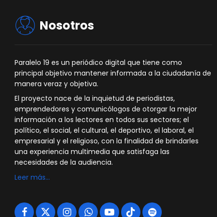
Nosotros
Paralelo 19 es un periódico digital que tiene como
principal objetivo mantener informada a la ciudadanía de
manera veraz y objetiva.
El proyecto nace de la inquietud de periodistas,
emprendedores y comunicólogos de otorgar la mejor
información a los lectores en todos sus sectores; el
político, el social, el cultural, el deportivo, el laboral, el
empresarial y el religioso, con la finalidad de brindarles
una experiencia multimedia que satisfaga las
necesidades de la audiencia.
Leer más…