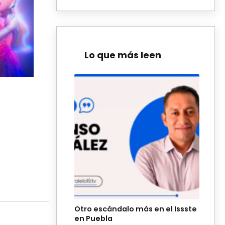
Lo que más leen
Otro escándalo más en el Issste
en Puebla