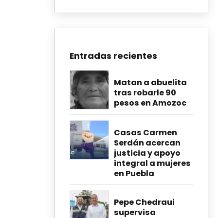
Entradas recientes
Matan a abuelita
tras robarle 90
pesos en Amozoc
Casas Carmen
Serdán acercan
justicia y apoyo
integral a mujeres
en Puebla
Pepe Chedraui
supervisa