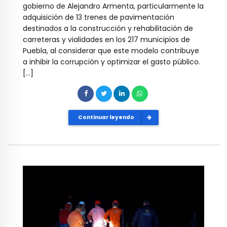
gobierno de Alejandro Armenta, particularmente la
adquisición de 13 trenes de pavimentación
destinados a la construcción y rehabilitación de
carreteras y vialidades en los 217 municipios de
Puebla, al considerar que este modelo contribuye
a inhibir la corrupción y optimizar el gasto público.
[…]
Continuar leyendo