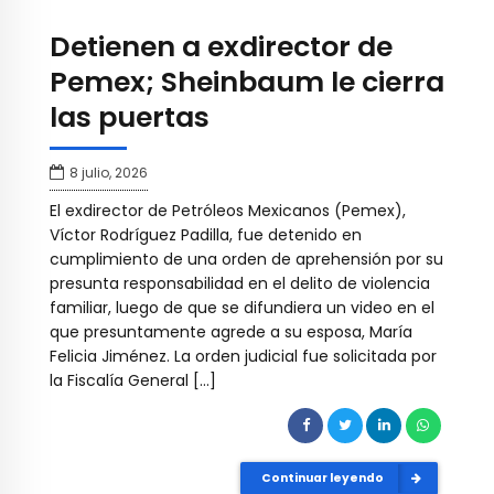
Detienen a exdirector de
Pemex; Sheinbaum le cierra
las puertas
8 julio, 2026
El exdirector de Petróleos Mexicanos (Pemex),
Víctor Rodríguez Padilla, fue detenido en
cumplimiento de una orden de aprehensión por su
presunta responsabilidad en el delito de violencia
familiar, luego de que se difundiera un video en el
que presuntamente agrede a su esposa, María
Felicia Jiménez. La orden judicial fue solicitada por
la Fiscalía General […]
Continuar leyendo