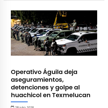
Operativo Águila deja
aseguramientos,
detenciones y golpe al
huachicol en Texmelucan
28 julio, 2026