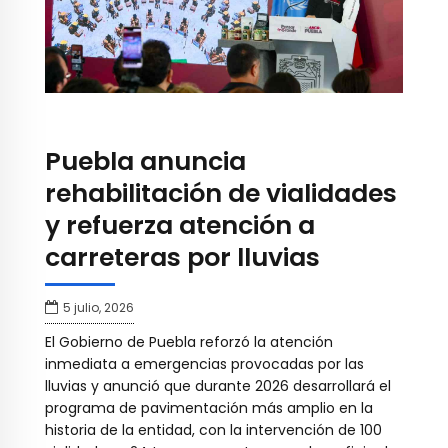
Puebla anuncia
rehabilitación de vialidades
y refuerza atención a
carreteras por lluvias
5 julio, 2026
El Gobierno de Puebla reforzó la atención
inmediata a emergencias provocadas por las
lluvias y anunció que durante 2026 desarrollará el
programa de pavimentación más amplio en la
historia de la entidad, con la intervención de 100