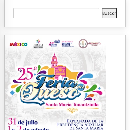
Buscar