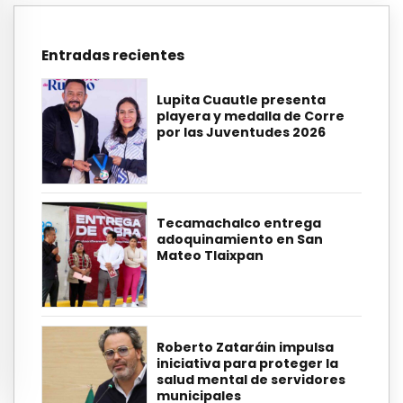
Entradas recientes
Lupita Cuautle presenta
playera y medalla de Corre
por las Juventudes 2026
Tecamachalco entrega
adoquinamiento en San
Mateo Tlaixpan
Roberto Zataráin impulsa
iniciativa para proteger la
salud mental de servidores
municipales