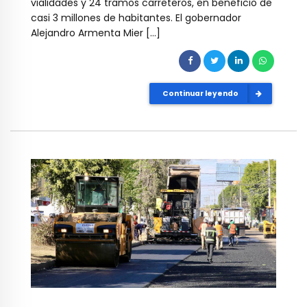
vialidades y 24 tramos carreteros, en beneficio de
casi 3 millones de habitantes. El gobernador
Alejandro Armenta Mier […]
Continuar leyendo