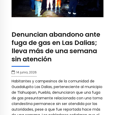
Denuncian abandono ante
fuga de gas en Las Dalias;
lleva más de una semana
sin atención
14 junio, 2026
Habitantes y campesinos de la comunidad de
Guadalupito Las Dalias, perteneciente al municipio
de Tlahuapan, Puebla, denunciaron que una fuga
de gas presuntamente relacionada con una toma
clandestina permanece sin ser atendida por las
autoridades, pese a que fue reportada hace más
de una semana. Los pobladores señalaron que el