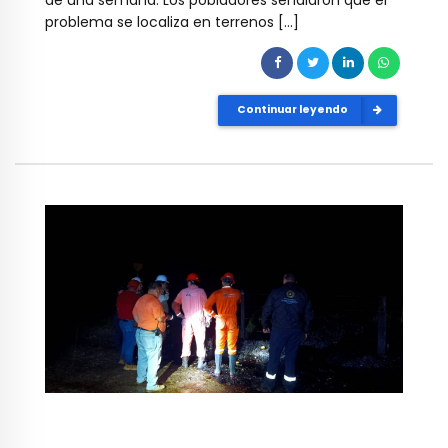
problema se localiza en terrenos […]
Continuar leyendo