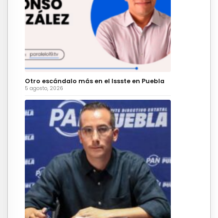
Otro escándalo más en el Issste en Puebla
5 agosto, 2026