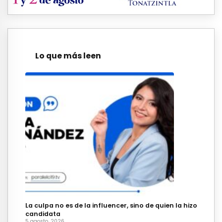
Lo que más leen
La culpa no es de la influencer, sino de quien la hizo
candidata
5 agosto, 2026