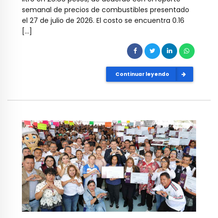
semanal de precios de combustibles presentado
el 27 de julio de 2026. El costo se encuentra 0.16
[…]
Continuar leyendo