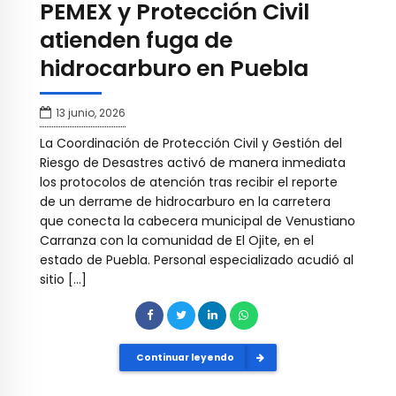
PEMEX y Protección Civil
atienden fuga de
hidrocarburo en Puebla
13 junio, 2026
La Coordinación de Protección Civil y Gestión del
Riesgo de Desastres activó de manera inmediata
los protocolos de atención tras recibir el reporte
de un derrame de hidrocarburo en la carretera
que conecta la cabecera municipal de Venustiano
Carranza con la comunidad de El Ojite, en el
estado de Puebla. Personal especializado acudió al
sitio […]
Continuar leyendo