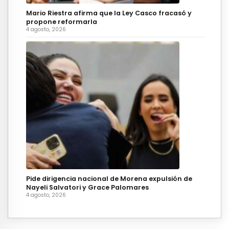
Mario Riestra afirma que la Ley Casco fracasó y
propone reformarla
4 agosto, 2026
Pide dirigencia nacional de Morena expulsión de
Nayeli Salvatori y Grace Palomares
4 agosto, 2026