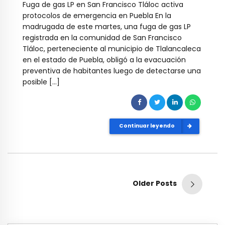
Fuga de gas LP en San Francisco Tláloc activa
protocolos de emergencia en Puebla En la
madrugada de este martes, una fuga de gas LP
registrada en la comunidad de San Francisco
Tláloc, perteneciente al municipio de Tlalancaleca
en el estado de Puebla, obligó a la evacuación
preventiva de habitantes luego de detectarse una
posible […]
Continuar leyendo
Older Posts