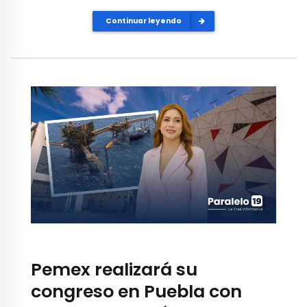
Continuar leyendo
Pemex realizará su
congreso en Puebla con