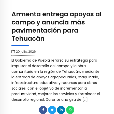
Armenta entrega apoyos al
campo y anuncia más
pavimentación para
Tehuacán
20 julio, 2026
El Gobierno de Puebla reforzó su estrategia para
impulsar el desarrollo del campo y la obra
comunitaria en la región de Tehuacán, mediante
la entrega de apoyos agropecuarios, maquinaria,
infraestructura educativa y recursos para obras
sociales, con el objetivo de incrementar la
productividad, mejorar los servicios y fortalecer el
desarrollo regional. Durante una gira de […]