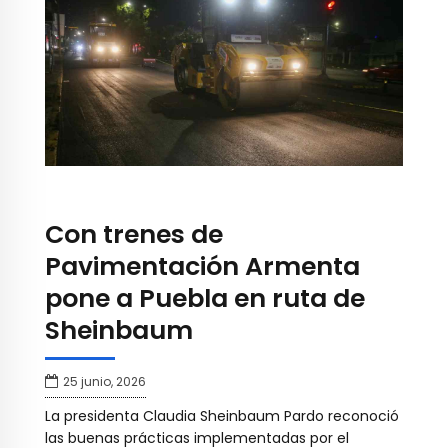
Con trenes de
Pavimentación Armenta
pone a Puebla en ruta de
Sheinbaum
25 junio, 2026
La presidenta Claudia Sheinbaum Pardo reconoció
las buenas prácticas implementadas por el