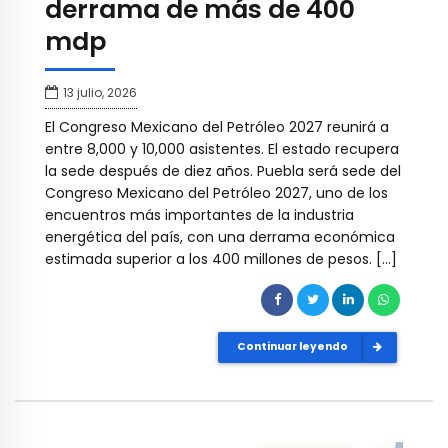
derrama de más de 400
mdp
13 julio, 2026
El Congreso Mexicano del Petróleo 2027 reunirá a
entre 8,000 y 10,000 asistentes. El estado recupera
la sede después de diez años. Puebla será sede del
Congreso Mexicano del Petróleo 2027, uno de los
encuentros más importantes de la industria
energética del país, con una derrama económica
estimada superior a los 400 millones de pesos. […]
Continuar leyendo