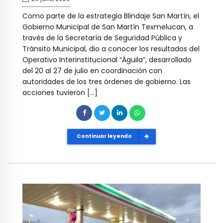
Como parte de la estrategia Blindaje San Martín, el
Gobierno Municipal de San Martín Texmelucan, a
través de la Secretaría de Seguridad Pública y
Tránsito Municipal, dio a conocer los resultados del
Operativo Interinstitucional “Águila”, desarrollado
del 20 al 27 de julio en coordinación con
autoridades de los tres órdenes de gobierno. Las
acciones tuvieron […]
Continuar leyendo