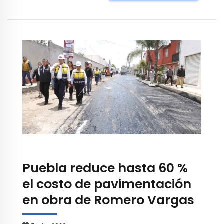
Puebla reduce hasta 60 %
el costo de pavimentación
en obra de Romero Vargas