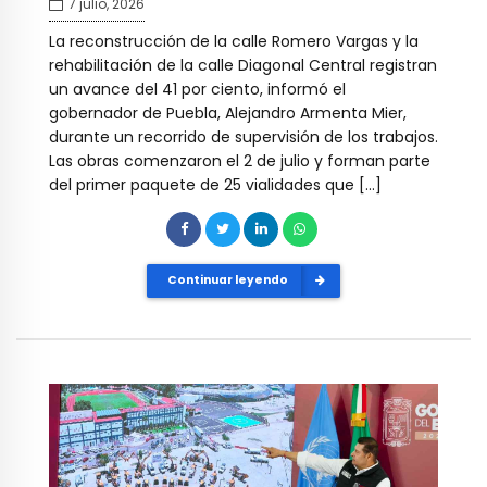
7 julio, 2026
La reconstrucción de la calle Romero Vargas y la
rehabilitación de la calle Diagonal Central registran
un avance del 41 por ciento, informó el
gobernador de Puebla, Alejandro Armenta Mier,
durante un recorrido de supervisión de los trabajos.
Las obras comenzaron el 2 de julio y forman parte
del primer paquete de 25 vialidades que […]
Continuar leyendo