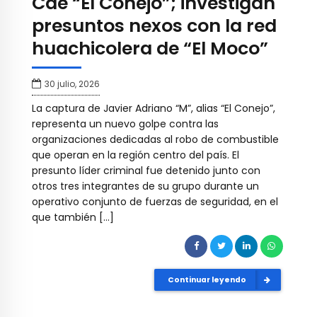
Cae “El Conejo”; investigan
presuntos nexos con la red
huachicolera de “El Moco”
30 julio, 2026
La captura de Javier Adriano “M”, alias “El Conejo”,
representa un nuevo golpe contra las
organizaciones dedicadas al robo de combustible
que operan en la región centro del país. El
presunto líder criminal fue detenido junto con
otros tres integrantes de su grupo durante un
operativo conjunto de fuerzas de seguridad, en el
que también […]
Continuar leyendo