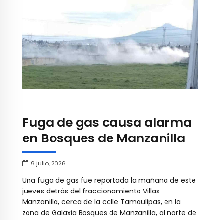
Fuga de gas causa alarma
en Bosques de Manzanilla
9 julio, 2026
Una fuga de gas fue reportada la mañana de este
jueves detrás del fraccionamiento Villas
Manzanilla, cerca de la calle Tamaulipas, en la
zona de Galaxia Bosques de Manzanilla, al norte de