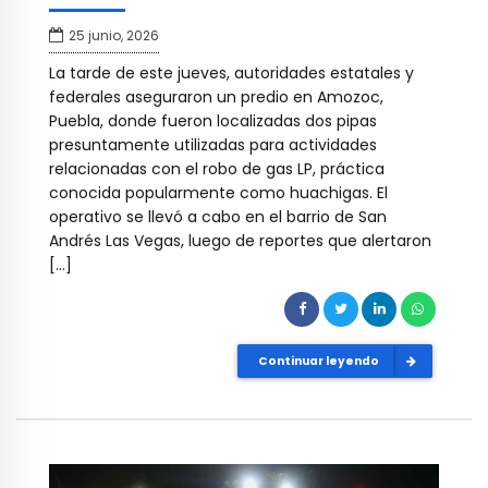
25 junio, 2026
La tarde de este jueves, autoridades estatales y
federales aseguraron un predio en Amozoc,
Puebla, donde fueron localizadas dos pipas
presuntamente utilizadas para actividades
relacionadas con el robo de gas LP, práctica
conocida popularmente como huachigas. El
operativo se llevó a cabo en el barrio de San
Andrés Las Vegas, luego de reportes que alertaron
[…]
Continuar leyendo