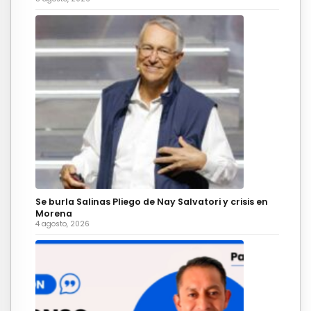
Se burla Salinas Pliego de Nay Salvatori y crisis en
Morena
4 agosto, 2026