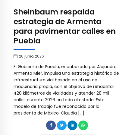
Sheinbaum respalda
estrategia de Armenta
para pavimentar calles en
Puebla
26 junio, 2026
El Gobierno de Puebla, encabezado por Alejandro
Armenta Mier, impulsa una estrategia histórica de
infraestructura vial basada en el uso de
maquinaria propia, con el objetivo de rehabilitar
420 kilómetros de vialidades y atender 28 mil
calles durante 2026 en todo el estado. Este
modelo de trabajo fue reconocido por la
presidenta de México, Claudia […]