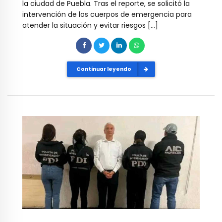
la ciudad de Puebla. Tras el reporte, se solicitó la
intervención de los cuerpos de emergencia para
atender la situación y evitar riesgos […]
Continuar leyendo