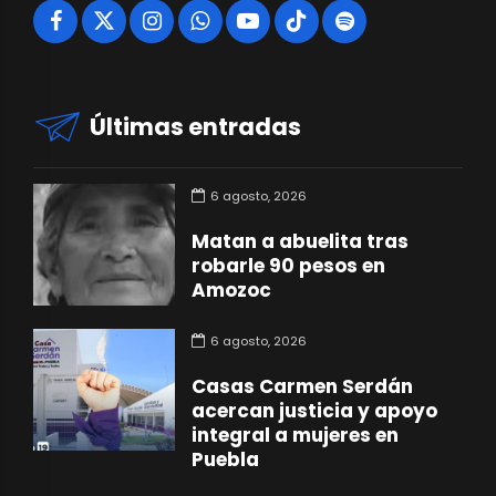
Últimas entradas
6 agosto, 2026
Matan a abuelita tras
robarle 90 pesos en
Amozoc
6 agosto, 2026
Casas Carmen Serdán
acercan justicia y apoyo
integral a mujeres en
Puebla