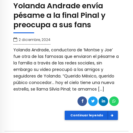
Yolanda Andrade envía
pésame a la final Pinal y
preocupa a sus fans
2 diciembre, 2024
Yolanda Andrade, conductora de ‘Montse y Joe’
fue otra de las famosas que enviaron el pésame a
la familia a través de las redes sociales, sin
embargo su video preocupó a los amigos y
seguidores de Yolanda. “Querido México, querido
púbico conocedor… hoy el cielo tiene una nueva
estrella, se llama Silvia Pinal; te amamos […]
Continuar leyendo