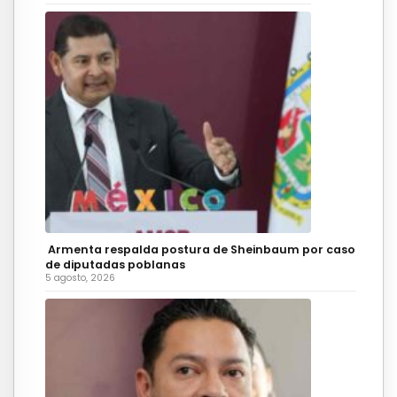
Armenta respalda postura de Sheinbaum por caso
de diputadas poblanas
5 agosto, 2026