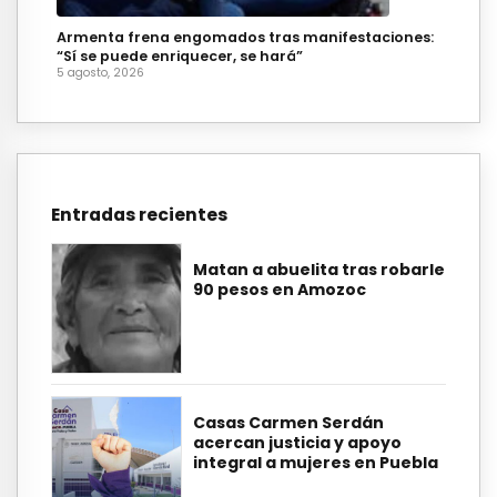
Armenta frena engomados tras manifestaciones:
“Sí se puede enriquecer, se hará”
5 agosto, 2026
Entradas recientes
Matan a abuelita tras robarle
90 pesos en Amozoc
Casas Carmen Serdán
acercan justicia y apoyo
integral a mujeres en Puebla