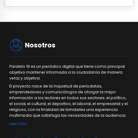
Nosotros
Paralelo 19 es un periódico digital que tiene como principal
objetivo mantener informada a la ciudadanía de manera
veraz y objetiva.
El proyecto nace de la inquietud de periodistas,
emprendedores y comunicólogos de otorgar la mejor
información a los lectores en todos sus sectores; el político,
el social, el cultural, el deportivo, el laboral, el empresarial y el
religioso, con la finalidad de brindarles una experiencia
multimedia que satisfaga las necesidades de la audiencia.
Leer más…