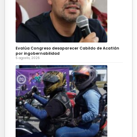
Evalúa Congreso desaparecer Cabildo de Acatlán
por ingobernabilidad
5 agosto, 2026