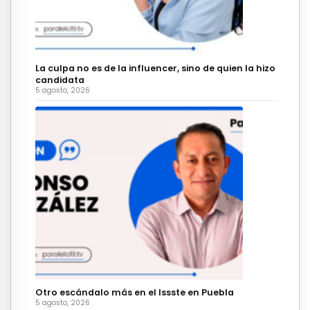
La culpa no es de la influencer, sino de quien la hizo
candidata
5 agosto, 2026
Otro escándalo más en el Issste en Puebla
5 agosto, 2026