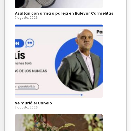
Asaltan con arma a pareja en Bulevar Carmelitas
7 agosto, 2026
Se murió el Canelo
7 agosto, 2026