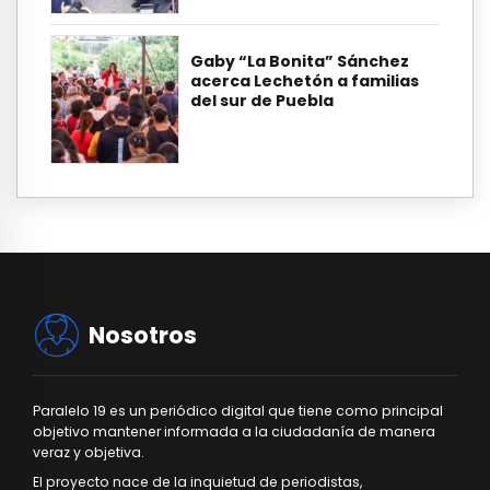
Gaby “La Bonita” Sánchez
acerca Lechetón a familias
del sur de Puebla
Nosotros
Paralelo 19 es un periódico digital que tiene como principal
objetivo mantener informada a la ciudadanía de manera
veraz y objetiva.
El proyecto nace de la inquietud de periodistas,