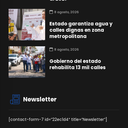
8 agosto, 2026
Estado garantiza agua y
calles dignas en zona
metropolitana
8 agosto, 2026
Gobierno del estado
rehabilita 13 mil calles
Newsletter
[contact-form-7 id=”22ec1d4″ title=”Newsletter”]