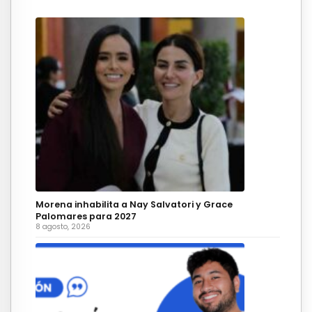
Morena inhabilita a Nay Salvatori y Grace
Palomares para 2027
8 agosto, 2026