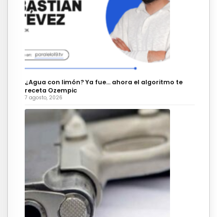
¿Agua con limón? Ya fue… ahora el algoritmo te
receta Ozempic
7 agosto, 2026