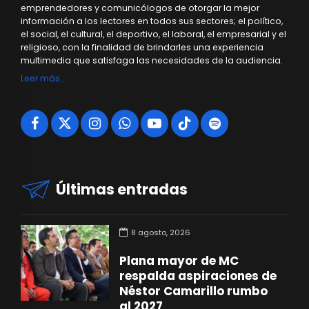
emprendedores y comunicólogos de otorgar la mejor
información a los lectores en todos sus sectores; el político,
el social, el cultural, el deportivo, el laboral, el empresarial y el
religioso, con la finalidad de brindarles una experiencia
multimedia que satisfaga las necesidades de la audiencia.
Leer más…
Últimas entradas
8 agosto, 2026
Plana mayor de MC
respalda aspiraciones de
Néstor Camarillo rumbo
al 2027