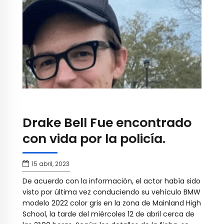
Drake Bell Fue encontrado
con vida por la policía.
15 abril, 2023
De acuerdo con la información, el actor había sido
visto por última vez conduciendo su vehículo BMW
modelo 2022 color gris en la zona de Mainland High
School, la tarde del miércoles 12 de abril cerca de