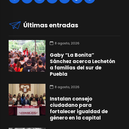
Últimas entradas
8 agosto, 2026
Gaby “La Bonita”
Sánchez acerca Lechetón
a familias del sur de
Puebla
8 agosto, 2026
Instalan consejo
ciudadano para
fortalecer igualdad de
género en la capital