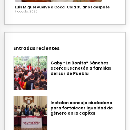
Luis Miguel vuelve a Coca-Cola 35 años después
7 agosto, 2026
Entradas recientes
Gaby “La Bonita” Sánchez
acerca Lechetón a familias
del sur de Puebla
Instalan consejo ciudadano
para fortalecer igualdad de
género en la capital