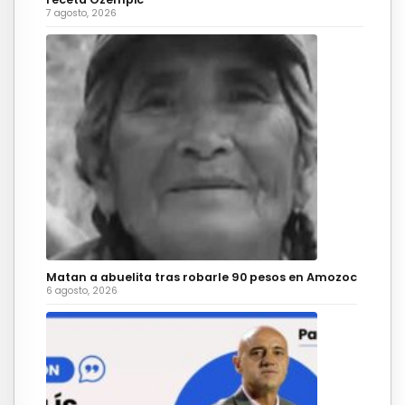
7 agosto, 2026
Matan a abuelita tras robarle 90 pesos en Amozoc
6 agosto, 2026