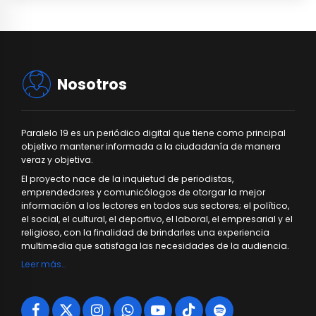
Nosotros
Paralelo 19 es un periódico digital que tiene como principal
objetivo mantener informada a la ciudadanía de manera
veraz y objetiva.
El proyecto nace de la inquietud de periodistas,
emprendedores y comunicólogos de otorgar la mejor
información a los lectores en todos sus sectores; el político,
el social, el cultural, el deportivo, el laboral, el empresarial y el
religioso, con la finalidad de brindarles una experiencia
multimedia que satisfaga las necesidades de la audiencia.
Leer más…