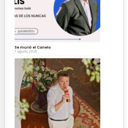
Se murió el Canelo
7 agosto, 2026