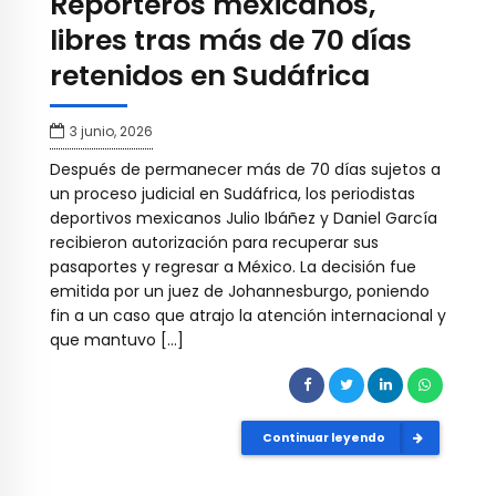
Reporteros mexicanos,
libres tras más de 70 días
retenidos en Sudáfrica
3 junio, 2026
Después de permanecer más de 70 días sujetos a
un proceso judicial en Sudáfrica, los periodistas
deportivos mexicanos Julio Ibáñez y Daniel García
recibieron autorización para recuperar sus
pasaportes y regresar a México. La decisión fue
emitida por un juez de Johannesburgo, poniendo
fin a un caso que atrajo la atención internacional y
que mantuvo […]
Continuar leyendo