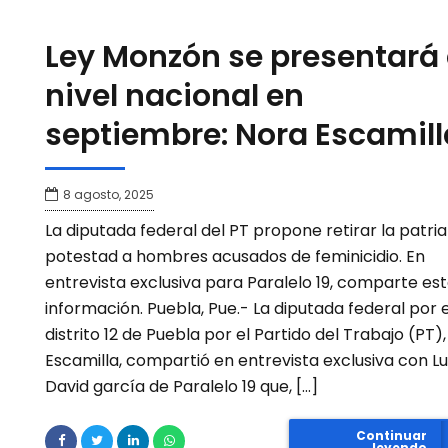
Ley Monzón se presentará
nivel nacional en
septiembre: Nora Escamill
8 agosto, 2025
La diputada federal del PT propone retirar la patria
potestad a hombres acusados de feminicidio. En
entrevista exclusiva para Paralelo 19, comparte es
información. Puebla, Pue.- La diputada federal por e
distrito 12 de Puebla por el Partido del Trabajo (PT)
Escamilla, compartió en entrevista exclusiva con Lu
David garcía de Paralelo 19 que, […]
Continuar
leyendo