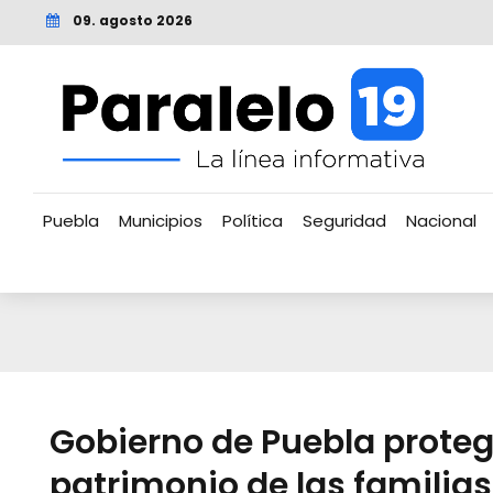
09. agosto 2026
Puebla
Municipios
Política
Seguridad
Nacional
Gobierno de Puebla prote
patrimonio de las familias