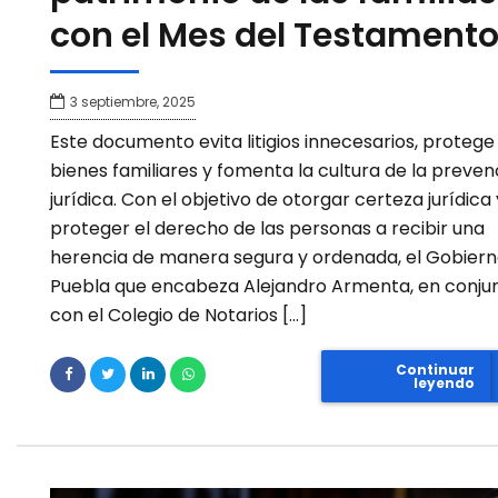
con el Mes del Testament
3 septiembre, 2025
Este documento evita litigios innecesarios, protege 
bienes familiares y fomenta la cultura de la preven
jurídica. Con el objetivo de otorgar certeza jurídica 
proteger el derecho de las personas a recibir una
herencia de manera segura y ordenada, el Gobiern
Puebla que encabeza Alejandro Armenta, en conju
con el Colegio de Notarios […]
Continuar
leyendo