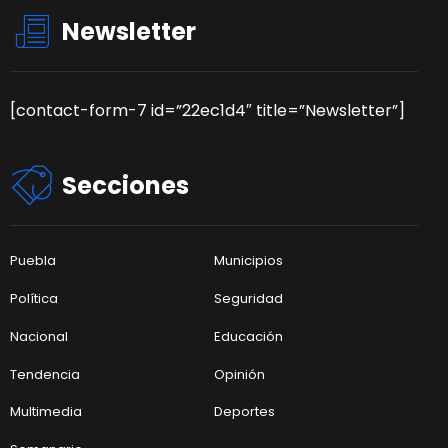
Newsletter
[contact-form-7 id=”22ec1d4″ title=”Newsletter”]
Secciones
Puebla
Municipios
Política
Seguridad
Nacional
Educación
Tendencia
Opinión
Multimedia
Deportes