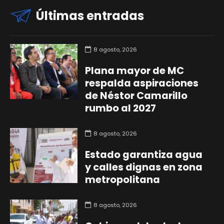
Últimas entradas
8 agosto, 2026
Plana mayor de MC
respalda aspiraciones
de Néstor Camarillo
rumbo al 2027
8 agosto, 2026
Estado garantiza agua
y calles dignas en zona
metropolitana
8 agosto, 2026