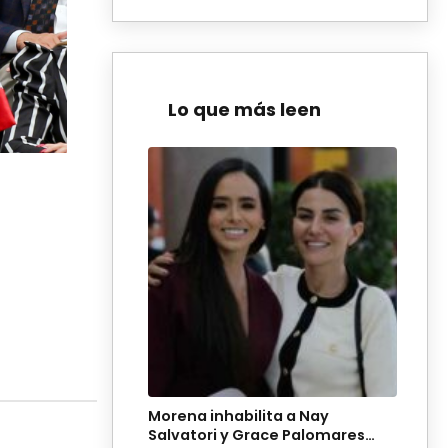
Lo que más leen
Morena inhabilita a Nay
Salvatori y Grace Palomares