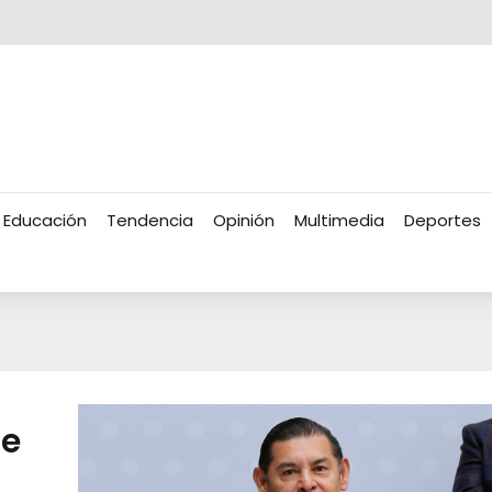
Educación
Tendencia
Opinión
Multimedia
Deportes
ge