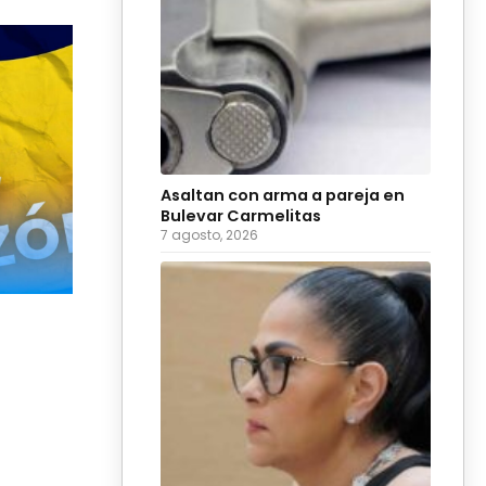
Asaltan con arma a pareja en
Bulevar Carmelitas
7 agosto, 2026