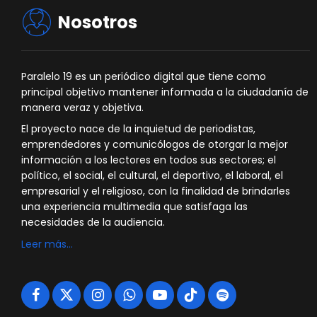
Nosotros
Paralelo 19 es un periódico digital que tiene como
principal objetivo mantener informada a la ciudadanía de
manera veraz y objetiva.
El proyecto nace de la inquietud de periodistas,
emprendedores y comunicólogos de otorgar la mejor
información a los lectores en todos sus sectores; el
político, el social, el cultural, el deportivo, el laboral, el
empresarial y el religioso, con la finalidad de brindarles
una experiencia multimedia que satisfaga las
necesidades de la audiencia.
Leer más…