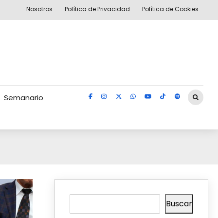
Nosotros
Política de Privacidad
Política de Cookies
Semanario
Buscar