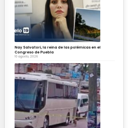
Nay Salvatori, la reina de las polémicas en el
Congreso de Puebla
10 agosto, 2026