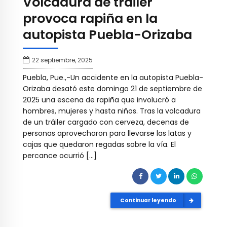
Volcadura de tráiler
provoca rapiña en la
autopista Puebla-Orizaba
22 septiembre, 2025
Puebla, Pue.,-Un accidente en la autopista Puebla-
Orizaba desató este domingo 21 de septiembre de
2025 una escena de rapiña que involucró a
hombres, mujeres y hasta niños. Tras la volcadura
de un tráiler cargado con cerveza, decenas de
personas aprovecharon para llevarse las latas y
cajas que quedaron regadas sobre la vía. El
percance ocurrió […]
Continuar leyendo