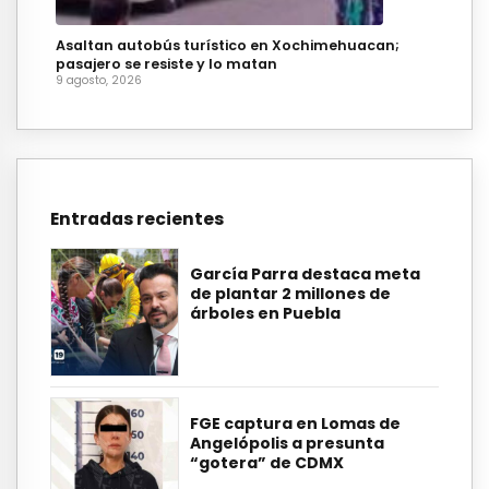
Asaltan autobús turístico en Xochimehuacan;
pasajero se resiste y lo matan
9 agosto, 2026
Entradas recientes
García Parra destaca meta
de plantar 2 millones de
árboles en Puebla
FGE captura en Lomas de
Angelópolis a presunta
“gotera” de CDMX