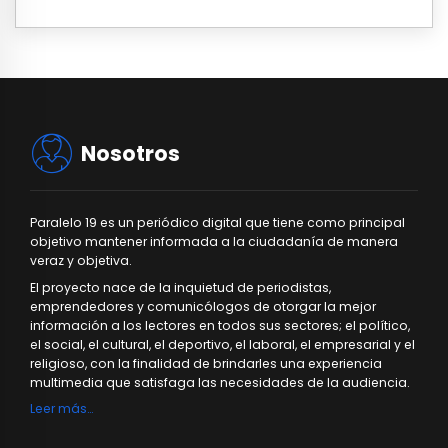
Nosotros
Paralelo 19 es un periódico digital que tiene como principal
objetivo mantener informada a la ciudadanía de manera
veraz y objetiva.
El proyecto nace de la inquietud de periodistas,
emprendedores y comunicólogos de otorgar la mejor
información a los lectores en todos sus sectores; el político,
el social, el cultural, el deportivo, el laboral, el empresarial y el
religioso, con la finalidad de brindarles una experiencia
multimedia que satisfaga las necesidades de la audiencia.
Leer más…