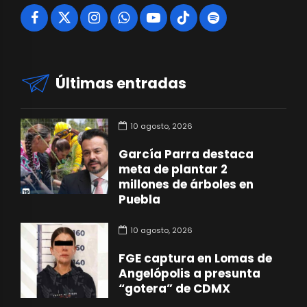
Últimas entradas
10 agosto, 2026
García Parra destaca
meta de plantar 2
millones de árboles en
Puebla
10 agosto, 2026
FGE captura en Lomas de
Angelópolis a presunta
“gotera” de CDMX