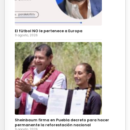
El fútbol NO le pertenece a Europa
9 agosto, 2026
Sheinbaum firma en Puebla decreto para hacer
permanente la reforestación nacional
9 agosto, 2026