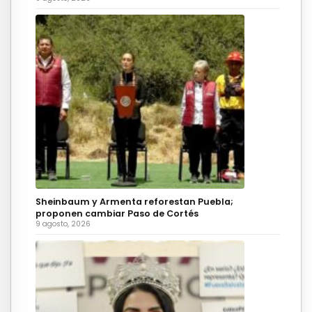
Sheinbaum y Armenta reforestan Puebla;
proponen cambiar Paso de Cortés
9 agosto, 2026