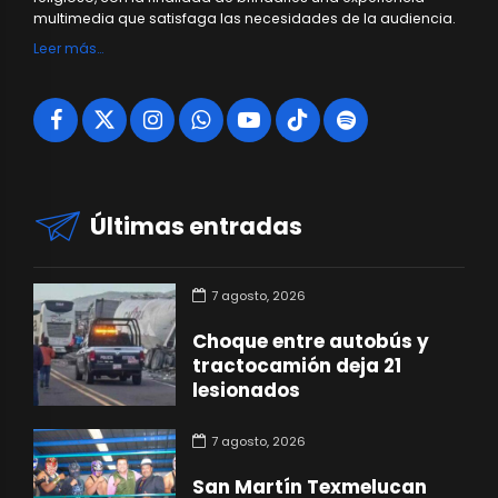
multimedia que satisfaga las necesidades de la audiencia.
Leer más…
Últimas entradas
7 agosto, 2026
Choque entre autobús y
tractocamión deja 21
lesionados
7 agosto, 2026
San Martín Texmelucan