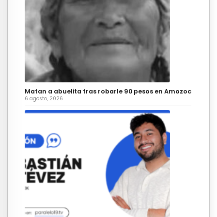
Matan a abuelita tras robarle 90 pesos en Amozoc
6 agosto, 2026