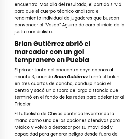
encuentro. Más allá del resultado, el partido sirvió
para que el cuerpo técnico analizara el
rendimiento individual de jugadores que buscan
convencer al “Vasco” Aguirre de cara al inicio de la
justa mundialista.
Brian Gutiérrez abrió el
marcador con un gol
tempranero en Puebla
El primer tanto del encuentro cayó apenas al
minuto 3, cuando
Brian Gutiérrez
tomó el balón
en tres cuartos de cancha, condujo hacia el
centro y sacó un disparo de larga distancia que
terminó en el fondo de las redes para adelantar al
Tricolor.
El futbolista de Chivas continúa levantando la
mano como una de las opciones ofensivas para
México y volvió a destacar por su movilidad y
capacidad para generar peligro desde fuera del