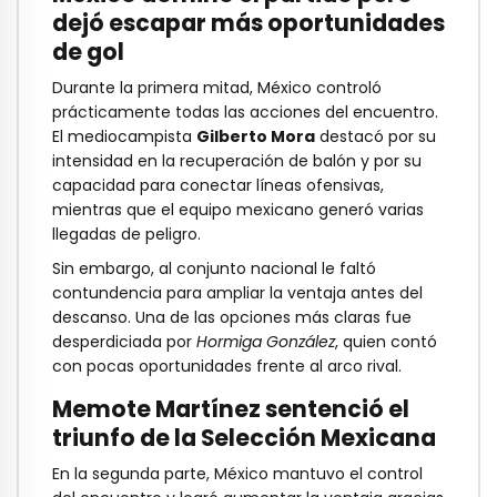
dejó escapar más oportunidades
de gol
Durante la primera mitad, México controló
prácticamente todas las acciones del encuentro.
El mediocampista
Gilberto Mora
destacó por su
intensidad en la recuperación de balón y por su
capacidad para conectar líneas ofensivas,
mientras que el equipo mexicano generó varias
llegadas de peligro.
Sin embargo, al conjunto nacional le faltó
contundencia para ampliar la ventaja antes del
descanso. Una de las opciones más claras fue
desperdiciada por
Hormiga González
, quien contó
con pocas oportunidades frente al arco rival.
Memote Martínez sentenció el
triunfo de la Selección Mexicana
En la segunda parte, México mantuvo el control