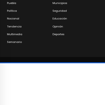
Puebla
Municipios
Política
Seguridad
Nacional
Educación
Tendencia
Opinión
Multimedia
Deportes
Semanario