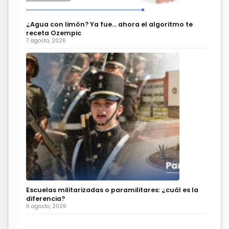
¿Agua con limón? Ya fue… ahora el algoritmo te
receta Ozempic
7 agosto, 2026
Escuelas militarizadas o paramilitares: ¿cuál es la
diferencia?
6 agosto, 2026