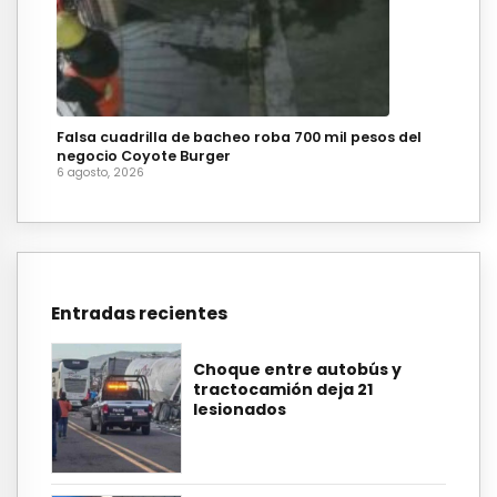
Falsa cuadrilla de bacheo roba 700 mil pesos del
negocio Coyote Burger
6 agosto, 2026
Entradas recientes
Choque entre autobús y
tractocamión deja 21
lesionados