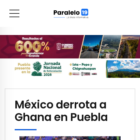
México derrota a
Ghana en Puebla