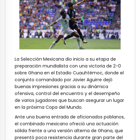
La Selección Mexicana dio inicio a su etapa de
preparación mundialista con una victoria de 2-0
sobre Ghana en el Estadio Cuauhtémoc, donde el
conjunto comandado por Javier Aguirre dejó
buenas impresiones gracias a su dinámica
ofensiva, control del encuentro y el desempeño
de varios jugadores que buscan asegurar un lugar
en la próxima Copa del Mundo.
Ante una buena entrada de aficionados poblanos,
el combinado mexicano ofreció una actuación
sólida frente a una versión alterna de Ghana, que
presentó poca resistencia durante gran parte del