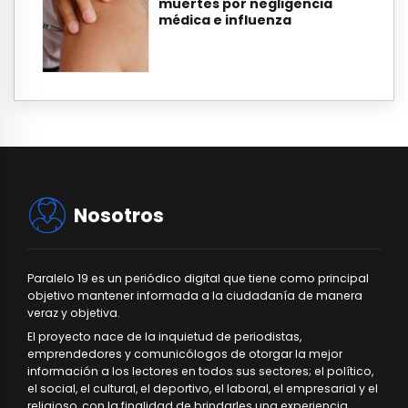
muertes por negligencia
médica e influenza
Nosotros
Paralelo 19 es un periódico digital que tiene como principal
objetivo mantener informada a la ciudadanía de manera
veraz y objetiva.
El proyecto nace de la inquietud de periodistas,
emprendedores y comunicólogos de otorgar la mejor
información a los lectores en todos sus sectores; el político,
el social, el cultural, el deportivo, el laboral, el empresarial y el
religioso, con la finalidad de brindarles una experiencia