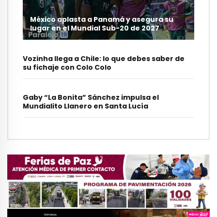
México aplasta a Panamá y asegura su
lugar en el Mundial Sub-20 de 2027
Vozinha llega a Chile: lo que debes saber de
su fichaje con Colo Colo
Gaby “La Bonita” Sánchez impulsa el
Mundialito Llanero en Santa Lucía