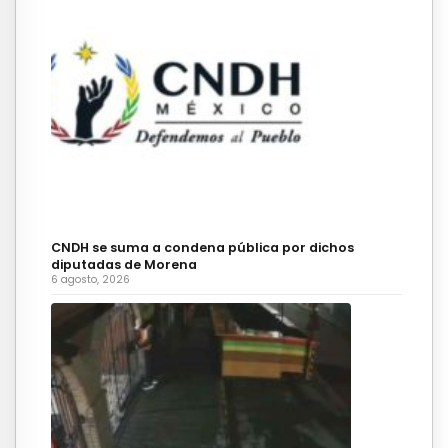
CNDH se suma a condena pública por dichos
diputadas de Morena
6 agosto, 2026