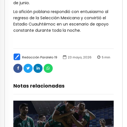
de junio.
La afición poblana respondió con entusiasmo al
regreso de la Selección Mexicana y convirtió el
Estadio Cuauhtémoc en un escenario de apoyo
constante durante toda la noche.
Redacción Paralelo 19
23 mayo, 2026
5
min
Notas relacionadas