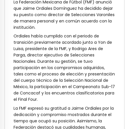
La Federación Mexicana de Fútbol (FMF) anunció
que Jaime Ordiales Domínguez ha decidido dejar
su puesto como director de Selecciones Varoniles
de manera personal y en común acuerdo con la
institución.
Ordiales había cumplido con el periodo de
transición previamente acordado junto a Yon de
Luisa, presidente de la FMF, y Rodrigo Ares de
Parga, director ejecutivo de Selecciones
Nacionales. Durante su gestión, se tuvo
participación en los compromisos adquiridos,
tales como el proceso de elección y presentación
del cuerpo técnico de la Selección Nacional de
México, la participación en el Campeonato Sub-17
de Concacaf y los encuentros clasificatorios para
el Final Four.
La FMF expresó su gratitud a Jaime Ordiales por la
dedicación y compromiso mostrados durante el
tiempo que ocupó su posición. Asimismo, la
Federación destacó sus cualidades humanas,