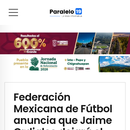
Federación
Mexicana de Fútbol
anuncia que Jaime