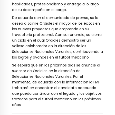
habilidades, profesionalismo y entrega a lo largo
de su desempeño en el cargo.
De acuerdo con el comunicado de prensa, se le
desea a Jaime Ordiales el mayor de los éxitos en
los nuevos proyectos que emprenda en su
trayectoria profesional. Con su renuncia, se cierra
un ciclo en el cual Ordiales demostró ser un
valioso colaborador en la dirección de las
Selecciones Nacionales Varoniles, contribuyendo a
los logros y avances en el fútbol mexicano.
Se espera que en los próximos días se anuncie al
sucesor de Ordiales en la dirección de
Selecciones Nacionales Varoniles. Por el
momento, de acuerdo con la información la FMF
trabajará en encontrar al candidato adecuado
que pueda continuar con el legado y los objetivos
trazados para el fútbol mexicano en los próximos
años.