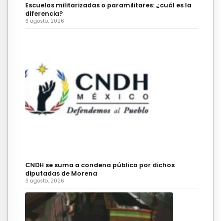
Escuelas militarizadas o paramilitares: ¿cuál es la
diferencia?
6 agosto, 2026
CNDH se suma a condena pública por dichos
diputadas de Morena
6 agosto, 2026