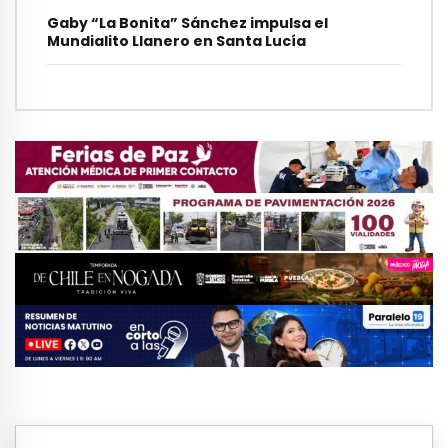
Gaby “La Bonita” Sánchez impulsa el
Mundialito Llanero en Santa Lucía