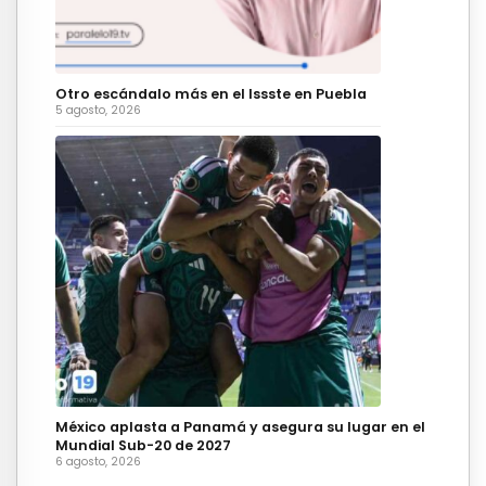
Otro escándalo más en el Issste en Puebla
5 agosto, 2026
México aplasta a Panamá y asegura su lugar en el
Mundial Sub-20 de 2027
6 agosto, 2026