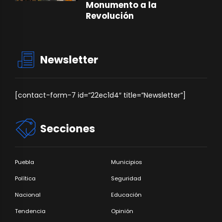
Monumento a la
Revolución
Newsletter
[contact-form-7 id=”22ec1d4″ title=”Newsletter”]
Secciones
Puebla
Municipios
Política
Seguridad
Nacional
Educación
Tendencia
Opinión