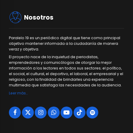
Nosotros
Paralelo 19 es un periódico digital que tiene como principal
objetivo mantener informada a la ciudadanía de manera
veraz y objetiva.
El proyecto nace de la inquietud de periodistas,
emprendedores y comunicólogos de otorgar la mejor
información a los lectores en todos sus sectores; el político,
el social, el cultural, el deportivo, el laboral, el empresarial y el
religioso, con la finalidad de brindarles una experiencia
multimedia que satisfaga las necesidades de la audiencia.
Leer más…