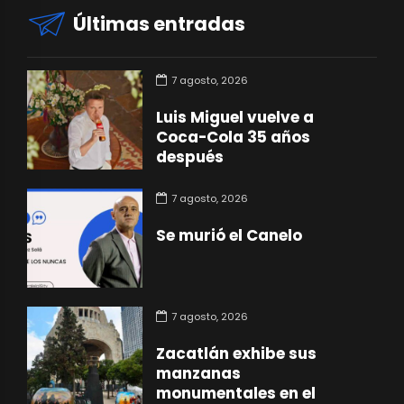
Últimas entradas
7 agosto, 2026
Luis Miguel vuelve a
Coca-Cola 35 años
después
7 agosto, 2026
Se murió el Canelo
7 agosto, 2026
Zacatlán exhibe sus
manzanas
monumentales en el