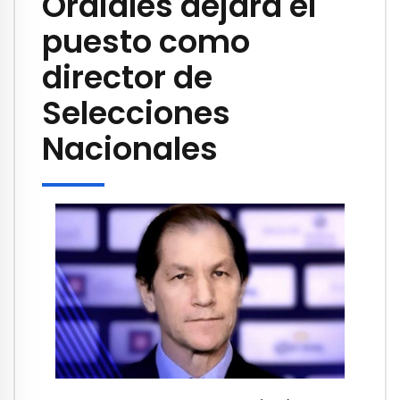
Ordiales dejará el
puesto como
director de
Selecciones
Nacionales