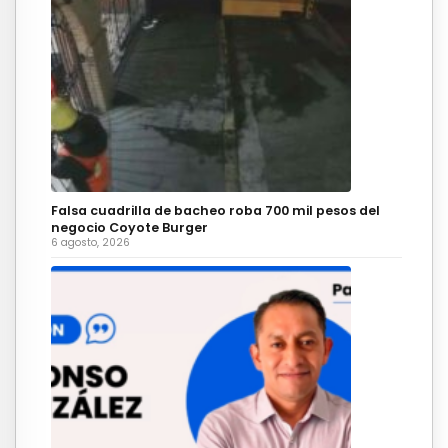
Falsa cuadrilla de bacheo roba 700 mil pesos del
negocio Coyote Burger
6 agosto, 2026