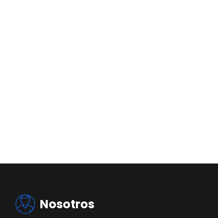
Nosotros