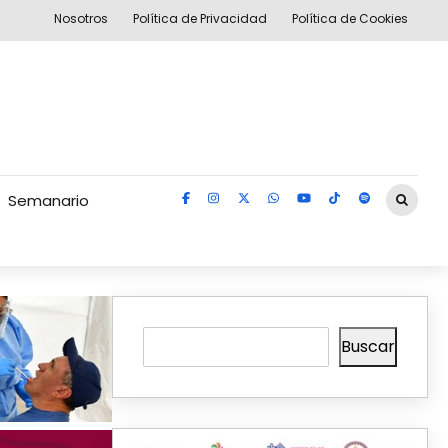
Nosotros
Política de Privacidad
Política de Cookies
Semanario
Buscar