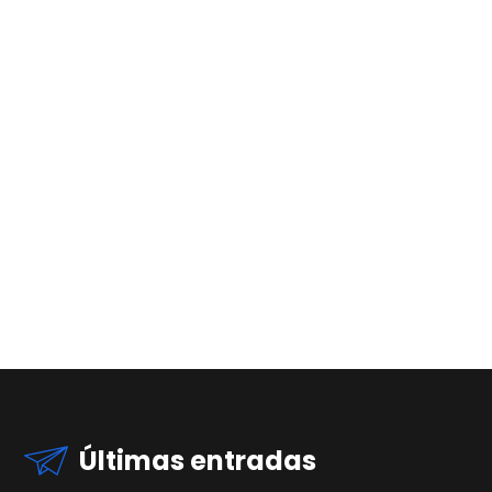
Últimas entradas