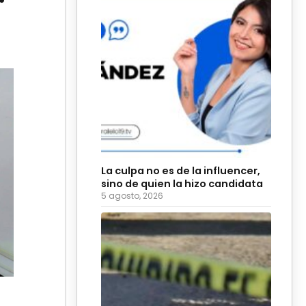
La culpa no es de la influencer,
sino de quien la hizo candidata
5 agosto, 2026