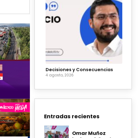
Decisiones y Consecuencias
4 agosto, 2026
Entradas recientes
Omar Muñoz