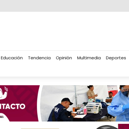
Educación
Tendencia
Opinión
Multimedia
Deportes