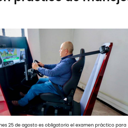
lunes 25 de agosto es obligatorio el examen práctico para