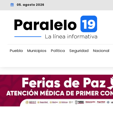
05. agosto 2026
Puebla
Municipios
Política
Seguridad
Nacional