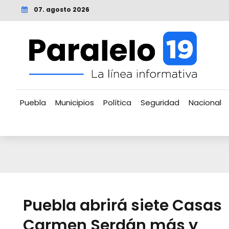
07. agosto 2026
Puebla
Municipios
Política
Seguridad
Nacional
Puebla abrirá siete Casas
Carmen Serdán más y