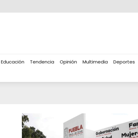
Educación
Tendencia
Opinión
Multimedia
Deportes