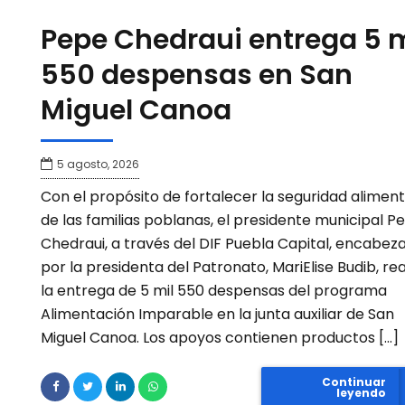
Pepe Chedraui entrega 5 m
550 despensas en San
Miguel Canoa
5 agosto, 2026
Con el propósito de fortalecer la seguridad aliment
de las familias poblanas, el presidente municipal P
Chedraui, a través del DIF Puebla Capital, encabez
por la presidenta del Patronato, MariElise Budib, rea
la entrega de 5 mil 550 despensas del programa
Alimentación Imparable en la junta auxiliar de San
Miguel Canoa. Los apoyos contienen productos […]
Continuar
leyendo