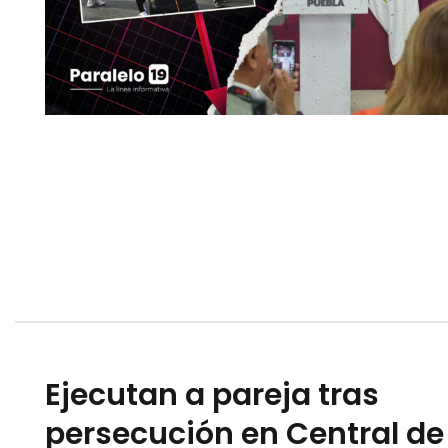
Ejecutan a pareja tras
persecución en Central de