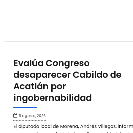
Evalúa Congreso
desaparecer Cabildo de
Acatlán por
ingobernabilidad
5 agosto, 2026
El diputado local de Morena, Andrés Villegas, infor