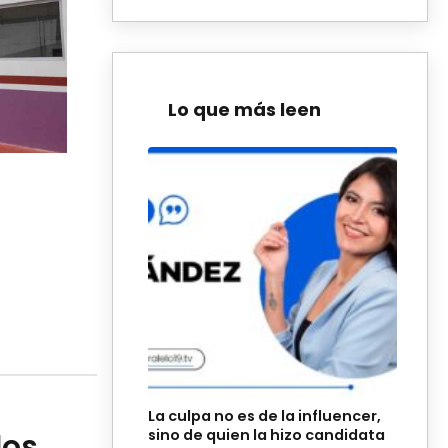
Lo que más leen
La culpa no es de la influencer,
sino de quien la hizo candidata
dos