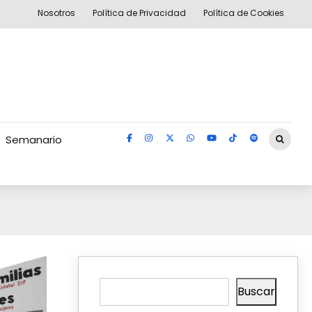
Nosotros
Política de Privacidad
Política de Cookies
Semanario
Buscar