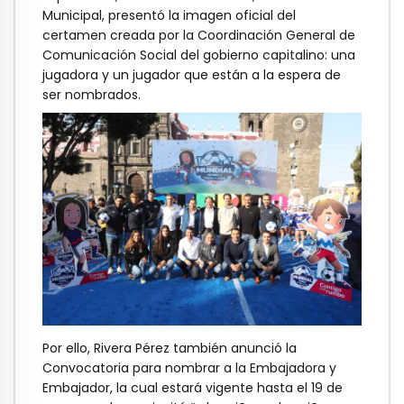
Municipal, presentó la imagen oficial del
certamen creada por la Coordinación General de
Comunicación Social del gobierno capitalino: una
jugadora y un jugador que están a la espera de
ser nombrados.
Por ello, Rivera Pérez también anunció la
Convocatoria para nombrar a la Embajadora y
Embajador, la cual estará vigente hasta el 19 de