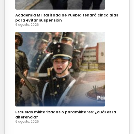
Academia Militarizada de Puebla tendrá cinco días
para evitar suspensión
6 agosto, 2026
Escuelas militarizadas o paramilitares: ¿cuál es la
diferencia?
6 agosto, 2026