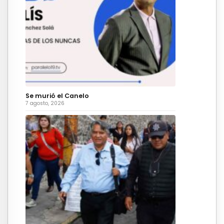
Se murió el Canelo
7 agosto, 2026