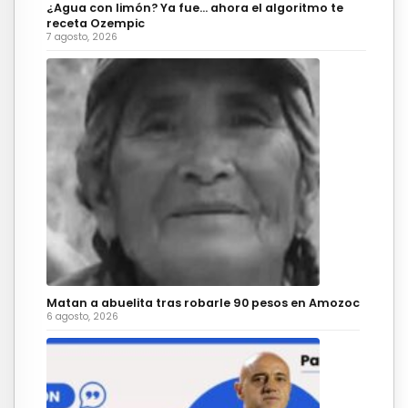
¿Agua con limón? Ya fue… ahora el algoritmo te
receta Ozempic
7 agosto, 2026
Matan a abuelita tras robarle 90 pesos en Amozoc
6 agosto, 2026