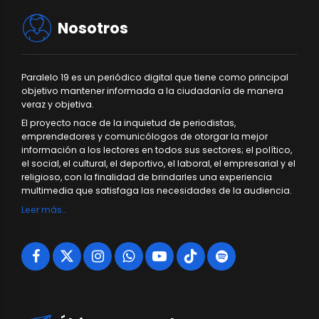
Nosotros
Paralelo 19 es un periódico digital que tiene como principal
objetivo mantener informada a la ciudadanía de manera
veraz y objetiva.
El proyecto nace de la inquietud de periodistas,
emprendedores y comunicólogos de otorgar la mejor
información a los lectores en todos sus sectores; el político,
el social, el cultural, el deportivo, el laboral, el empresarial y el
religioso, con la finalidad de brindarles una experiencia
multimedia que satisfaga las necesidades de la audiencia.
Leer más…