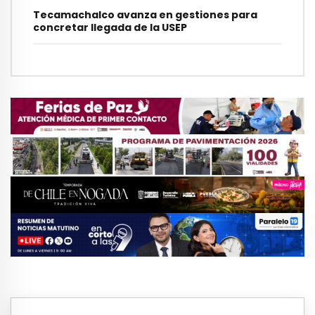
Tecamachalco avanza en gestiones para
concretar llegada de la USEP