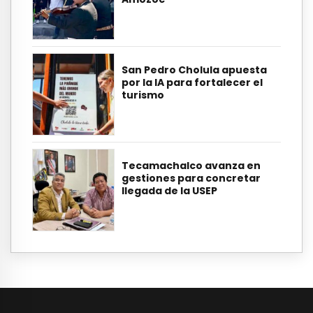
San Pedro Cholula apuesta
por la IA para fortalecer el
turismo
Tecamachalco avanza en
gestiones para concretar
llegada de la USEP