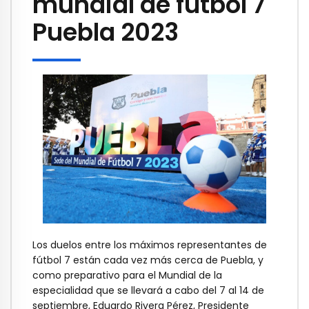
mundial de fútbol 7
Puebla 2023
Los duelos entre los máximos representantes de
fútbol 7 están cada vez más cerca de Puebla, y
como preparativo para el Mundial de la
especialidad que se llevará a cabo del 7 al 14 de
septiembre, Eduardo Rivera Pérez, Presidente