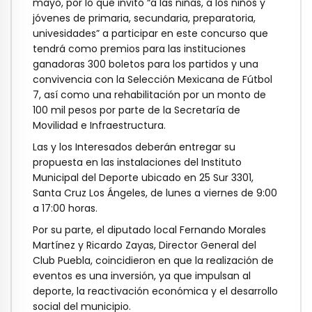
mayo, por lo que invitó “a las niñas, a los niños y
jóvenes de primaria, secundaria, preparatoria,
univesidades” a participar en este concurso que
tendrá como premios para las instituciones
ganadoras 300 boletos para los partidos y una
convivencia con la Selección Mexicana de Fútbol
7, así como una rehabilitación por un monto de
100 mil pesos por parte de la Secretaría de
Movilidad e Infraestructura.
Las y los Interesados deberán entregar su
propuesta en las instalaciones del Instituto
Municipal del Deporte ubicado en 25 Sur 3301,
Santa Cruz Los Ángeles, de lunes a viernes de 9:00
a 17:00 horas.
Por su parte, el diputado local Fernando Morales
Martínez y Ricardo Zayas, Director General del
Club Puebla, coincidieron en que la realización de
eventos es una inversión, ya que impulsan al
deporte, la reactivación económica y el desarrollo
social del municipio.