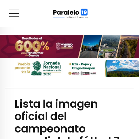
Lista la imagen
oficial del
campeonato