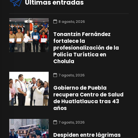
Últimas entradas
8 agosto, 2026
Tonantzin Fernández
fortalece la
profesionalización de la
Policía Turística en
Cholula
7 agosto, 2026
Gobierno de Puebla
recupera Centro de Salud
de Huatlatlauca tras 43
años
7 agosto, 2026
Despiden entre lágrimas