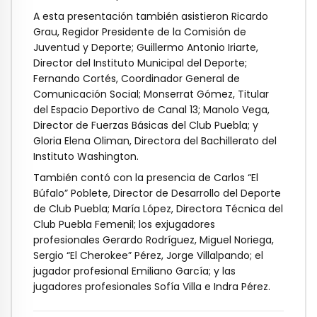
A esta presentación también asistieron Ricardo
Grau, Regidor Presidente de la Comisión de
Juventud y Deporte; Guillermo Antonio Iriarte,
Director del Instituto Municipal del Deporte;
Fernando Cortés, Coordinador General de
Comunicación Social; Monserrat Gómez, Titular
del Espacio Deportivo de Canal 13; Manolo Vega,
Director de Fuerzas Básicas del Club Puebla; y
Gloria Elena Oliman, Directora del Bachillerato del
Instituto Washington.
También contó con la presencia de Carlos “El
Búfalo” Poblete, Director de Desarrollo del Deporte
de Club Puebla; María López, Directora Técnica del
Club Puebla Femenil; los exjugadores
profesionales Gerardo Rodríguez, Miguel Noriega,
Sergio “El Cherokee” Pérez, Jorge Villalpando; el
jugador profesional Emiliano García; y las
jugadores profesionales Sofía Villa e Indra Pérez.