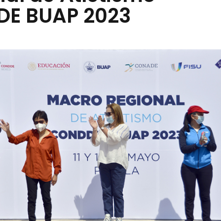
E BUAP 2023