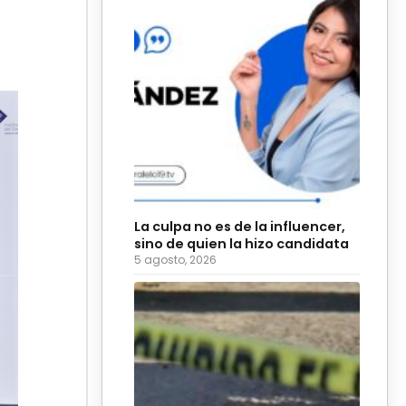
La culpa no es de la influencer,
sino de quien la hizo candidata
5 agosto, 2026