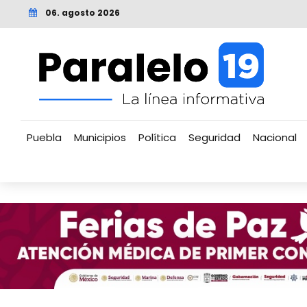
06. agosto 2026
Puebla
Municipios
Política
Seguridad
Nacional