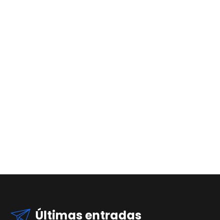
Últimas entradas