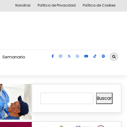
Nosotros
Política de Privacidad
Política de Cookies
Semanario
Buscar