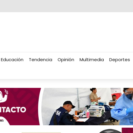
Educación
Tendencia
Opinión
Multimedia
Deportes