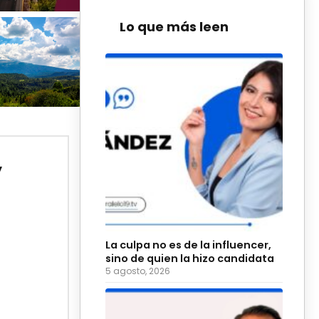
Lo que más leen
y
La culpa no es de la influencer,
sino de quien la hizo candidata
5 agosto, 2026