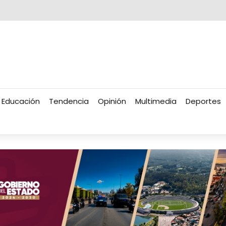
Educación
Tendencia
Opinión
Multimedia
Deportes