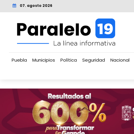
07. agosto 2026
Puebla
Municipios
Política
Seguridad
Nacional