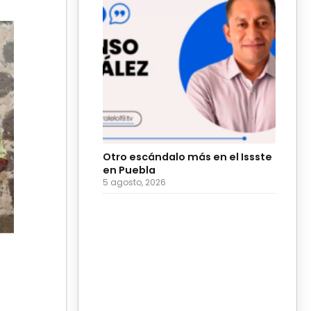
Otro escándalo más en el Issste
en Puebla
5 agosto, 2026