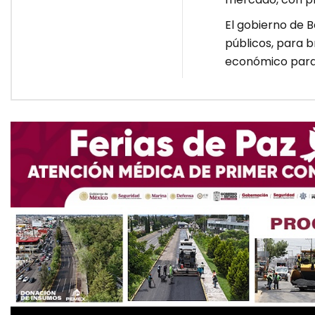
El gobierno de B
públicos, para 
económico para 