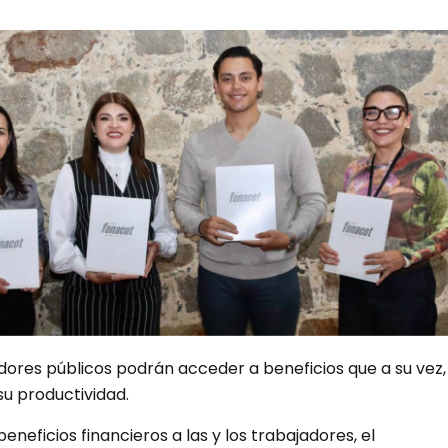
vidores públicos podrán acceder a beneficios que a su vez,
u productividad.
beneficios financieros a las y los trabajadores, el