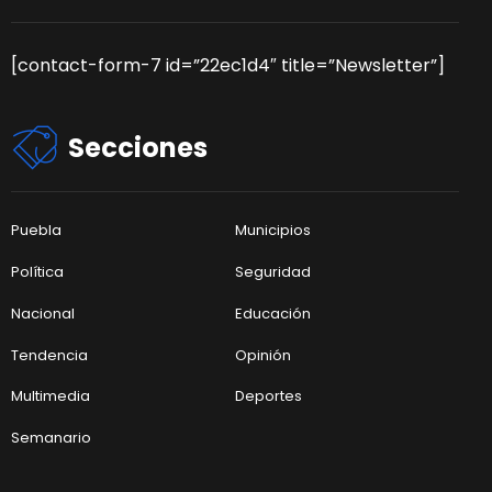
[contact-form-7 id=”22ec1d4″ title=”Newsletter”]
Secciones
Puebla
Municipios
Política
Seguridad
Nacional
Educación
Tendencia
Opinión
Multimedia
Deportes
Semanario