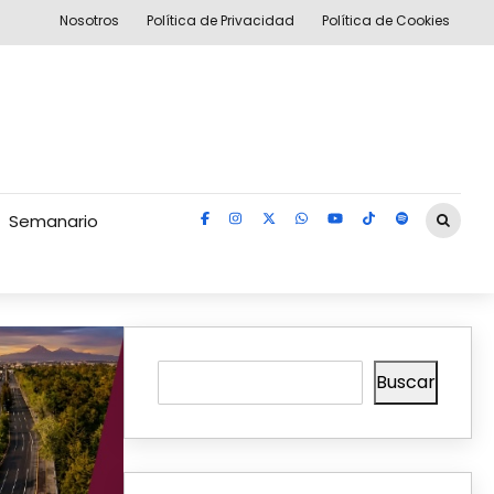
Nosotros
Política de Privacidad
Política de Cookies
Semanario
Buscar