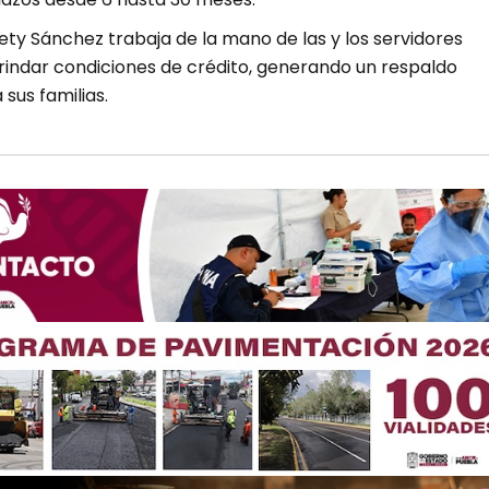
ety Sánchez trabaja de la mano de las y los servidores
brindar condiciones de crédito, generando un respaldo
sus familias.