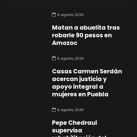
6 agosto, 2026
Matan a abuelita tras
robarle 90 pesos en
Amozoc
6 agosto, 2026
Casas Carmen Serdán
acercan justicia y
apoyo integral a
mujeres en Puebla
6 agosto, 2026
Pepe Chedraui
supervisa