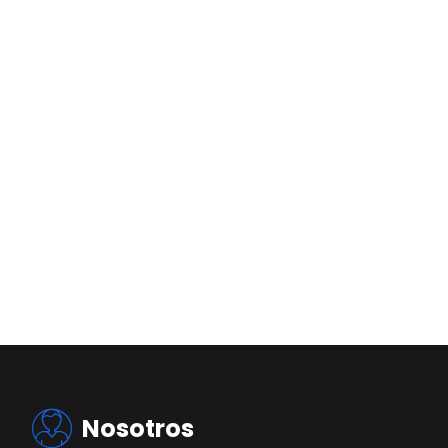
Nosotros