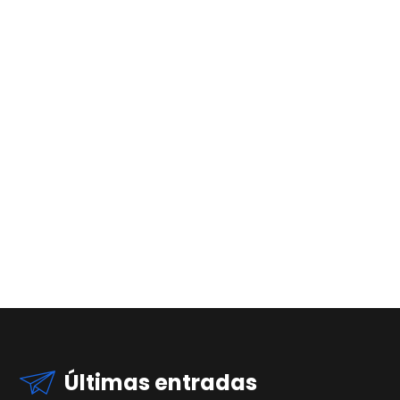
Últimas entradas