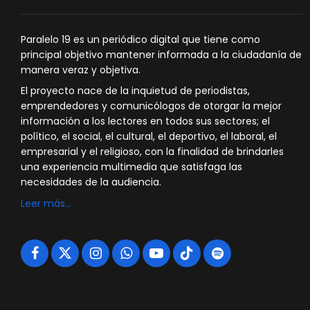
Paralelo 19 es un periódico digital que tiene como
principal objetivo mantener informada a la ciudadanía de
manera veraz y objetiva.
El proyecto nace de la inquietud de periodistas,
emprendedores y comunicólogos de otorgar la mejor
información a los lectores en todos sus sectores; el
político, el social, el cultural, el deportivo, el laboral, el
empresarial y el religioso, con la finalidad de brindarles
una experiencia multimedia que satisfaga las
necesidades de la audiencia.
Leer más…