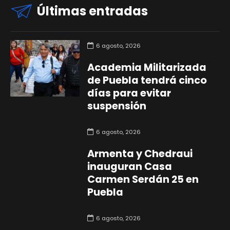
Últimas entradas
6 agosto, 2026
Academia Militarizada
de Puebla tendrá cinco
días para evitar
suspensión
6 agosto, 2026
Armenta y Chedraui
inauguran Casa
Carmen Serdán 25 en
Puebla
6 agosto, 2026