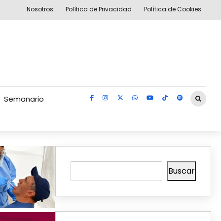
Nosotros
Política de Privacidad
Política de Cookies
Semanario
Buscar