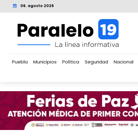
06. agosto 2026
Puebla
Municipios
Política
Seguridad
Nacional