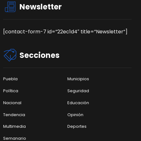
Newsletter
[contact-form-7 id=”22ec1d4″ title=”Newsletter”]
Secciones
Puebla
Municipios
Política
Seguridad
Nacional
Educación
Tendencia
Opinión
Multimedia
Deportes
Semanario