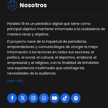
Nosotros
Paralelo 19 es un periódico digital que tiene como
principal objetivo mantener informada a la ciudadanía de
manera veraz y objetiva.
El proyecto nace de la inquietud de periodistas,
emprendedores y comunicólogos de otorgar la mejor
información a los lectores en todos sus sectores; el
político, el social, el cultural, el deportivo, el laboral, el
empresarial y el religioso, con la finalidad de brindarles
una experiencia multimedia que satisfaga las
necesidades de la audiencia.
Leer más…