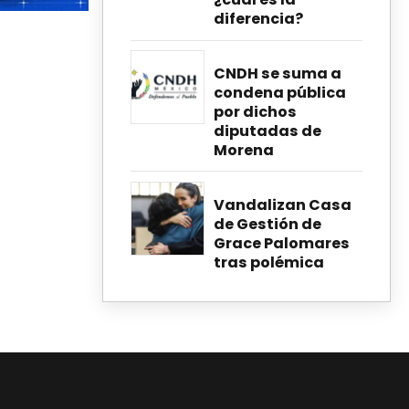
diferencia?
CNDH se suma a
condena pública
por dichos
diputadas de
Morena
Vandalizan Casa
de Gestión de
Grace Palomares
tras polémica