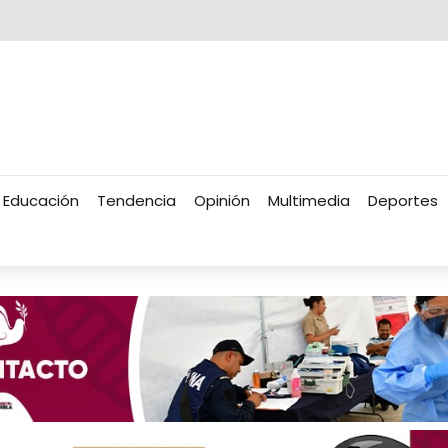
Educación
Tendencia
Opinión
Multimedia
Deportes