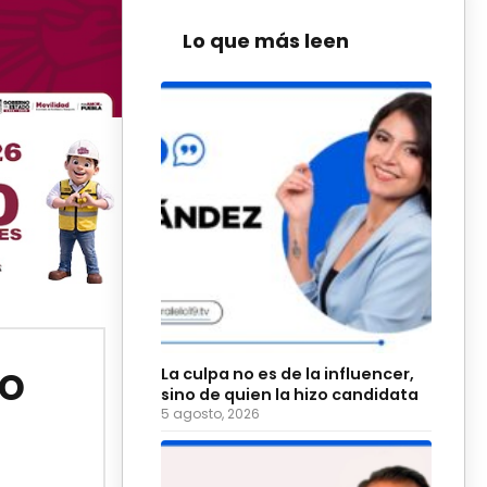
Lo que más leen
no
La culpa no es de la influencer,
sino de quien la hizo candidata
5 agosto, 2026