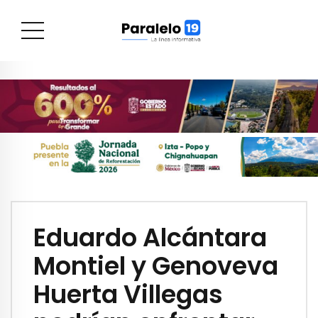
Eduardo Alcántara
Montiel y Genoveva
Huerta Villegas