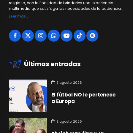
religioso, con la finalidad de brindarles una experiencia
multimedia que satisfaga las necesidades de la audiencia.
Leer más…
Últimas entradas
9 agosto, 2026
El fútbol NO le pertenece
a Europa
9 agosto, 2026