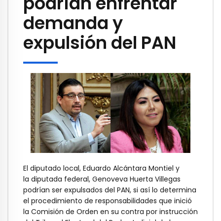
podrían enfrentar
demanda y
expulsión del PAN
El diputado local, Eduardo Alcántara Montiel y
la diputada federal, Genoveva Huerta Villegas
podrían ser expulsados del PAN, si así lo determina
el procedimiento de responsabilidades que inició
la Comisión de Orden en su contra por instrucción