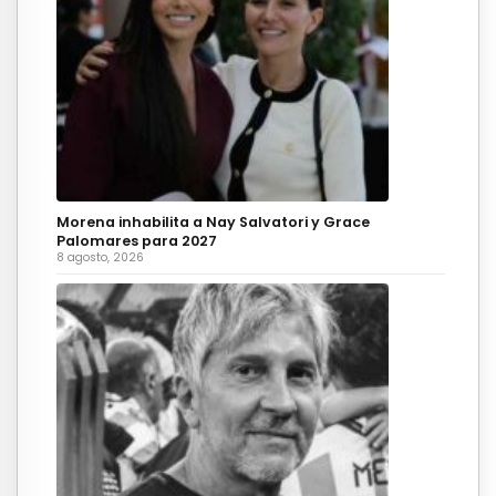
Morena inhabilita a Nay Salvatori y Grace
Palomares para 2027
8 agosto, 2026