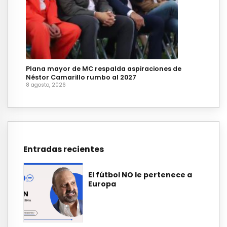
Plana mayor de MC respalda aspiraciones de
Néstor Camarillo rumbo al 2027
8 agosto, 2026
Entradas recientes
El fútbol NO le pertenece a
Europa