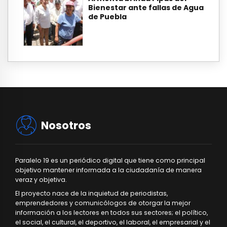
Bienestar ante fallas de Agua
de Puebla
Nosotros
Paralelo 19 es un periódico digital que tiene como principal
objetivo mantener informada a la ciudadanía de manera
veraz y objetiva.
El proyecto nace de la inquietud de periodistas,
emprendedores y comunicólogos de otorgar la mejor
información a los lectores en todos sus sectores; el político,
el social, el cultural, el deportivo, el laboral, el empresarial y el