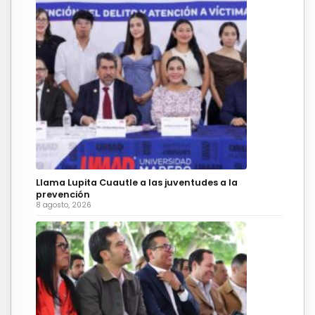
Llama Lupita Cuautle a las juventudes a la
prevención
8 agosto, 2026