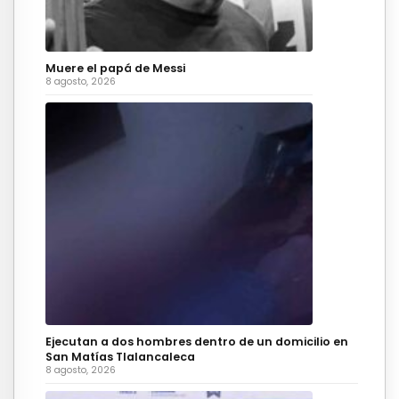
Muere el papá de Messi
8 agosto, 2026
Ejecutan a dos hombres dentro de un domicilio en
San Matías Tlalancaleca
8 agosto, 2026