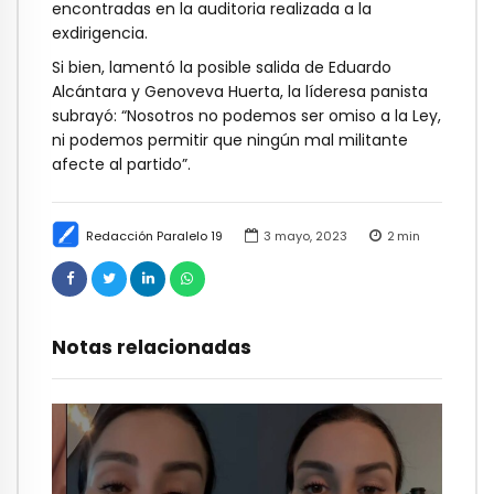
encontradas en la auditoria realizada a la
exdirigencia.
Si bien, lamentó la posible salida de Eduardo
Alcántara y Genoveva Huerta, la líderesa panista
subrayó: “Nosotros no podemos ser omiso a la Ley,
ni podemos permitir que ningún mal militante
afecte al partido”.
Redacción Paralelo 19
3 mayo, 2023
2
min
Notas relacionadas