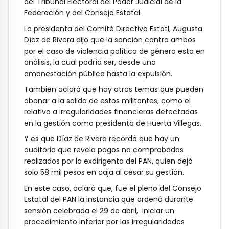
del Tribunal Electoral del Poder Judicial de la
Federación y del Consejo Estatal.
La presidenta del Comité Directivo Estatl, Augusta
Díaz de Rivera dijo que la sanción contra ambos
por el caso de violencia política de género esta en
análisis, la cual podría ser, desde una
amonestación pública hasta la expulsión.
Tambien aclaró que hay otros temas que pueden
abonar a la salida de estos militantes, como el
relativo a irregularidades financieras detectadas
en la gestión como presidenta de Huerta Villegas.
Y es que Díaz de Rivera recordó que hay un
auditoria que revela pagos no comprobados
realizados por la exdirigenta del PAN, quien dejó
solo 58 mil pesos en caja al cesar su gestión.
En este caso, aclaró que, fue el pleno del Consejo
Estatal del PAN la instancia que ordenó durante
sensión celebrada el 29 de abril, iniciar un
procedimiento interior por las irregularidades