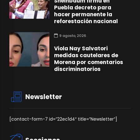
Sheinbaum firma en
Puebla decreto para
hacer permanente la
reforestación nacional
9 agosto, 2026
Viola Nay Salvatori
medidas cautelares de
Morena por comentarios
discriminatorios
Newsletter
[contact-form-7 id=”22ec1d4″ title=”Newsletter”]