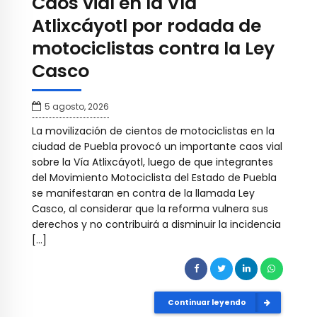
Caos vial en la Vía
Atlixcáyotl por rodada de
motociclistas contra la Ley
Casco
5 agosto, 2026
La movilización de cientos de motociclistas en la
ciudad de Puebla provocó un importante caos vial
sobre la Vía Atlixcáyotl, luego de que integrantes
del Movimiento Motociclista del Estado de Puebla
se manifestaran en contra de la llamada Ley
Casco, al considerar que la reforma vulnera sus
derechos y no contribuirá a disminuir la incidencia
[…]
Continuar leyendo