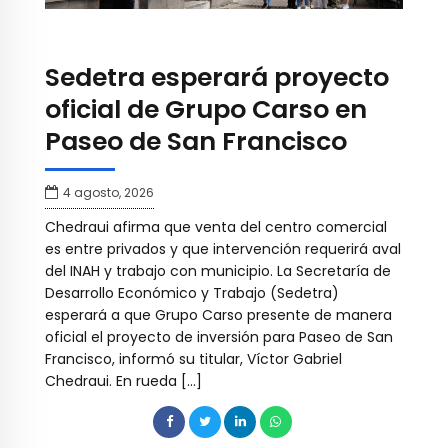
Sedetra esperará proyecto
oficial de Grupo Carso en
Paseo de San Francisco
4 agosto, 2026
Chedraui afirma que venta del centro comercial
es entre privados y que intervención requerirá aval
del INAH y trabajo con municipio. La Secretaría de
Desarrollo Económico y Trabajo (Sedetra)
esperará a que Grupo Carso presente de manera
oficial el proyecto de inversión para Paseo de San
Francisco, informó su titular, Víctor Gabriel
Chedraui. En rueda […]