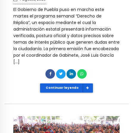
El Gobierno de Puebla puso en marcha este
martes el programa semanal “Derecho de
Réplica”, un espacio mediante el cual la
administración estatal presentará información
verificada, postura oficial y datos precisos sobre
temas de interés público que generen dudas entre
la ciudadanía. La primera emisión fue encabezada
por el coordinador de Gabinete, José Luis García
[…]
Continuar leyendo