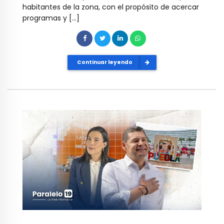
habitantes de la zona, con el propósito de acercar
programas y […]
Continuar leyendo