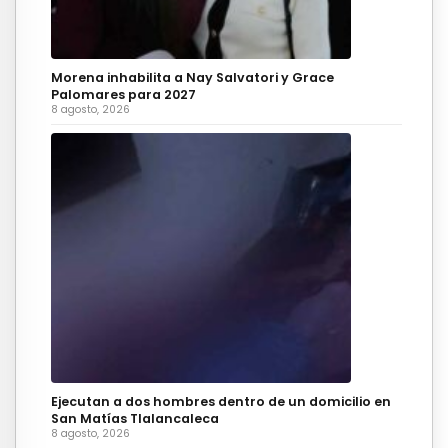
Morena inhabilita a Nay Salvatori y Grace
Palomares para 2027
8 agosto, 2026
Ejecutan a dos hombres dentro de un domicilio en
San Matías Tlalancaleca
8 agosto, 2026