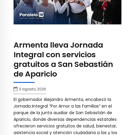
Armenta lleva Jornada
Integral con servicios
gratuitos a San Sebastián
de Aparicio
3 agosto, 2026
El gobernador Alejandro Armenta, encabezó la
Jornada Integral “Por Amor a las Familias” en el
parque de la junta auxiliar de San Sebastián de
Aparicio, donde diversas dependencias estatales
ofrecieron servicios gratuitos de salud, bienestar,
asistencia social y atención ciudadana a las y los