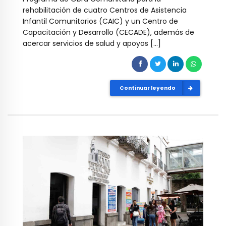
rehabilitación de cuatro Centros de Asistencia
Infantil Comunitarios (CAIC) y un Centro de
Capacitación y Desarrollo (CECADE), además de
acercar servicios de salud y apoyos […]
Continuar leyendo