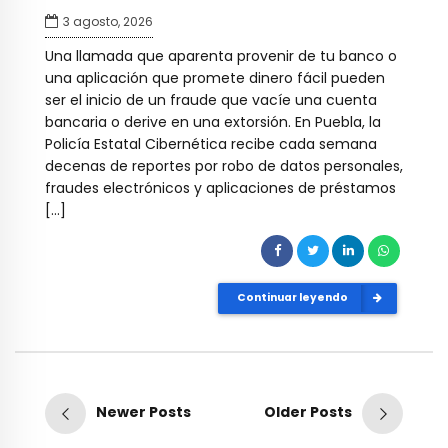
3 agosto, 2026
Una llamada que aparenta provenir de tu banco o
una aplicación que promete dinero fácil pueden
ser el inicio de un fraude que vacíe una cuenta
bancaria o derive en una extorsión. En Puebla, la
Policía Estatal Cibernética recibe cada semana
decenas de reportes por robo de datos personales,
fraudes electrónicos y aplicaciones de préstamos
[…]
Continuar leyendo
Newer Posts
Older Posts