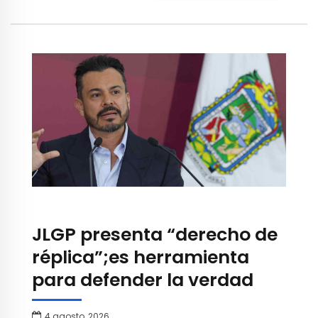
JLGP presenta “derecho de
réplica”;es herramienta
para defender la verdad
4 agosto, 2026