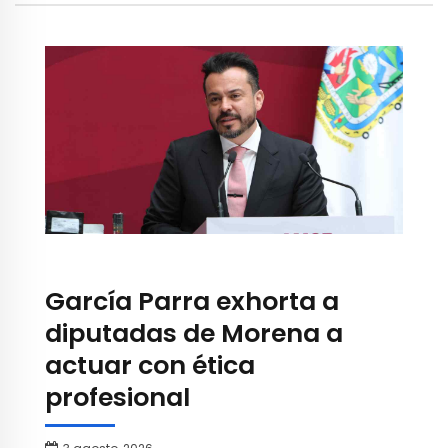
García Parra exhorta a
diputadas de Morena a
actuar con ética
profesional