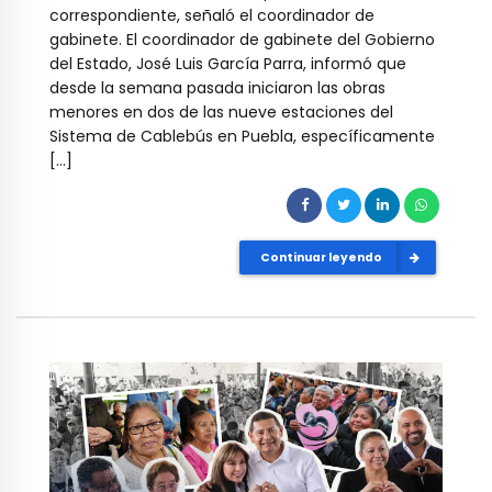
correspondiente, señaló el coordinador de
gabinete. El coordinador de gabinete del Gobierno
del Estado, José Luis García Parra, informó que
desde la semana pasada iniciaron las obras
menores en dos de las nueve estaciones del
Sistema de Cablebús en Puebla, específicamente
[…]
Continuar leyendo