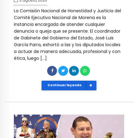
3 agosto, 2026
La Comisión Nacional de Honestidad y Justicia del
Comité Ejecutivo Nacional de Morena es la
instancia encargada de atender cualquier
denuncia o queja que se presente. El coordinador
de Gabinete del Gobierno del Estado, José Luis
García Parra, exhortó a las y los diputados locales
a actuar de manera adecuada, profesional y con
ética, luego […]
Continuar leyendo