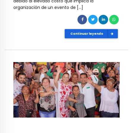
debido al elevado costo que implica la
organización de un evento de […]
Continuar leyendo