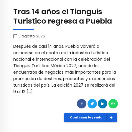
Tras 14 años el Tianguis
Turístico regresa a Puebla
3 agosto, 2026
Después de casi 14 años, Puebla volverá a
colocarse en el centro de la industria turística
nacional e internacional con la celebración del
Tianguis Turístico México 2027, uno de los
encuentros de negocios más importantes para la
promoción de destinos, productos y experiencias
turísticas del país. La edición 2027 se realizará del
9 al 12 […]
Continuar leyendo