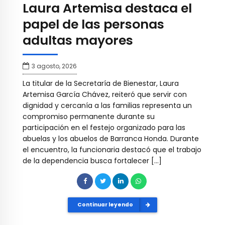
Laura Artemisa destaca el
papel de las personas
adultas mayores
3 agosto, 2026
La titular de la Secretaría de Bienestar, Laura
Artemisa García Chávez, reiteró que servir con
dignidad y cercanía a las familias representa un
compromiso permanente durante su
participación en el festejo organizado para las
abuelas y los abuelos de Barranca Honda. Durante
el encuentro, la funcionaria destacó que el trabajo
de la dependencia busca fortalecer […]
Continuar leyendo