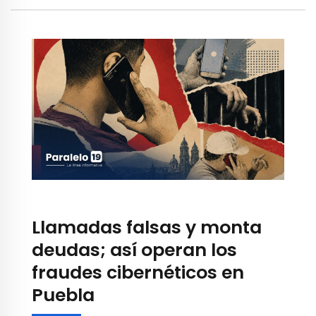
Llamadas falsas y monta
deudas; así operan los
fraudes cibernéticos en
Puebla