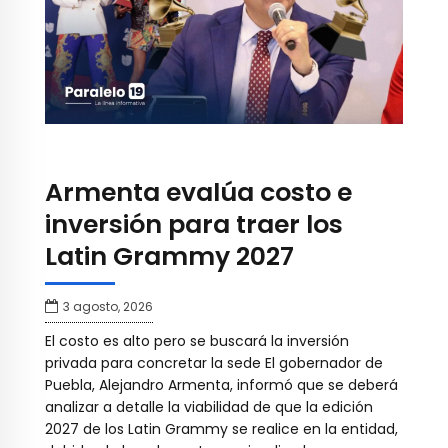
Armenta evalúa costo e
inversión para traer los
Latin Grammy 2027
3 agosto, 2026
El costo es alto pero se buscará la inversión
privada para concretar la sede El gobernador de
Puebla, Alejandro Armenta, informó que se deberá
analizar a detalle la viabilidad de que la edición
2027 de los Latin Grammy se realice en la entidad,