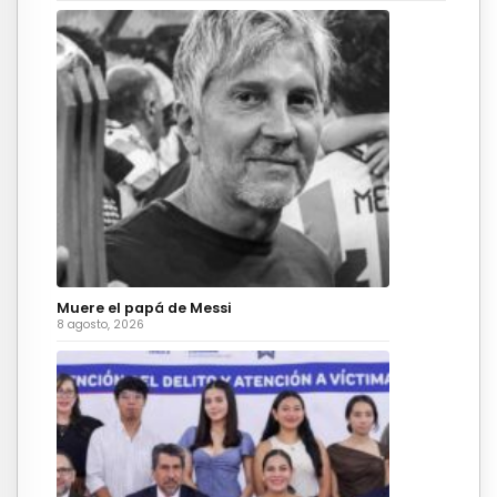
Muere el papá de Messi
8 agosto, 2026