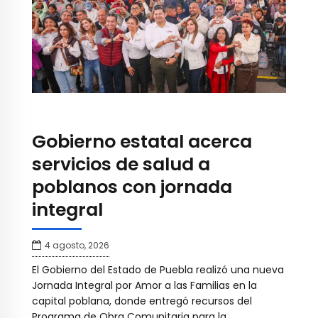
Gobierno estatal acerca
servicios de salud a
poblanos con jornada
integral
4 agosto, 2026
El Gobierno del Estado de Puebla realizó una nueva
Jornada Integral por Amor a las Familias en la
capital poblana, donde entregó recursos del
Programa de Obra Comunitaria para la