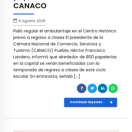
CANACO
4 agosto, 2026
Pidió regular el ambulantaje en el Centro Histórico
previo a regreso a clases El presidente de la
Cámara Nacional de Comercio, Servicios y
Turismo (CANACO) Puebla, Héctor Francisco
Landero, informó que alrededor de 800 papelerías
en la capital se verán beneficiadas con la
temporada de regreso a clases de este ciclo
escolar. En entrevista, señaló […]
Continuar leyendo