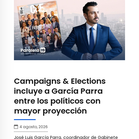
Campaigns & Elections
incluye a García Parra
entre los políticos con
mayor proyección
4 agosto, 2026
José Luis García Parra, coordinador de Gabinete