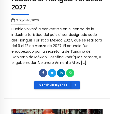
2027
3 agosto, 2026
Puebla volverá a convertirse en el centro de la
industria turística del país al ser designada sede
del Tianguis Turístico México 2027, que se realizará
del 9 al 12 de marzo de 2027. El anuncio fue
encabezado por la secretaria de Turismo del
Gobierno de México, Josefina Rodríguez Zamora, y
el gobernador Alejandro Armenta Mier, […]
Continuar leyendo