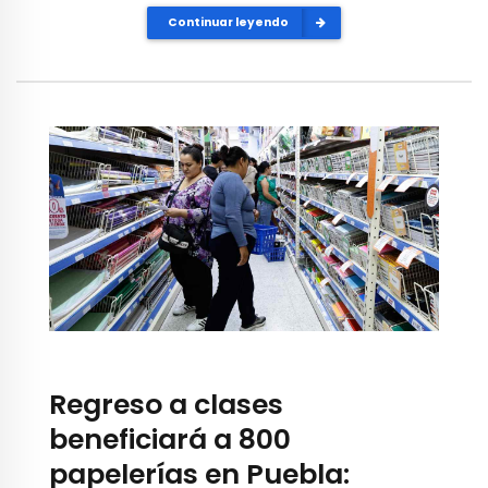
Continuar leyendo
Regreso a clases
beneficiará a 800
papelerías en Puebla: