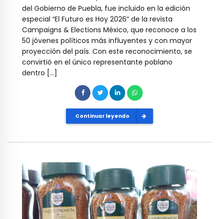
del Gobierno de Puebla, fue incluido en la edición
especial “El Futuro es Hoy 2026” de la revista
Campaigns & Elections México, que reconoce a los
50 jóvenes políticos más influyentes y con mayor
proyección del país. Con este reconocimiento, se
convirtió en el único representante poblano
dentro […]
Continuar leyendo