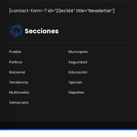
[contact-form-7 id=”22ec1d4″ title=”Newsletter”]
Secciones
Puebla
Municipios
Política
Seguridad
Nacional
Educación
Tendencia
Opinión
Multimedia
Deportes
Semanario