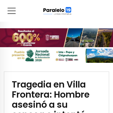
Tragedia en Villa
Frontera: Hombre
asesinó a su