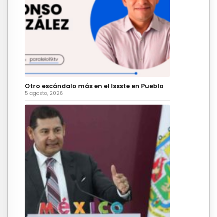
Otro escándalo más en el Issste en Puebla
5 agosto, 2026