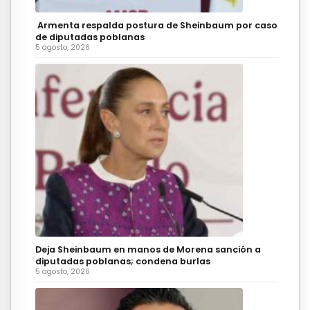
Armenta respalda postura de Sheinbaum por caso
de diputadas poblanas
5 agosto, 2026
Deja Sheinbaum en manos de Morena sanción a
diputadas poblanas; condena burlas
5 agosto, 2026