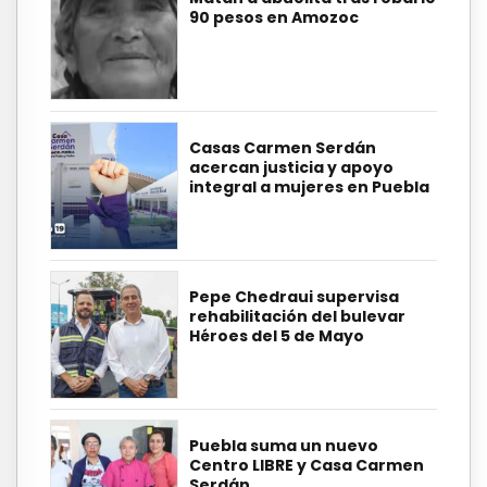
90 pesos en Amozoc
Casas Carmen Serdán
acercan justicia y apoyo
integral a mujeres en Puebla
Pepe Chedraui supervisa
rehabilitación del bulevar
Héroes del 5 de Mayo
Puebla suma un nuevo
Centro LIBRE y Casa Carmen
Serdán