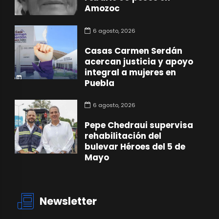
Amozoc
6 agosto, 2026
Casas Carmen Serdán
acercan justicia y apoyo
integral a mujeres en
Puebla
6 agosto, 2026
Pepe Chedraui supervisa
rehabilitación del
bulevar Héroes del 5 de
Mayo
Newsletter