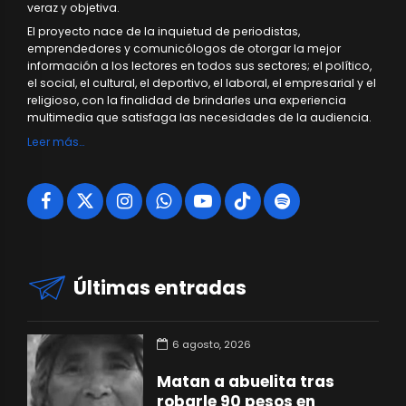
veraz y objetiva.
El proyecto nace de la inquietud de periodistas,
emprendedores y comunicólogos de otorgar la mejor
información a los lectores en todos sus sectores; el político,
el social, el cultural, el deportivo, el laboral, el empresarial y el
religioso, con la finalidad de brindarles una experiencia
multimedia que satisfaga las necesidades de la audiencia.
Leer más…
Últimas entradas
6 agosto, 2026
Matan a abuelita tras
robarle 90 pesos en