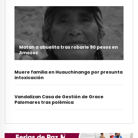
Matan a abuelita tras robarle 90 pesos en
Amozoc
Muere familia en Huauchinango por presunta
intoxicación
Vandalizan Casa de Gestión de Grace
Palomares tras polémica