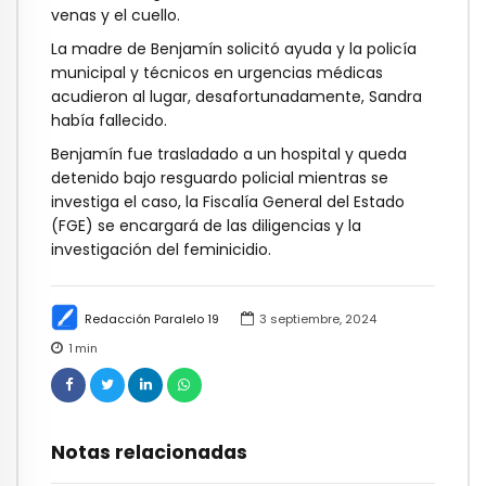
venas y el cuello.
La madre de Benjamín solicitó ayuda y la policía
municipal y técnicos en urgencias médicas
acudieron al lugar, desafortunadamente, Sandra
había fallecido.
Benjamín fue trasladado a un hospital y queda
detenido bajo resguardo policial mientras se
investiga el caso, la Fiscalía General del Estado
(FGE) se encargará de las diligencias y la
investigación del feminicidio.
Redacción Paralelo 19
3 septiembre, 2024
1
min
Notas relacionadas