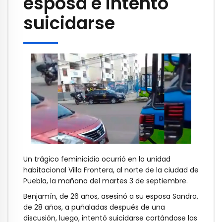
esposa e intentó
suicidarse
Un trágico feminicidio ocurrió en la unidad
habitacional Villa Frontera, al norte de la ciudad de
Puebla, la mañana del martes 3 de septiembre.
Benjamín, de 26 años, asesinó a su esposa Sandra,
de 28 años, a puñaladas después de una
discusión, luego, intentó suicidarse cortándose las