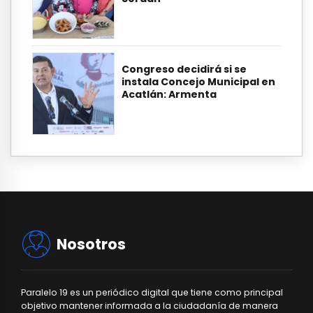
Congreso decidirá si se
instala Concejo Municipal en
Acatlán: Armenta
Nosotros
Paralelo 19 es un periódico digital que tiene como principal
objetivo mantener informada a la ciudadanía de manera