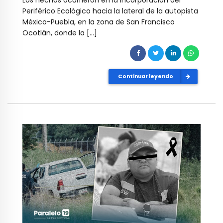
Periférico Ecológico hacia la lateral de la autopista
México-Puebla, en la zona de San Francisco
Ocotlán, donde la […]
Continuar leyendo