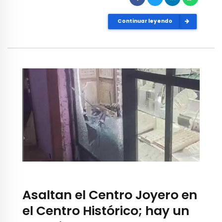
Continuar leyendo
Asaltan el Centro Joyero en
el Centro Histórico; hay un