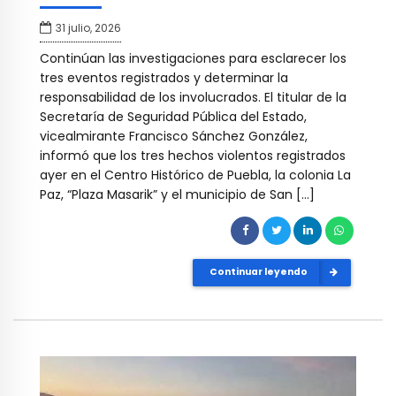
31 julio, 2026
Continúan las investigaciones para esclarecer los
tres eventos registrados y determinar la
responsabilidad de los involucrados. El titular de la
Secretaría de Seguridad Pública del Estado,
vicealmirante Francisco Sánchez González,
informó que los tres hechos violentos registrados
ayer en el Centro Histórico de Puebla, la colonia La
Paz, “Plaza Masarik” y el municipio de San […]
Continuar leyendo