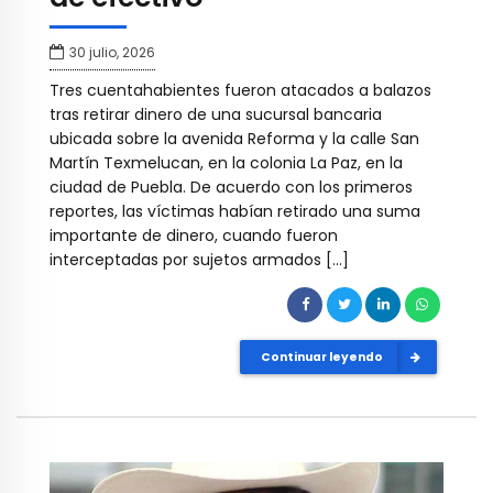
30 julio, 2026
Tres cuentahabientes fueron atacados a balazos
tras retirar dinero de una sucursal bancaria
ubicada sobre la avenida Reforma y la calle San
Martín Texmelucan, en la colonia La Paz, en la
ciudad de Puebla. De acuerdo con los primeros
reportes, las víctimas habían retirado una suma
importante de dinero, cuando fueron
interceptadas por sujetos armados […]
Continuar leyendo