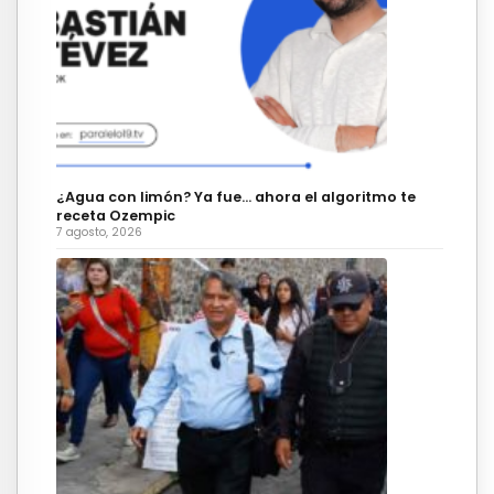
¿Agua con limón? Ya fue… ahora el algoritmo te
receta Ozempic
7 agosto, 2026