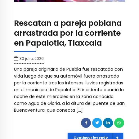
Rescatan a pareja poblana
arrastrada por la corriente
en Papalotla, Tlaxcala
30 julio, 2026
Una pareja originaria de Puebla fue rescatada con
vida luego de que su automóvil fuera arrastrado
por la corriente tras las intensas lluvias registradas
en el municipio de Papalotla. El incidente ocurrió la
noche de este miércoles en la zona conocida
como Agua de Gloria, a la altura del puente de San
Buenaventura, que conecta […]
Continuar leyendo