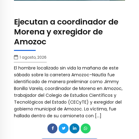
Ejecutan a coordinador de
Morena y exregidor de
Amozoc
1 agosto, 2026
El hombre localizado sin vida la mañana de este
sábado sobre la carretera Amozoc–Nautla fue
identificado de manera preliminar como Jimmy
Bonilla Varela, coordinador de Morena en Amozoc,
trabajador del Colegio de Estudios Científicos y
Tecnológicos del Estado (CECyTE) y exregidor del
gobierno municipal de Amozoc. La víctima, fue
hallada dentro de su camioneta con […]