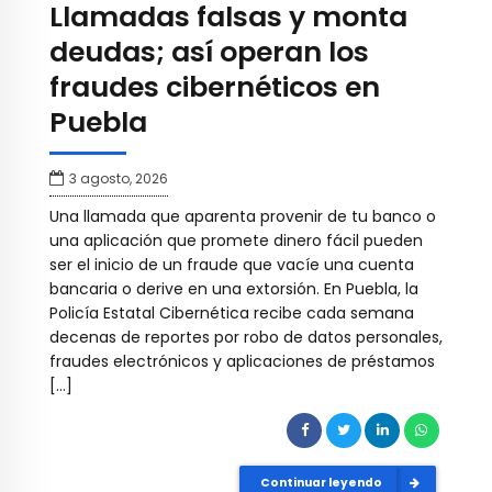
Llamadas falsas y monta
deudas; así operan los
fraudes cibernéticos en
Puebla
3 agosto, 2026
Una llamada que aparenta provenir de tu banco o
una aplicación que promete dinero fácil pueden
ser el inicio de un fraude que vacíe una cuenta
bancaria o derive en una extorsión. En Puebla, la
Policía Estatal Cibernética recibe cada semana
decenas de reportes por robo de datos personales,
fraudes electrónicos y aplicaciones de préstamos
[…]
Continuar leyendo