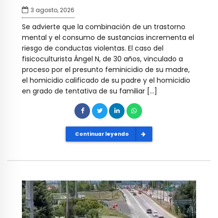
3 agosto, 2026
Se advierte que la combinación de un trastorno
mental y el consumo de sustancias incrementa el
riesgo de conductas violentas. El caso del
fisicoculturista Ángel N, de 30 años, vinculado a
proceso por el presunto feminicidio de su madre,
el homicidio calificado de su padre y el homicidio
en grado de tentativa de su familiar […]
Continuar leyendo