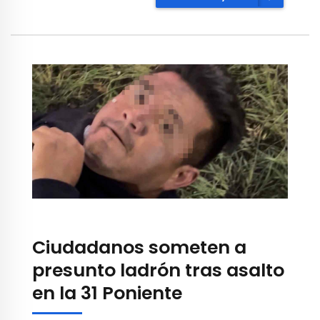
Ciudadanos someten a
presunto ladrón tras asalto
en la 31 Poniente