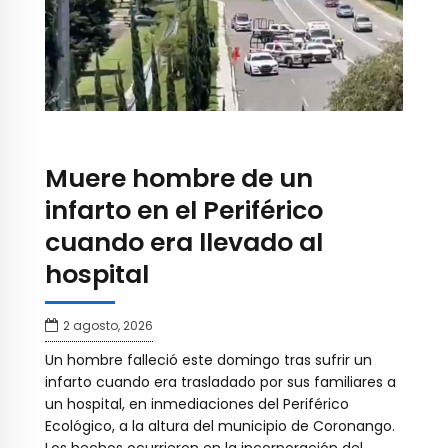
Muere hombre de un
infarto en el Periférico
cuando era llevado al
hospital
2 agosto, 2026
Un hombre falleció este domingo tras sufrir un
infarto cuando era trasladado por sus familiares a
un hospital, en inmediaciones del Periférico
Ecológico, a la altura del municipio de Coronango.
Los hechos ocurrieron en la incorporación del