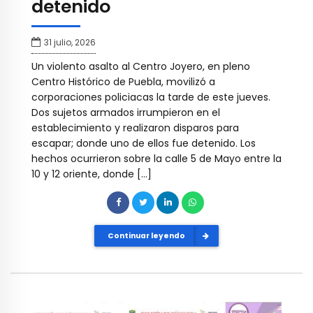
detenido
31 julio, 2026
Un violento asalto al Centro Joyero, en pleno
Centro Histórico de Puebla, movilizó a
corporaciones policiacas la tarde de este jueves.
Dos sujetos armados irrumpieron en el
establecimiento y realizaron disparos para
escapar; donde uno de ellos fue detenido. Los
hechos ocurrieron sobre la calle 5 de Mayo entre la
10 y 12 oriente, donde […]
Continuar leyendo