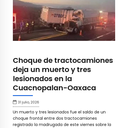
Choque de tractocamiones
deja un muerto y tres
lesionados en la
Cuacnopalan-Oaxaca
31 julio, 2026
Un muerto y tres lesionados fue el saldo de un
choque frontal entre dos tractocamiones
registrado la madrugada de este viernes sobre la