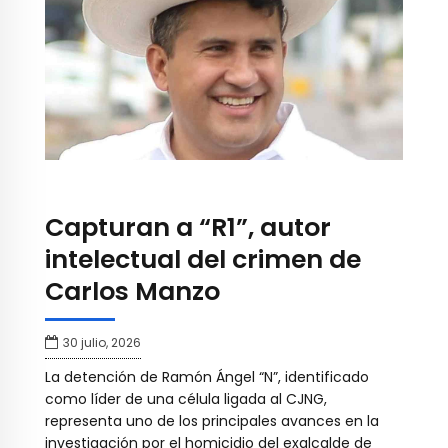
Capturan a “R1”, autor
intelectual del crimen de
Carlos Manzo
30 julio, 2026
La detención de Ramón Ángel “N”, identificado
como líder de una célula ligada al CJNG,
representa uno de los principales avances en la
investigación por el homicidio del exalcalde de