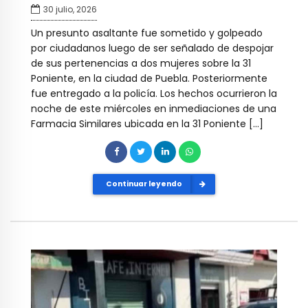
30 julio, 2026
Un presunto asaltante fue sometido y golpeado
por ciudadanos luego de ser señalado de despojar
de sus pertenencias a dos mujeres sobre la 31
Poniente, en la ciudad de Puebla. Posteriormente
fue entregado a la policía. Los hechos ocurrieron la
noche de este miércoles en inmediaciones de una
Farmacia Similares ubicada en la 31 Poniente […]
Continuar leyendo