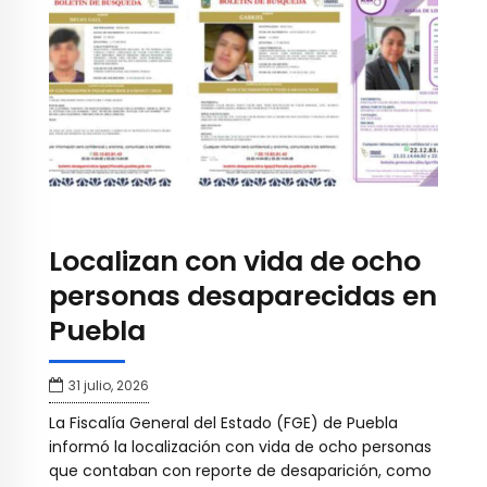
Localizan con vida de ocho
personas desaparecidas en
Puebla
31 julio, 2026
La Fiscalía General del Estado (FGE) de Puebla
informó la localización con vida de ocho personas
que contaban con reporte de desaparición, como