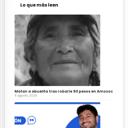
Lo que más leen
Matan a abuelita tras robarle 90 pesos en Amozoc
6 agosto, 2026