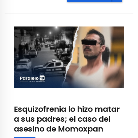
Esquizofrenia lo hizo matar
a sus padres; el caso del
asesino de Momoxpan