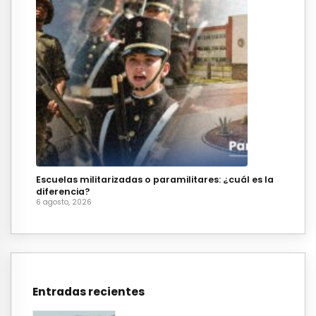
Escuelas militarizadas o paramilitares: ¿cuál es la
diferencia?
6 agosto, 2026
Entradas recientes