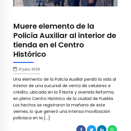
Muere elemento de la
Policía Auxiliar al interior de
tienda en el Centro
Histórico
31 julio, 2026
Una elemento de la Policía Auxiliar perdió la vida al
interior de una sucursal de venta de celulares a
crédito, ubicada en la 11 Norte y avenida Reforma,
en pleno Centro Histórico de la ciudad de Puebla.
Los hechos se registraron la mañana de este
viernes, lo que generó una intensa movilización
policiaca en la […]