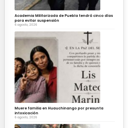
Academia Militarizada de Puebla tendrá cinco días
para evitar suspensión
6 agosto, 2026
Muere familia en Huauchinango por presunta
intoxicación
6 agosto, 2026