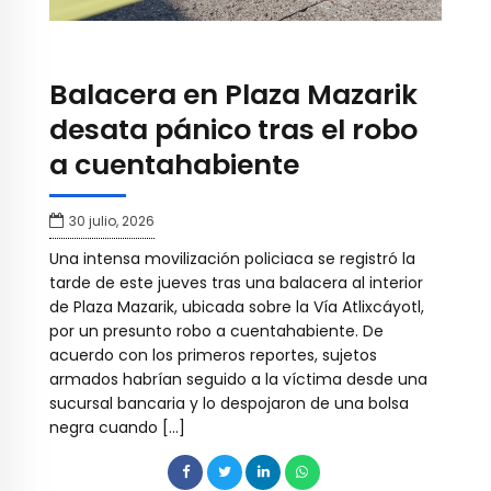
Balacera en Plaza Mazarik
desata pánico tras el robo
a cuentahabiente
30 julio, 2026
Una intensa movilización policiaca se registró la
tarde de este jueves tras una balacera al interior
de Plaza Mazarik, ubicada sobre la Vía Atlixcáyotl,
por un presunto robo a cuentahabiente. De
acuerdo con los primeros reportes, sujetos
armados habrían seguido a la víctima desde una
sucursal bancaria y lo despojaron de una bolsa
negra cuando […]