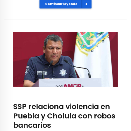
Continuar leyendo
SSP relaciona violencia en
Puebla y Cholula con robos
bancarios