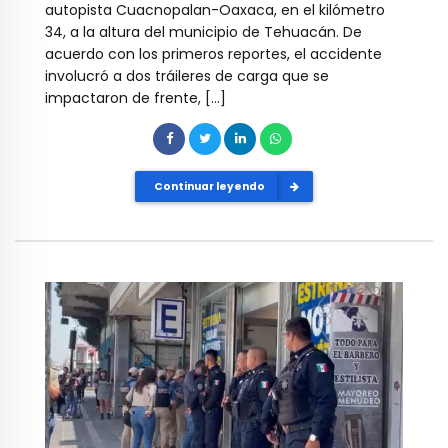
autopista Cuacnopalan-Oaxaca, en el kilómetro
34, a la altura del municipio de Tehuacán. De
acuerdo con los primeros reportes, el accidente
involucró a dos tráileres de carga que se
impactaron de frente, […]
Continuar leyendo