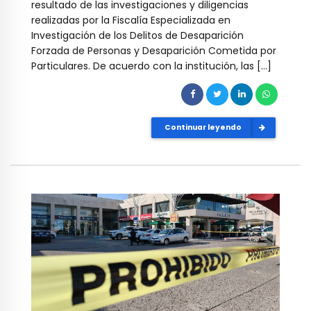
resultado de las investigaciones y diligencias
realizadas por la Fiscalía Especializada en
Investigación de los Delitos de Desaparición
Forzada de Personas y Desaparición Cometida por
Particulares. De acuerdo con la institución, las […]
Continuar leyendo