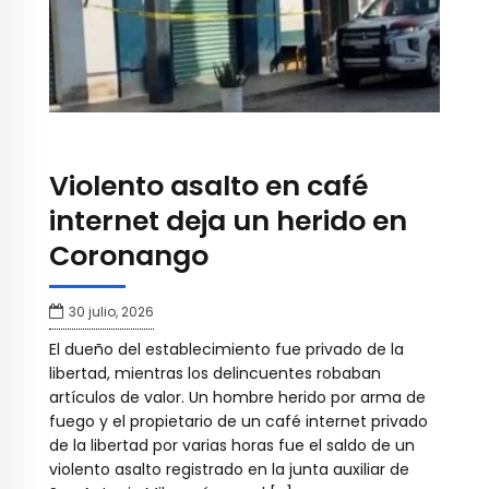
Violento asalto en café
internet deja un herido en
Coronango
30 julio, 2026
El dueño del establecimiento fue privado de la
libertad, mientras los delincuentes robaban
artículos de valor. Un hombre herido por arma de
fuego y el propietario de un café internet privado
de la libertad por varias horas fue el saldo de un
violento asalto registrado en la junta auxiliar de