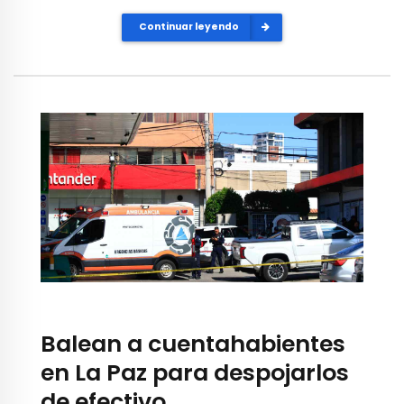
Continuar leyendo
Balean a cuentahabientes
en La Paz para despojarlos
de efectivo