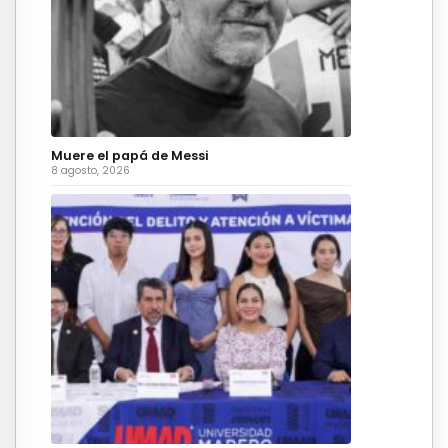
Muere el papá de Messi
8 agosto, 2026