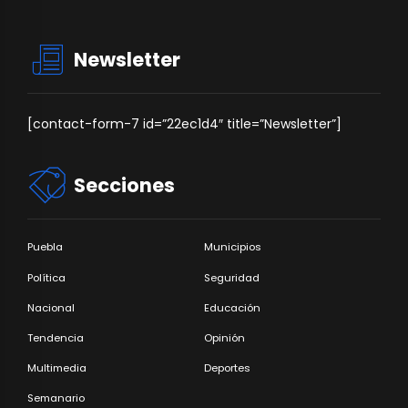
Newsletter
[contact-form-7 id=”22ec1d4″ title=”Newsletter”]
Secciones
Puebla
Municipios
Política
Seguridad
Nacional
Educación
Tendencia
Opinión
Multimedia
Deportes
Semanario