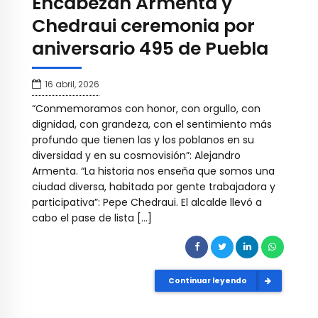
Encabezan Armenta y
Chedraui ceremonia por
aniversario 495 de Puebla
16 abril, 2026
“Conmemoramos con honor, con orgullo, con
dignidad, con grandeza, con el sentimiento más
profundo que tienen las y los poblanos en su
diversidad y en su cosmovisión”: Alejandro
Armenta. “La historia nos enseña que somos una
ciudad diversa, habitada por gente trabajadora y
participativa”: Pepe Chedraui. El alcalde llevó a
cabo el pase de lista […]
Continuar leyendo