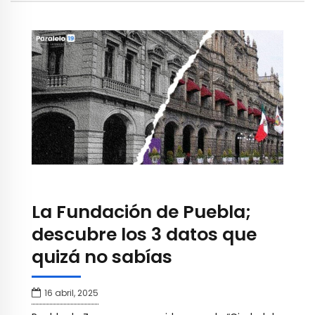
La Fundación de Puebla;
descubre los 3 datos que
quizá no sabías
16 abril, 2025