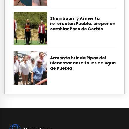
Sheinbaum y Armenta
reforestan Puebla; proponen
cambiar Paso de Cortés
Armenta brinda Pipas del
Bienestar ante fallas de Agua
de Puebla