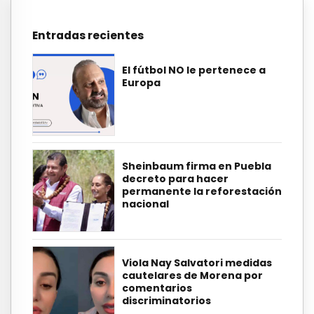
Entradas recientes
El fútbol NO le pertenece a
Europa
Sheinbaum firma en Puebla
decreto para hacer
permanente la reforestación
nacional
Viola Nay Salvatori medidas
cautelares de Morena por
comentarios
discriminatorios