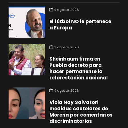
9 agosto, 2026
El fútbol NO le pertenece
a Europa
9 agosto, 2026
Sheinbaum firma en
Puebla decreto para
hacer permanente la
reforestación nacional
9 agosto, 2026
Viola Nay Salvatori
medidas cautelares de
Morena por comentarios
discriminatorios