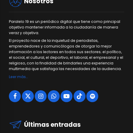
Nosotros
Paralelo 19 es un periódico digital que tiene como principal
objetivo mantener informada a la ciudadanía de manera
veraz y objetiva.
El proyecto nace de la inquietud de periodistas,
emprendedores y comunicólogos de otorgar la mejor
información a los lectores en todos sus sectores; el político,
el social, el cultural, el deportivo, el laboral, el empresarial y el
religioso, con la finalidad de brindarles una experiencia
multimedia que satisfaga las necesidades de la audiencia.
Leer más…
Últimas entradas