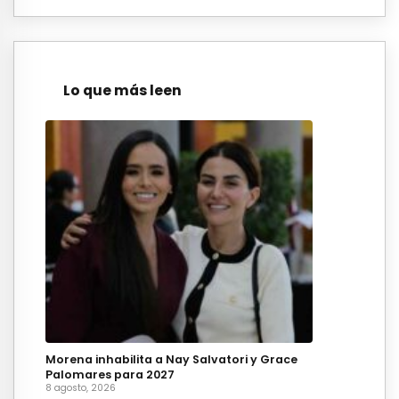
Lo que más leen
Morena inhabilita a Nay Salvatori y Grace
Palomares para 2027
8 agosto, 2026