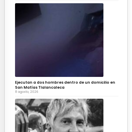
Ejecutan a dos hombres dentro de un domicilio en
San Matías Tlalancaleca
8 agosto, 2026