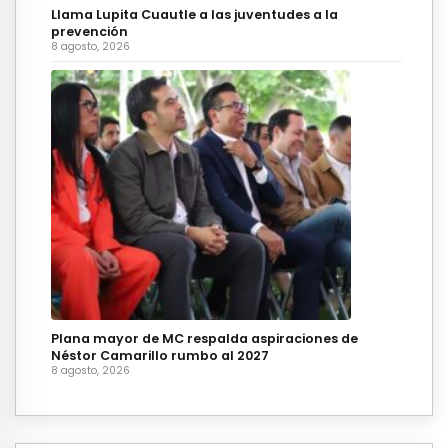
Llama Lupita Cuautle a las juventudes a la
prevención
8 agosto, 2026
Plana mayor de MC respalda aspiraciones de
Néstor Camarillo rumbo al 2027
8 agosto, 2026