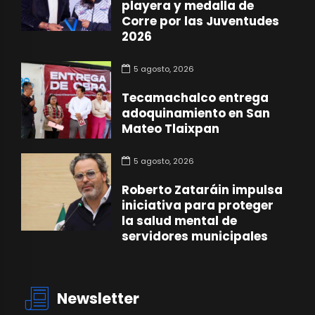
playera y medalla de
Corre por las Juventudes
2026
5 agosto, 2026
Tecamachalco entrega
adoquinamiento en San
Mateo Tlaixpan
5 agosto, 2026
Roberto Zataráin impulsa
iniciativa para proteger
la salud mental de
servidores municipales
Newsletter