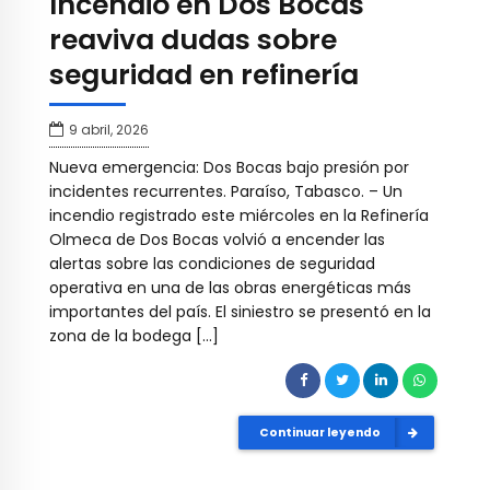
Incendio en Dos Bocas
reaviva dudas sobre
seguridad en refinería
9 abril, 2026
Nueva emergencia: Dos Bocas bajo presión por
incidentes recurrentes. Paraíso, Tabasco. – Un
incendio registrado este miércoles en la Refinería
Olmeca de Dos Bocas volvió a encender las
alertas sobre las condiciones de seguridad
operativa en una de las obras energéticas más
importantes del país. El siniestro se presentó en la
zona de la bodega […]
Continuar leyendo