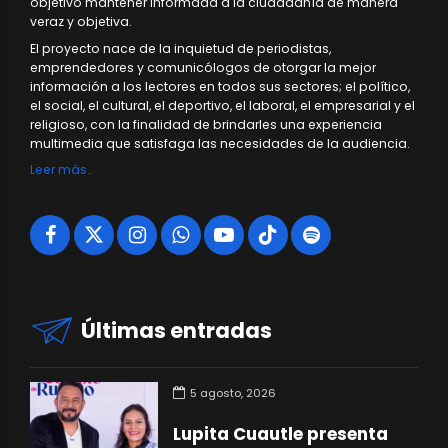
objetivo mantener informada a la ciudadanía de manera
veraz y objetiva.
El proyecto nace de la inquietud de periodistas,
emprendedores y comunicólogos de otorgar la mejor
información a los lectores en todos sus sectores; el político,
el social, el cultural, el deportivo, el laboral, el empresarial y el
religioso, con la finalidad de brindarles una experiencia
multimedia que satisfaga las necesidades de la audiencia.
Leer más…
Últimas entradas
5 agosto, 2026
Lupita Cuautle presenta