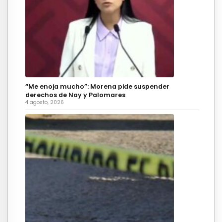
“Me enoja mucho”: Morena pide suspender
derechos de Nay y Palomares
4 agosto, 2026