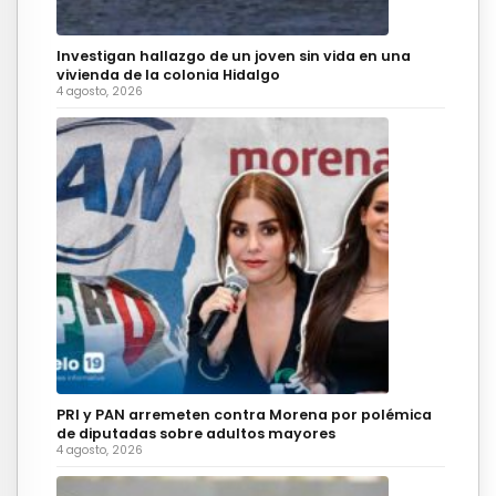
Investigan hallazgo de un joven sin vida en una
vivienda de la colonia Hidalgo
4 agosto, 2026
PRI y PAN arremeten contra Morena por polémica
de diputadas sobre adultos mayores
4 agosto, 2026