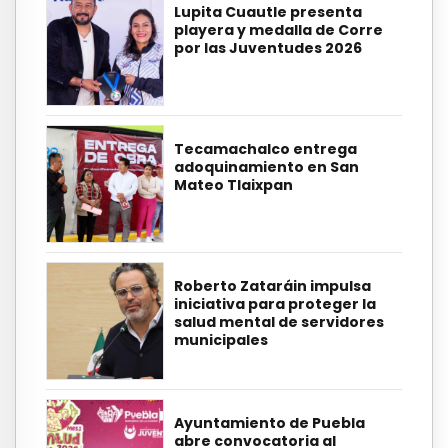
Lupita Cuautle presenta
playera y medalla de Corre
por las Juventudes 2026
Tecamachalco entrega
adoquinamiento en San
Mateo Tlaixpan
Roberto Zataráin impulsa
iniciativa para proteger la
salud mental de servidores
municipales
Ayuntamiento de Puebla
abre convocatoria al