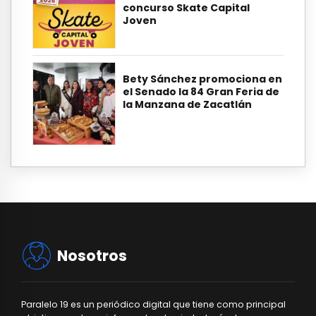
concurso Skate Capital
Joven
Bety Sánchez promociona en
el Senado la 84 Gran Feria de
la Manzana de Zacatlán
Nosotros
Paralelo 19 es un periódico digital que tiene como principal