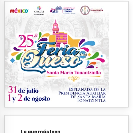
Lo que más leen