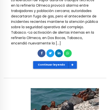
en la refinería Olmeca provocó alarma entre
trabajadores y población cercana; autoridades
descartaron fuga de gas, pero el antecedente de
incidentes recientes mantiene la atención pública
sobre la seguridad operativa del complejo.
Tabasco.-La activación de alertas internas en la
refinería Olmeca, en Dos Bocas, Tabasco,
encendió nuevamente la […]
Continuar leyendo