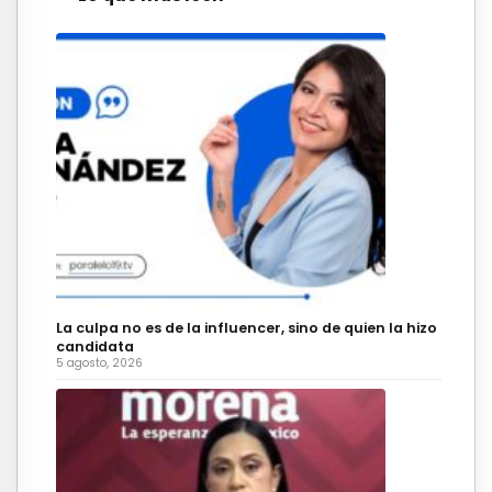
La culpa no es de la influencer, sino de quien la hizo
candidata
5 agosto, 2026