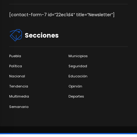
[contact-form-7 id=”22ec1d4″ title=”Newsletter”]
Secciones
Puebla
Municipios
Política
Seguridad
Nacional
Educación
Tendencia
Opinión
Multimedia
Deportes
Semanario