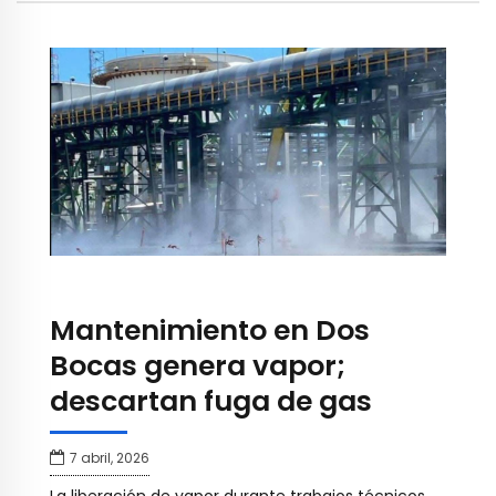
Mantenimiento en Dos
Bocas genera vapor;
descartan fuga de gas
7 abril, 2026
La liberación de vapor durante trabajos técnicos