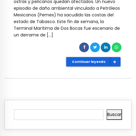
ostras y pelícanos quedan afectados. Un nuevo
episodio de daño ambiental vinculado a Petróleos
Mexicanos (Pemex) ha sacudido las costas del
estado de Tabasco. Este fin de semana, la
Terminal Marítima de Dos Bocas fue escenario de
un derrame de […]
Continuar leyendo
Buscar