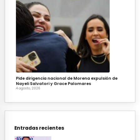
Pide dirigencia nacional de Morena expulsión de
Nayeli Salvatori y Grace Palomares
4 agosto, 2026
Entradas recientes