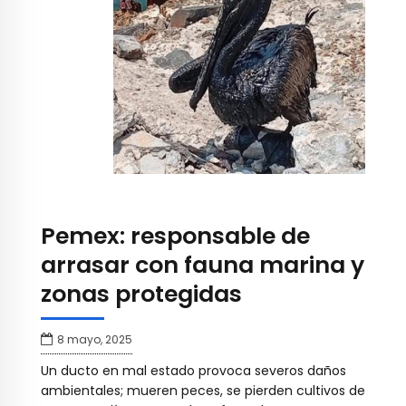
Pemex: responsable de
arrasar con fauna marina y
zonas protegidas
8 mayo, 2025
Un ducto en mal estado provoca severos daños
ambientales; mueren peces, se pierden cultivos de