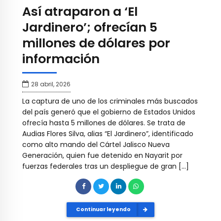
Así atraparon a ‘El
Jardinero’; ofrecían 5
millones de dólares por
información
28 abril, 2026
La captura de uno de los criminales más buscados
del país generó que el gobierno de Estados Unidos
ofrecía hasta 5 millones de dólares. Se trata de
Audias Flores Silva, alias “El Jardinero”, identificado
como alto mando del Cártel Jalisco Nueva
Generación, quien fue detenido en Nayarit por
fuerzas federales tras un despliegue de gran […]
Continuar leyendo