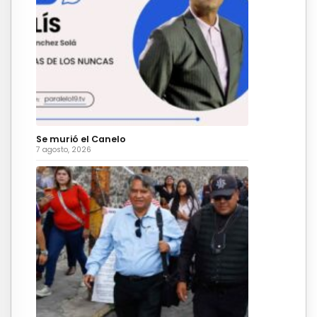
Se murió el Canelo
7 agosto, 2026