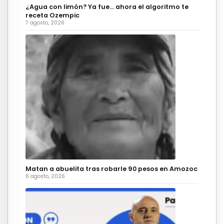
¿Agua con limón? Ya fue… ahora el algoritmo te
receta Ozempic
7 agosto, 2026
Matan a abuelita tras robarle 90 pesos en Amozoc
6 agosto, 2026