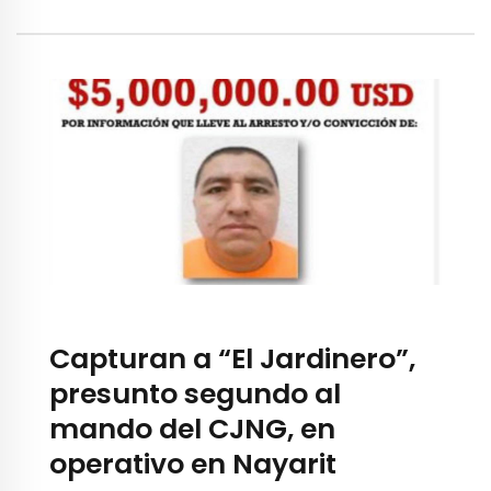
Capturan a “El Jardinero”,
presunto segundo al
mando del CJNG, en
operativo en Nayarit