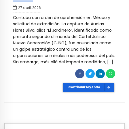
27 abril, 2026
Contaba con orden de aprehensión en México y
solicitud de extradición. La captura de Audias
Flores Silva, alias “El Jardinero”, identificado como
presunto segundo al mando del Cártel Jalisco
Nueva Generación (CJNG), fue anunciada como
un golpe estratégico contra una de las
organizaciones criminales más poderosas del país.
Sin embargo, más allá del impacto mediático, […]
Continuar leyendo