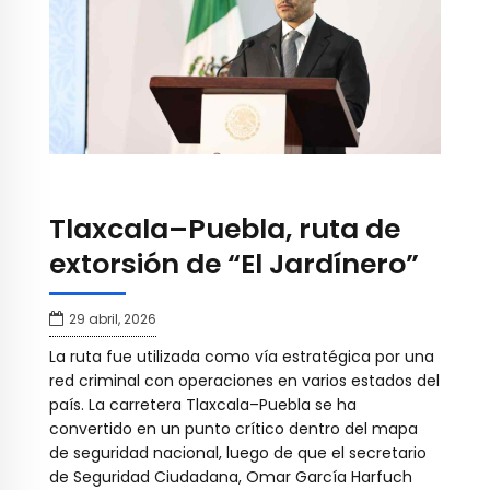
Tlaxcala–Puebla, ruta de
extorsión de “El Jardínero”
29 abril, 2026
La ruta fue utilizada como vía estratégica por una
red criminal con operaciones en varios estados del
país. La carretera Tlaxcala–Puebla se ha
convertido en un punto crítico dentro del mapa
de seguridad nacional, luego de que el secretario
de Seguridad Ciudadana, Omar García Harfuch