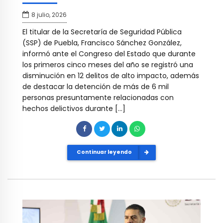
8 julio, 2026
El titular de la Secretaría de Seguridad Pública
(SSP) de Puebla, Francisco Sánchez González,
informó ante el Congreso del Estado que durante
los primeros cinco meses del año se registró una
disminución en 12 delitos de alto impacto, además
de destacar la detención de más de 6 mil
personas presuntamente relacionadas con
hechos delictivos durante […]
Continuar leyendo