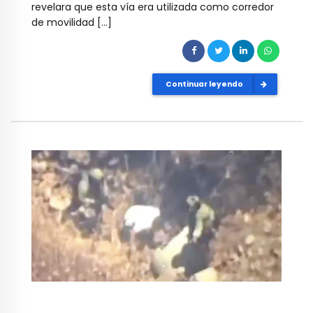
revelara que esta vía era utilizada como corredor
de movilidad […]
Continuar leyendo