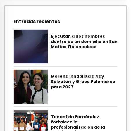
Entradas recientes
Ejecutan a dos hombres
dentro de un domicilio en San
Matías Tlalancaleca
Morena inhabilita a Nay
Salvatori y Grace Palomares
para 2027
Tonantzin Fernández
fortalece la
profesionalización de la