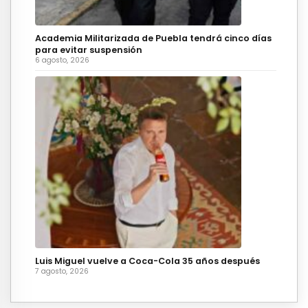
Academia Militarizada de Puebla tendrá cinco días
para evitar suspensión
6 agosto, 2026
Luis Miguel vuelve a Coca-Cola 35 años después
7 agosto, 2026