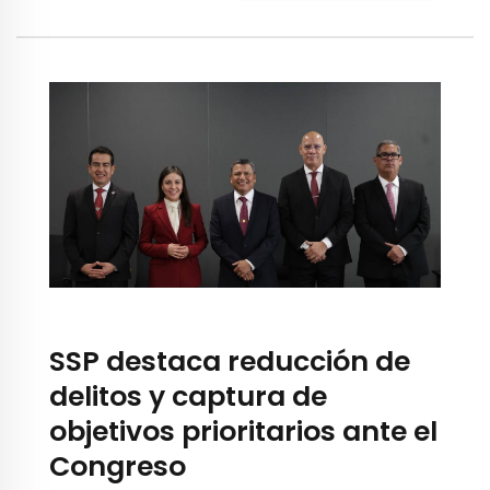
SSP destaca reducción de
delitos y captura de
objetivos prioritarios ante el
Congreso