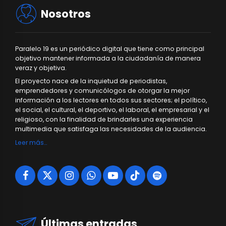
Nosotros
Paralelo 19 es un periódico digital que tiene como principal
objetivo mantener informada a la ciudadanía de manera
veraz y objetiva.
El proyecto nace de la inquietud de periodistas,
emprendedores y comunicólogos de otorgar la mejor
información a los lectores en todos sus sectores; el político,
el social, el cultural, el deportivo, el laboral, el empresarial y el
religioso, con la finalidad de brindarles una experiencia
multimedia que satisfaga las necesidades de la audiencia.
Leer más…
Últimas entradas