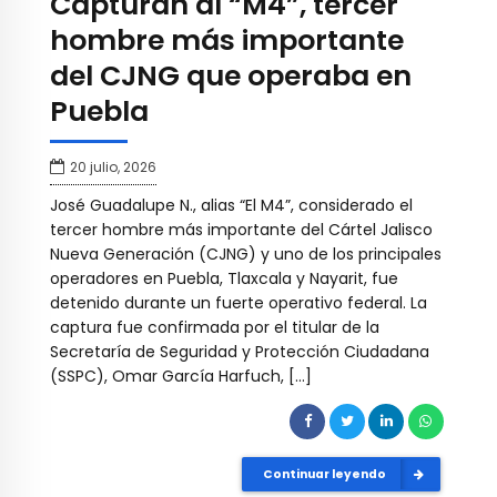
Capturan al “M4”, tercer
hombre más importante
del CJNG que operaba en
Puebla
20 julio, 2026
José Guadalupe N., alias “El M4”, considerado el
tercer hombre más importante del Cártel Jalisco
Nueva Generación (CJNG) y uno de los principales
operadores en Puebla, Tlaxcala y Nayarit, fue
detenido durante un fuerte operativo federal. La
captura fue confirmada por el titular de la
Secretaría de Seguridad y Protección Ciudadana
(SSPC), Omar García Harfuch, […]
Continuar leyendo