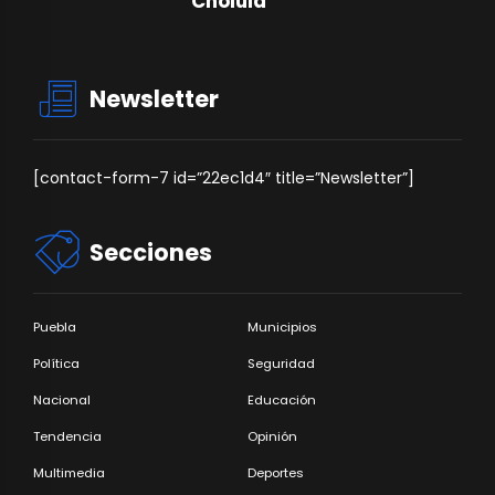
Cholula
Newsletter
[contact-form-7 id=”22ec1d4″ title=”Newsletter”]
Secciones
Puebla
Municipios
Política
Seguridad
Nacional
Educación
Tendencia
Opinión
Multimedia
Deportes