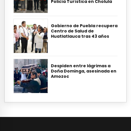
Policía Turística en Cholula
Gobierno de Puebla recupera
Centro de Salud de
Huatlatlauca tras 43 años
Despiden entre lágrimas a
Doña Dominga, asesinada en
Amozoc