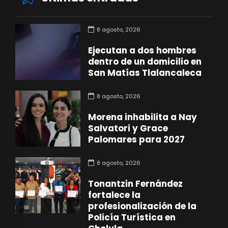
8 agosto, 2026
Ejecutan a dos hombres
dentro de un domicilio en
San Matías Tlalancaleca
8 agosto, 2026
Morena inhabilita a Nay
Salvatori y Grace
Palomares para 2027
8 agosto, 2026
Tonantzin Fernández
fortalece la
profesionalización de la
Policía Turística en