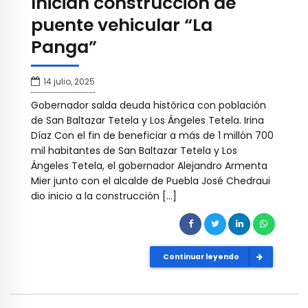
Inician construcción de
puente vehicular “La
Panga”
14 julio, 2025
Gobernador salda deuda histórica con población
de San Baltazar Tetela y Los Ángeles Tetela. Irina
Díaz Con el fin de beneficiar a más de 1 millón 700
mil habitantes de San Baltazar Tetela y Los
Ángeles Tetela, el gobernador Alejandro Armenta
Mier junto con el alcalde de Puebla José Chedraui
dio inicio a la construcción […]
Continuar leyendo