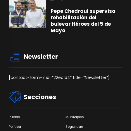
Pepe Chedraui supervisa
rehabilitación del
bulevar Héroes del 5 de
Mayo
Newsletter
[contact-form-7 id=”22ec1d4″ title=”Newsletter”]
Secciones
Puebla
Municipios
Política
Seguridad