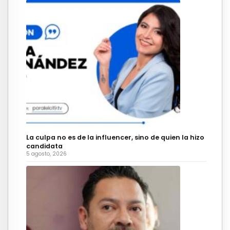
La culpa no es de la influencer, sino de quien la hizo
candidata
5 agosto, 2026