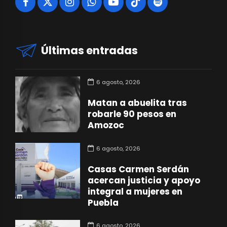
Últimas entradas
6 agosto, 2026
Matan a abuelita tras
robarle 90 pesos en
Amozoc
6 agosto, 2026
Casas Carmen Serdán
acercan justicia y apoyo
integral a mujeres en
Puebla
6 agosto, 2026