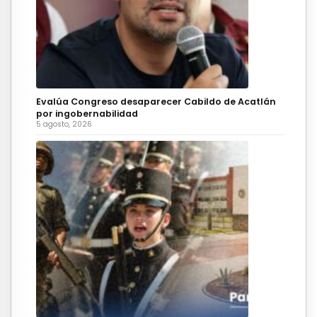
Evalúa Congreso desaparecer Cabildo de Acatlán
por ingobernabilidad
5 agosto, 2026