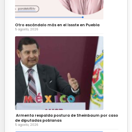
Otro escándalo más en el Issste en Puebla
5 agosto, 2026
Armenta respalda postura de Sheinbaum por caso
de diputadas poblanas
5 agosto, 2026