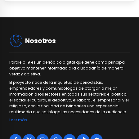
Nosotros
Paralelo 19 es un periódico digital que tiene como principal
objetivo mantener informada a la ciudadanía de manera
veraz y objetiva.
El proyecto nace de la inquietud de periodistas,
emprendedores y comunicólogos de otorgar la mejor
información a los lectores en todos sus sectores; el político,
el social, el cultural, el deportivo, el laboral, el empresarial y el
religioso, con la finalidad de brindarles una experiencia
multimedia que satisfaga las necesidades de la audiencia.
Leer más…