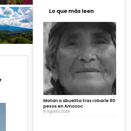
Lo que más leen
”
Matan a abuelita tras robarle 90
pesos en Amozoc
6 agosto, 2026