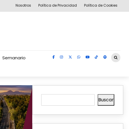
Nosotros
Política de Privacidad
Política de Cookies
Semanario
Buscar