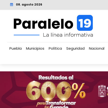
08. agosto 2026
Puebla
Municipios
Política
Seguridad
Nacional