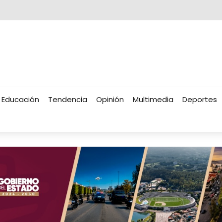
Educación
Tendencia
Opinión
Multimedia
Deportes