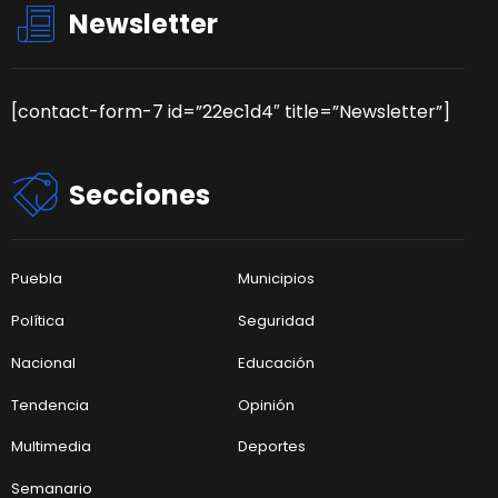
Newsletter
[contact-form-7 id=”22ec1d4″ title=”Newsletter”]
Secciones
Puebla
Municipios
Política
Seguridad
Nacional
Educación
Tendencia
Opinión
Multimedia
Deportes
Semanario