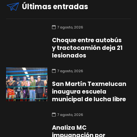
Últimas entradas
7 agosto, 2026
Choque entre autobús
y tractocamión deja 21
lesionados
7 agosto, 2026
San Martín Texmelucan
inaugura escuela
municipal de lucha libre
7 agosto, 2026
Analiza MC
impugnación por