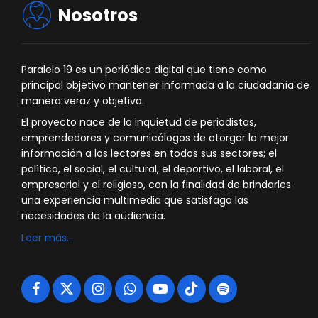
Nosotros
Paralelo 19 es un periódico digital que tiene como
principal objetivo mantener informada a la ciudadanía de
manera veraz y objetiva.
El proyecto nace de la inquietud de periodistas,
emprendedores y comunicólogos de otorgar la mejor
información a los lectores en todos sus sectores; el
político, el social, el cultural, el deportivo, el laboral, el
empresarial y el religioso, con la finalidad de brindarles
una experiencia multimedia que satisfaga las
necesidades de la audiencia.
Leer más…