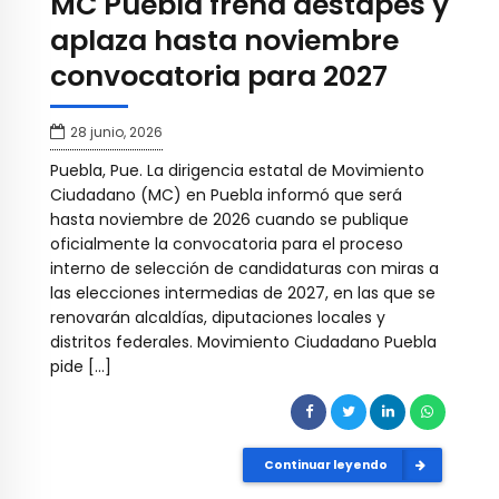
MC Puebla frena destapes y
aplaza hasta noviembre
convocatoria para 2027
28 junio, 2026
Puebla, Pue. La dirigencia estatal de Movimiento
Ciudadano (MC) en Puebla informó que será
hasta noviembre de 2026 cuando se publique
oficialmente la convocatoria para el proceso
interno de selección de candidaturas con miras a
las elecciones intermedias de 2027, en las que se
renovarán alcaldías, diputaciones locales y
distritos federales. Movimiento Ciudadano Puebla
pide […]
Continuar leyendo