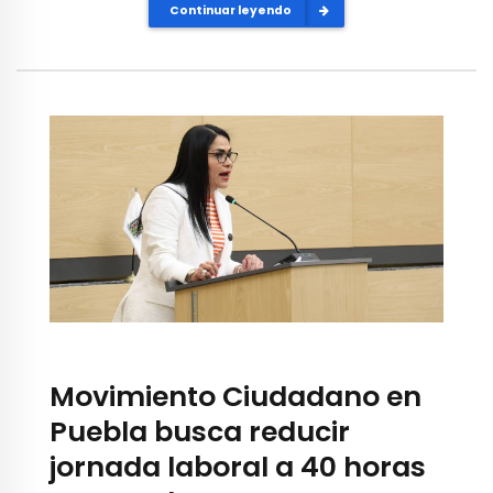
Continuar leyendo
Movimiento Ciudadano en
Puebla busca reducir
jornada laboral a 40 horas