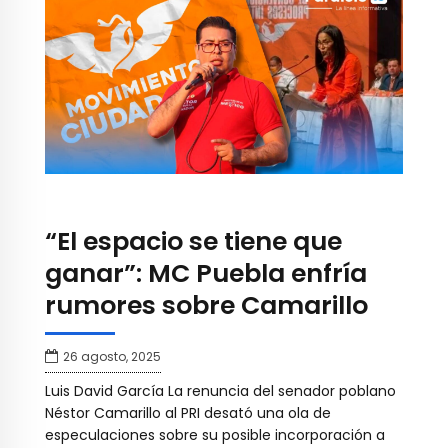
“El espacio se tiene que
ganar”: MC Puebla enfría
rumores sobre Camarillo
26 agosto, 2025
Luis David García La renuncia del senador poblano
Néstor Camarillo al PRI desató una ola de
especulaciones sobre su posible incorporación a