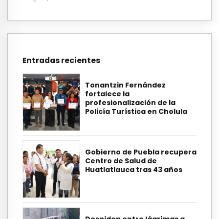
Entradas recientes
Tonantzin Fernández
fortalece la
profesionalización de la
Policía Turística en Cholula
Gobierno de Puebla recupera
Centro de Salud de
Huatlatlauca tras 43 años