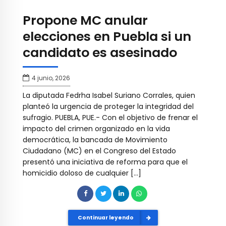
Propone MC anular
elecciones en Puebla si un
candidato es asesinado
4 junio, 2026
La diputada Fedrha Isabel Suriano Corrales, quien
planteó la urgencia de proteger la integridad del
sufragio. PUEBLA, PUE.- Con el objetivo de frenar el
impacto del crimen organizado en la vida
democrática, la bancada de Movimiento
Ciudadano (MC) en el Congreso del Estado
presentó una iniciativa de reforma para que el
homicidio doloso de cualquier […]
Continuar leyendo