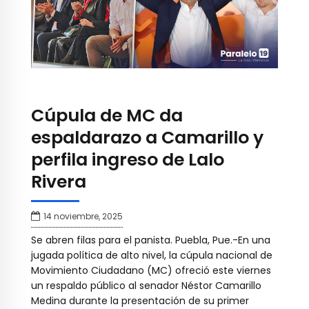
Cúpula de MC da
espaldarazo a Camarillo y
perfila ingreso de Lalo
Rivera
14 noviembre, 2025
Se abren filas para el panista. Puebla, Pue.-En una
jugada política de alto nivel, la cúpula nacional de
Movimiento Ciudadano (MC) ofreció este viernes
un respaldo público al senador Néstor Camarillo
Medina durante la presentación de su primer