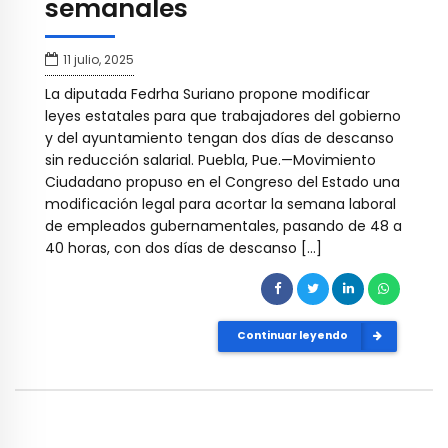
semanales
11 julio, 2025
La diputada Fedrha Suriano propone modificar
leyes estatales para que trabajadores del gobierno
y del ayuntamiento tengan dos días de descanso
sin reducción salarial. Puebla, Pue.—Movimiento
Ciudadano propuso en el Congreso del Estado una
modificación legal para acortar la semana laboral
de empleados gubernamentales, pasando de 48 a
40 horas, con dos días de descanso […]
Continuar leyendo