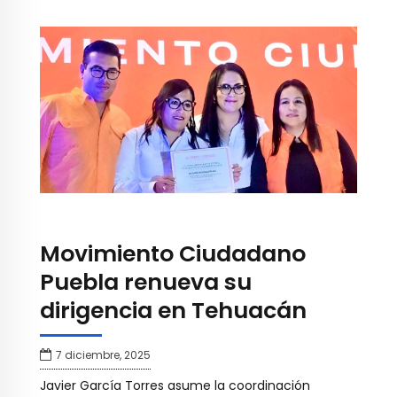
Movimiento Ciudadano
Puebla renueva su
dirigencia en Tehuacán
7 diciembre, 2025
Javier García Torres asume la coordinación