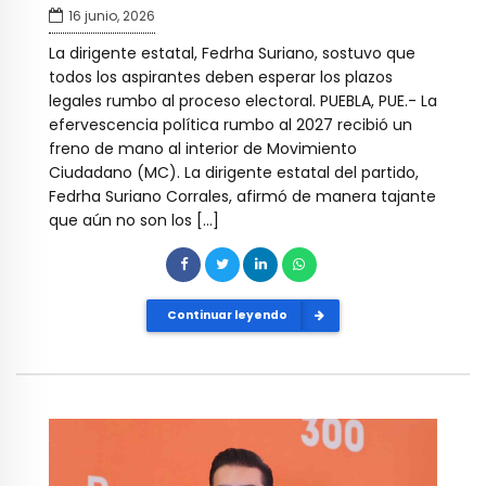
16 junio, 2026
La dirigente estatal, Fedrha Suriano, sostuvo que
todos los aspirantes deben esperar los plazos
legales rumbo al proceso electoral. PUEBLA, PUE.- La
efervescencia política rumbo al 2027 recibió un
freno de mano al interior de Movimiento
Ciudadano (MC). La dirigente estatal del partido,
Fedrha Suriano Corrales, afirmó de manera tajante
que aún no son los […]
Continuar leyendo