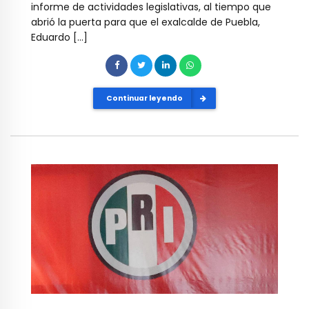
informe de actividades legislativas, al tiempo que
abrió la puerta para que el exalcalde de Puebla,
Eduardo […]
Continuar leyendo