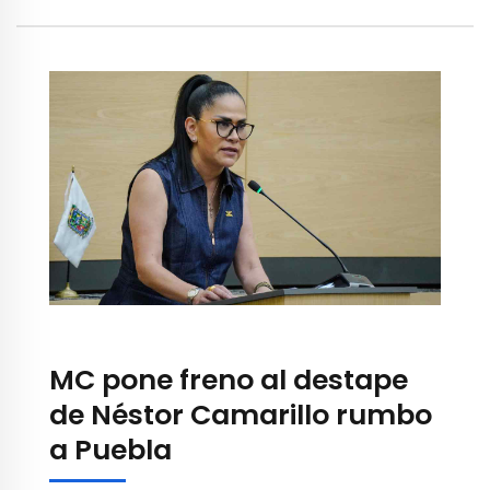
MC pone freno al destape
de Néstor Camarillo rumbo
a Puebla