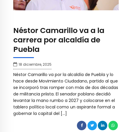
Néstor Camarillo va a la
carrera por alcaldía de
Puebla
18 diciembre, 2025
Néstor Camarillo va por la alcaldía de Puebla y lo
hace desde Movimiento Ciudadano, partido al que
se incorporó tras romper con más de dos décadas
de militancia priista. El senador poblano decidió
levantar la mano rumbo a 2027 y colocarse en el
tablero político local como un aspirante formal a
gobernar la capital del […]