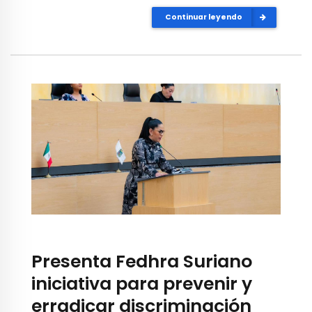
Continuar leyendo
Presenta Fedhra Suriano
iniciativa para prevenir y
erradicar discriminación