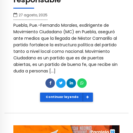
27 agosto, 2025
Puebla, Pue.-Fernando Morales, exdirigente de
Movimiento Ciudadano (MC) en Puebla, aseguró
ante medios que la llegada de Néstor Camarillo al
partido fortalece la estructura política del partido
tanto a nivel local como nacional. Movimiento
Ciudadano es un partido que es de puertas
abiertas, es un partido de buena fe, que recibe sin
duda a personas […]
Continuar leyendo