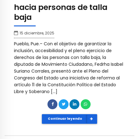
hacia personas de talla
baja
15 diciembre, 2025
Puebla, Pue.– Con el objetivo de garantizar la
inclusión, accesibilidad y el pleno ejercicio de
derechos de las personas con talla baja, la
diputada de Movimiento Ciudadano, Fedrha Isabel
Suriano Corrales, presentó ante el Pleno del
Congreso del Estado una iniciativa de reforma al
artículo 11 de la Constitución Política del Estado
Libre y Soberano […]
Continuar leyendo