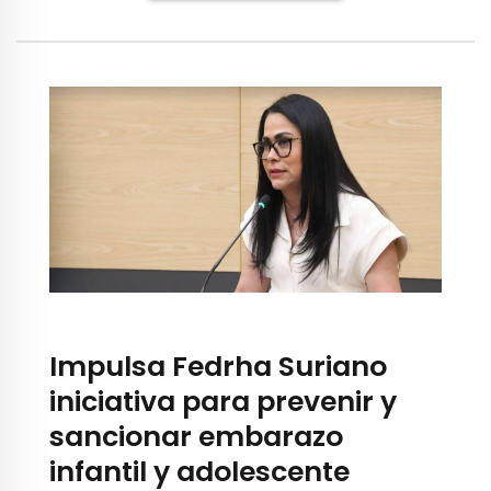
Impulsa Fedrha Suriano
iniciativa para prevenir y
sancionar embarazo
infantil y adolescente