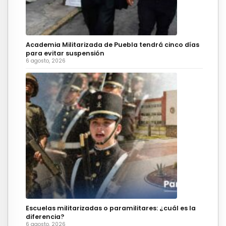
Academia Militarizada de Puebla tendrá cinco días
para evitar suspensión
6 agosto, 2026
Escuelas militarizadas o paramilitares: ¿cuál es la
diferencia?
6 agosto, 2026