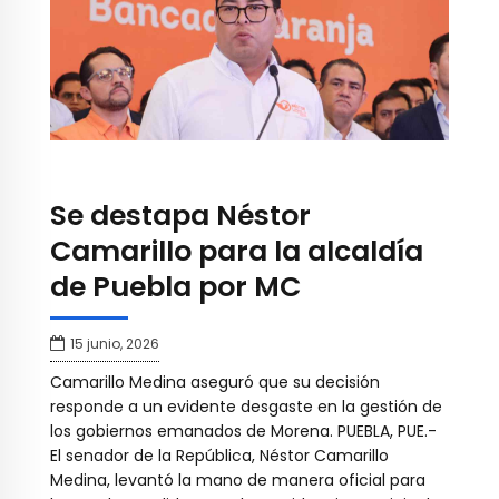
Se destapa Néstor
Camarillo para la alcaldía
de Puebla por MC
15 junio, 2026
Camarillo Medina aseguró que su decisión
responde a un evidente desgaste en la gestión de
los gobiernos emanados de Morena. PUEBLA, PUE.-
El senador de la República, Néstor Camarillo
Medina, levantó la mano de manera oficial para