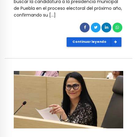
buscar la candidatura a la presidencia municipal
de Puebla en el proceso electoral del próximo año,
confirmando su […]
Continuar leyendo