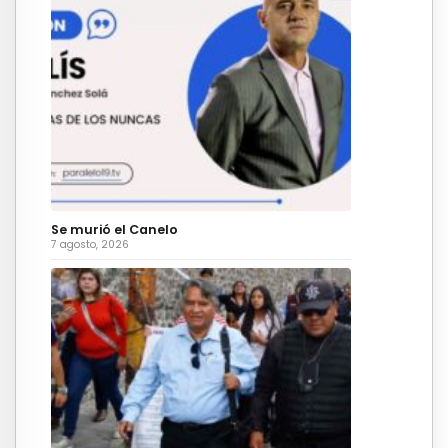
Se murió el Canelo
7 agosto, 2026