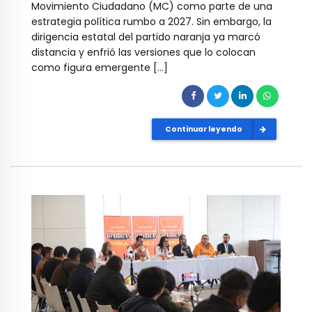
Movimiento Ciudadano (MC) como parte de una
estrategia política rumbo a 2027. Sin embargo, la
dirigencia estatal del partido naranja ya marcó
distancia y enfrió las versiones que lo colocan
como figura emergente […]
Continuar leyendo