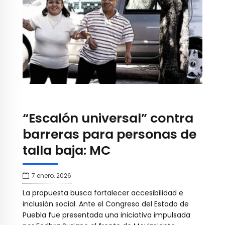
“Escalón universal” contra
barreras para personas de
talla baja: MC
7 enero, 2026
La propuesta busca fortalecer accesibilidad e
inclusión social. Ante el Congreso del Estado de
Puebla fue presentada una iniciativa impulsada