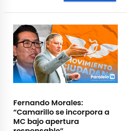
Fernando Morales:
“Camarillo se incorpora a
MC bajo apertura
responsable”