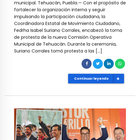
municipal. Tehuacán, Puebla.— Con el propósito de
fortalecer la organización interna y seguir
impulsando la participación ciudadana, la
Coordinadora Estatal de Movimiento Ciudadano,
Fedrha Isabel Suriano Corrales, encabezó la toma
de protesta de la nueva Comisión Operativa
Municipal de Tehuacán. Durante la ceremonia,
Suriano Corrales tomó protesta a las […]
Continuar leyendo