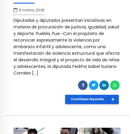
6 marzo, 2026
Diputadas y diputados presentan iniciativas en
materia de procuración de justicia, igualdad, salud
y deporte. Puebla, Pue.-Con el propósito de
reconocer expresamente la violencia por
embarazo infantil y adolescente, como una
manifestación de violencia estructural que afecta
el desarrollo integral y el proyecto de vida de niñas
y adolescentes, la diputada Fedrha Isabel Suriano
Corrales […]
Continuar leyendo