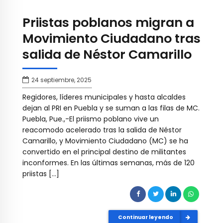
Priistas poblanos migran a
Movimiento Ciudadano tras
salida de Néstor Camarillo
24 septiembre, 2025
Regidores, líderes municipales y hasta alcaldes
dejan al PRI en Puebla y se suman a las filas de MC.
Puebla, Pue.,-El priismo poblano vive un
reacomodo acelerado tras la salida de Néstor
Camarillo, y Movimiento Ciudadano (MC) se ha
convertido en el principal destino de militantes
inconformes. En las últimas semanas, más de 120
priistas […]
Continuar leyendo