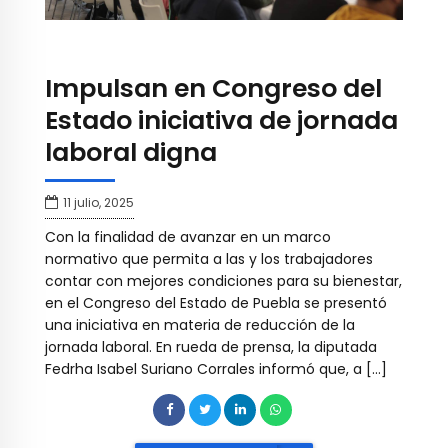
Impulsan en Congreso del
Estado iniciativa de jornada
laboral digna
11 julio, 2025
Con la finalidad de avanzar en un marco
normativo que permita a las y los trabajadores
contar con mejores condiciones para su bienestar,
en el Congreso del Estado de Puebla se presentó
una iniciativa en materia de reducción de la
jornada laboral. En rueda de prensa, la diputada
Fedrha Isabel Suriano Corrales informó que, a […]