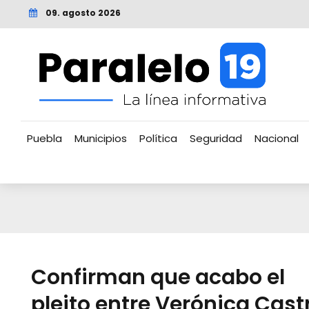
09. agosto 2026
Puebla
Municipios
Política
Seguridad
Nacional
Confirman que acabo el
pleito entre Verónica Cast