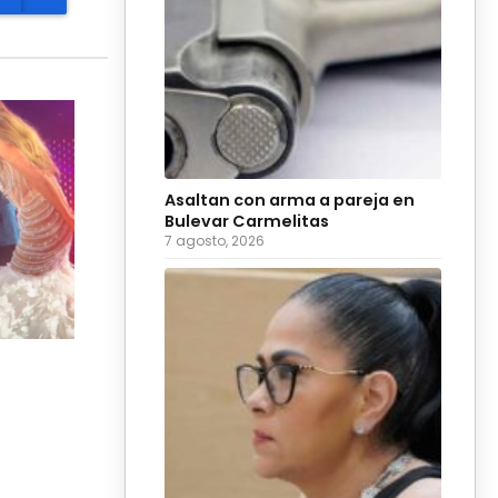
Asaltan con arma a pareja en
Bulevar Carmelitas
7 agosto, 2026