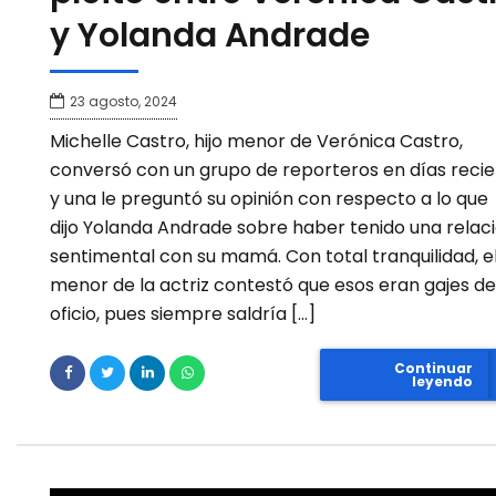
y Yolanda Andrade
23 agosto, 2024
Michelle Castro, hijo menor de Verónica Castro,
conversó con un grupo de reporteros en días reci
y una le preguntó su opinión con respecto a lo que
dijo Yolanda Andrade sobre haber tenido una relac
sentimental con su mamá. Con total tranquilidad, el
menor de la actriz contestó que esos eran gajes de
oficio, pues siempre saldría […]
Continuar
leyendo