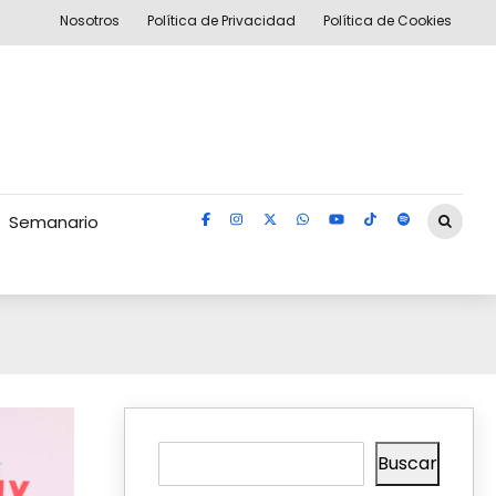
Nosotros
Política de Privacidad
Política de Cookies
Semanario
Buscar