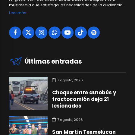
multimedia que satisfaga las necesidades de la audiencia.
Leer más…
Últimas entradas
7 agosto, 2026
Choque entre autobús y
tractocamión deja 21
lesionados
7 agosto, 2026
San Martín Texmelucan