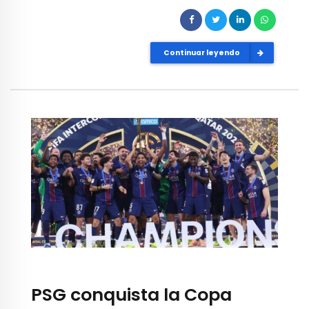
Continuar leyendo
PSG conquista la Copa