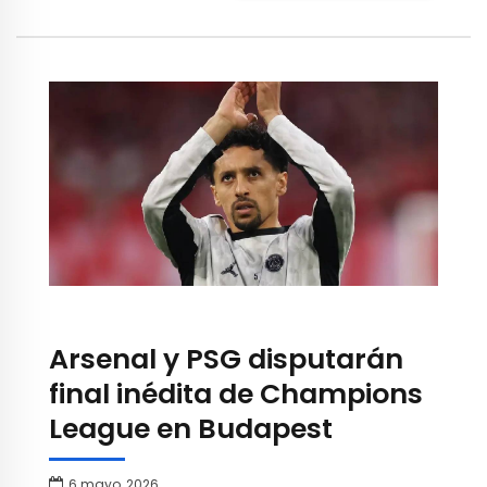
Arsenal y PSG disputarán
final inédita de Champions
League en Budapest
6 mayo, 2026