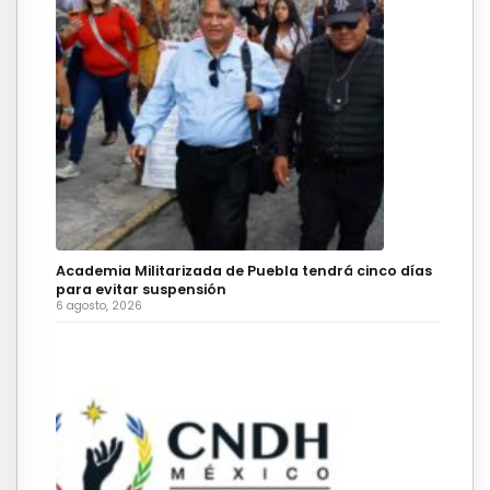
Academia Militarizada de Puebla tendrá cinco días
para evitar suspensión
6 agosto, 2026