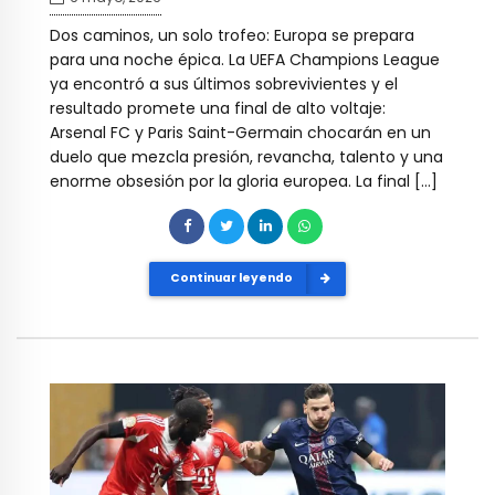
Dos caminos, un solo trofeo: Europa se prepara
para una noche épica. La UEFA Champions League
ya encontró a sus últimos sobrevivientes y el
resultado promete una final de alto voltaje:
Arsenal FC y Paris Saint-Germain chocarán en un
duelo que mezcla presión, revancha, talento y una
enorme obsesión por la gloria europea. La final […]
Continuar leyendo