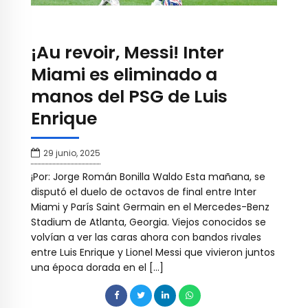
¡Au revoir, Messi! Inter
Miami es eliminado a
manos del PSG de Luis
Enrique
29 junio, 2025
¡Por: Jorge Román Bonilla Waldo Esta mañana, se
disputó el duelo de octavos de final entre Inter
Miami y París Saint Germain en el Mercedes-Benz
Stadium de Atlanta, Georgia. Viejos conocidos se
volvían a ver las caras ahora con bandos rivales
entre Luis Enrique y Lionel Messi que vivieron juntos
una época dorada en el […]