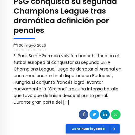
PSG conquista su segunda
Champions League tras
dramática definición por
penales
30 mayo, 2026
El Paris Saint-Germain volvió a hacer historia en el
futbol europeo al conquistar su segunda UEFA
Champions League, luego de derrotar al Arsenal en
una emocionante final disputada en Budapest,
Hungría. El conjunto francés logró levantar
nuevamente la “Orejona” tras una intensa batalla
que tuvo que definirse desde el punto penal.
Durante gran parte del […]
Continuar leyendo