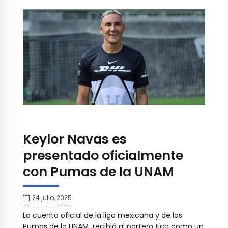
Keylor Navas es
presentado oficialmente
con Pumas de la UNAM
24 julio, 2025
La cuenta oficial de la liga mexicana y de los
Pumas de la UNAM recibió al portero tico como un