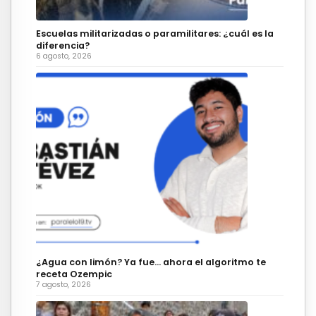
Escuelas militarizadas o paramilitares: ¿cuál es la
diferencia?
6 agosto, 2026
¿Agua con limón? Ya fue… ahora el algoritmo te
receta Ozempic
7 agosto, 2026