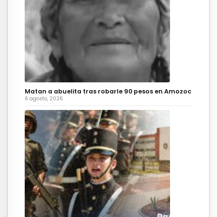
Matan a abuelita tras robarle 90 pesos en Amozoc
6 agosto, 2026