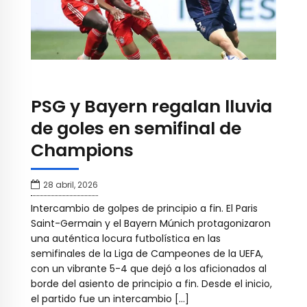
PSG y Bayern regalan lluvia
de goles en semifinal de
Champions
28 abril, 2026
Intercambio de golpes de principio a fin. El Paris
Saint-Germain y el Bayern Múnich protagonizaron
una auténtica locura futbolística en las
semifinales de la Liga de Campeones de la UEFA,
con un vibrante 5-4 que dejó a los aficionados al
borde del asiento de principio a fin. Desde el inicio,
el partido fue un intercambio […]