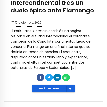
Intercontinental tras un
duelo épico ante Flamengo
17 diciembre, 2025
El Paris Saint-Germain escribió una página
histórica en el futbol internacional al coronarse
campeón de la Copa Intercontinental, luego de
vencer al Flamengo en una final intensa que se
definió en tanda de penales. El encuentro,
disputado ante un estadio lleno y expectante,
confirmó el alto nivel competitivo entre dos
potencias de Europa y Sudamérica. […]
Continuar leyendo