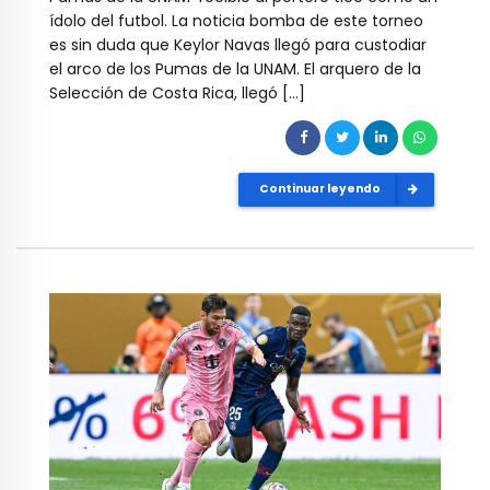
ídolo del futbol. La noticia bomba de este torneo
es sin duda que Keylor Navas llegó para custodiar
el arco de los Pumas de la UNAM. El arquero de la
Selección de Costa Rica, llegó […]
Continuar leyendo