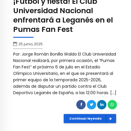
¡Fútbol y fiesta! El Club
Universidad Nacional
enfrentará a Leganés en el
Pumas Fan Fest
25 junio, 2025
Por: Jorge Román Bonilla Waldo El Club Universidad
Nacional realizará, por primera ocasión, el “Pumas
Fan Fest” el próximo 6 de julio en el Estadio
Olímpico Universitario, en el que se presentará al
primer equipo de la temporada 2025-2026,
además de disputar un partido contra el Club
Deportivo Leganés de España, a las 12:00 horas. […]
Continuar leyendo