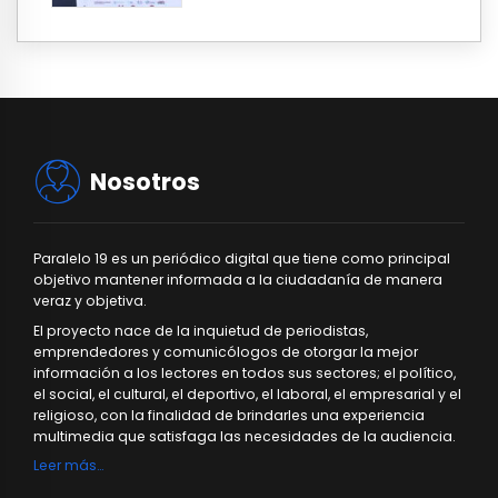
Nosotros
Paralelo 19 es un periódico digital que tiene como principal
objetivo mantener informada a la ciudadanía de manera
veraz y objetiva.
El proyecto nace de la inquietud de periodistas,
emprendedores y comunicólogos de otorgar la mejor
información a los lectores en todos sus sectores; el político,
el social, el cultural, el deportivo, el laboral, el empresarial y el
religioso, con la finalidad de brindarles una experiencia
multimedia que satisfaga las necesidades de la audiencia.
Leer más…