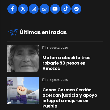
Últimas entradas
6 agosto, 2026
Matan a abuelita tras
robarle 90 pesos en
Amozoc
6 agosto, 2026
Casas Carmen Serdán
acercan justicia y apoyo
integral a mujeres en
Puebla