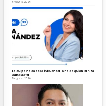
5 agosto, 2026
La culpa no es de la influencer, sino de quien la hizo
candidata
5 agosto, 2026