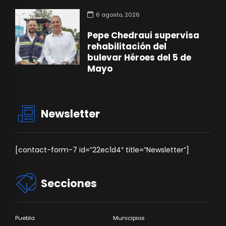
6 agosto, 2026
Pepe Chedraui supervisa
rehabilitación del
bulevar Héroes del 5 de
Mayo
Newsletter
[contact-form-7 id=”22ec1d4″ title=”Newsletter”]
Secciones
Puebla
Municipios