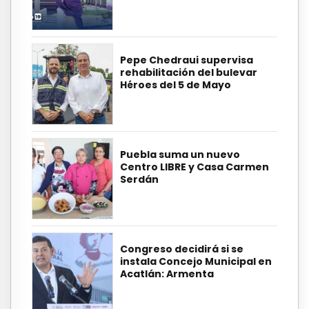
Pepe Chedraui supervisa
rehabilitación del bulevar
Héroes del 5 de Mayo
Puebla suma un nuevo
Centro LIBRE y Casa Carmen
Serdán
Congreso decidirá si se
instala Concejo Municipal en
Acatlán: Armenta