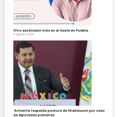
Otro escándalo más en el Issste en Puebla
5 agosto, 2026
Armenta respalda postura de Sheinbaum por caso
de diputadas poblanas