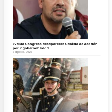
Evalúa Congreso desaparecer Cabildo de Acatlán
por ingobernabilidad
5 agosto, 2026