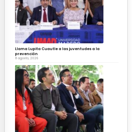
Llama Lupita Cuautle a las juventudes a la
prevención
8 agosto, 2026