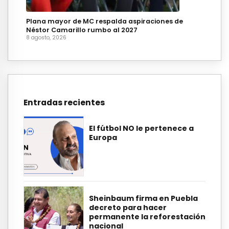
Plana mayor de MC respalda aspiraciones de
Néstor Camarillo rumbo al 2027
8 agosto, 2026
Entradas recientes
El fútbol NO le pertenece a
Europa
Sheinbaum firma en Puebla
decreto para hacer
permanente la reforestación
nacional