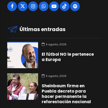
Últimas entradas
9 agosto, 2026
El fútbol NO le pertenece
a Europa
9 agosto, 2026
Sheinbaum firma en
Puebla decreto para
hacer permanente la
reforestación nacional