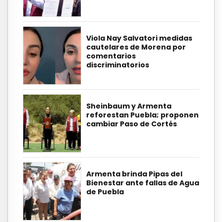
Viola Nay Salvatori medidas
cautelares de Morena por
comentarios
discriminatorios
Sheinbaum y Armenta
reforestan Puebla; proponen
cambiar Paso de Cortés
Armenta brinda Pipas del
Bienestar ante fallas de Agua
de Puebla