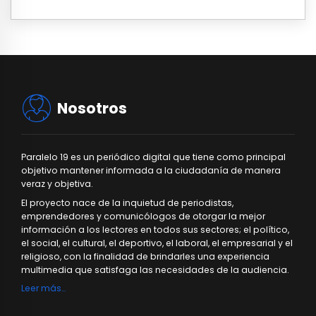
Nosotros
Paralelo 19 es un periódico digital que tiene como principal
objetivo mantener informada a la ciudadanía de manera
veraz y objetiva.
El proyecto nace de la inquietud de periodistas,
emprendedores y comunicólogos de otorgar la mejor
información a los lectores en todos sus sectores; el político,
el social, el cultural, el deportivo, el laboral, el empresarial y el
religioso, con la finalidad de brindarles una experiencia
multimedia que satisfaga las necesidades de la audiencia.
Leer más…