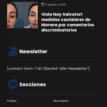
9 agosto, 2026
Viola Nay Salvatori
medidas cautelares de
Morena por comentarios
discriminatorios
Newsletter
[contact-form-7 id=”22ec1d4″ title=”Newsletter”]
Secciones
Puebla
Municipios