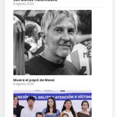
8 agosto, 2026
Muere el papá de Messi
8 agosto, 2026