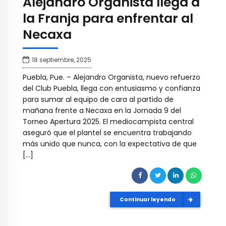
Alejandro Organista llega a
la Franja para enfrentar al
Necaxa
18 septiembre, 2025
Puebla, Pue. – Alejandro Organista, nuevo refuerzo
del Club Puebla, llega con entusiasmo y confianza
para sumar al equipo de cara al partido de
mañana frente a Necaxa en la Jornada 9 del
Torneo Apertura 2025. El mediocampista central
aseguró que el plantel se encuentra trabajando
más unido que nunca, con la expectativa de que
[…]
Continuar leyendo