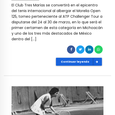
El Club Tres Marías se convertirá en el epicentro
del tenis internacional al albergar el Morelia Open
125, torneo perteneciente al ATP Challenger Tour a
disputarse del 24 al 30 de marzo, en lo que será el
primer certamen de esta categoría en Michoacán
y uno de los tres más destacados de México
dentro del […]
Continuar leyendo