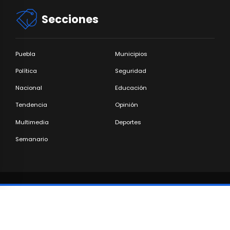
Secciones
Puebla
Municipios
Política
Seguridad
Nacional
Educación
Tendencia
Opinión
Multimedia
Deportes
Semanario