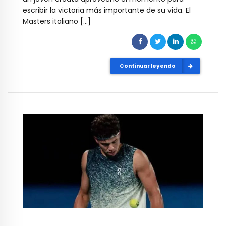
escribir la victoria más importante de su vida. El
Masters italiano […]
Continuar leyendo