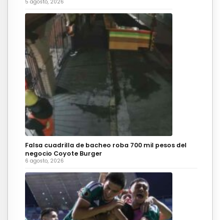
5 agosto, 2026
Falsa cuadrilla de bacheo roba 700 mil pesos del
negocio Coyote Burger
6 agosto, 2026