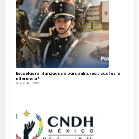
Escuelas militarizadas o paramilitares: ¿cuál es la
diferencia?
6 agosto, 2026