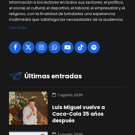
información a los lectores en todos sus sectores; el político,
el social, el cultural, el deportivo, el laboral, el empresarial y el
religioso, con la finalidad de brindarles una experiencia
multimedia que satisfaga las necesidades de la audiencia.
Leer más…
Últimas entradas
7 agosto, 2026
Luis Miguel vuelve a
Coca-Cola 35 años
después
7 agosto, 2026