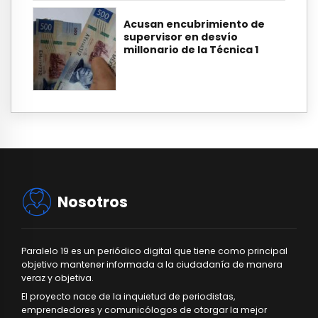
Acusan encubrimiento de
supervisor en desvío
millonario de la Técnica 1
Nosotros
Paralelo 19 es un periódico digital que tiene como principal
objetivo mantener informada a la ciudadanía de manera
veraz y objetiva.
El proyecto nace de la inquietud de periodistas,
emprendedores y comunicólogos de otorgar la mejor