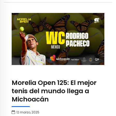
Morelia Open 125: El mejor
tenis del mundo llega a
Michoacán
12 marzo, 2025