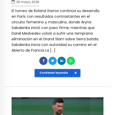
26 mayo, 2026
El torneo de Roland Garros continúa su desarrollo
en París con resultados contrastantes en el
circuito femenino y masculino, donde Aryna
Sabalenka inició con paso firme, mientras que
Daniil Medvedev volvió a sufrir una temprana
eliminación en el Grand Slam sobre tierra batida.
Sabalenka inicia con autoridad su camino en el
Abierto de Francia La […]
Continuar leyendo