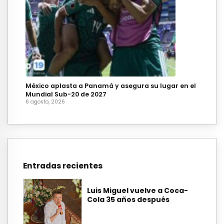
México aplasta a Panamá y asegura su lugar en el
Mundial Sub-20 de 2027
6 agosto, 2026
Entradas recientes
Luis Miguel vuelve a Coca-
Cola 35 años después