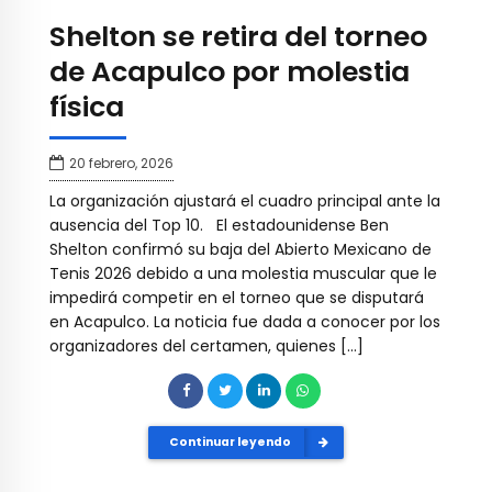
Shelton se retira del torneo
de Acapulco por molestia
física
20 febrero, 2026
La organización ajustará el cuadro principal ante la
ausencia del Top 10. El estadounidense Ben
Shelton confirmó su baja del Abierto Mexicano de
Tenis 2026 debido a una molestia muscular que le
impedirá competir en el torneo que se disputará
en Acapulco. La noticia fue dada a conocer por los
organizadores del certamen, quienes […]
Continuar leyendo