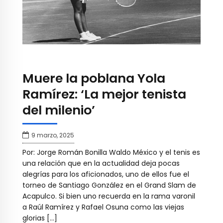
Muere la poblana Yola
Ramírez: ‘La mejor tenista
del milenio’
9 marzo, 2025
Por: Jorge Román Bonilla Waldo México y el tenis es
una relación que en la actualidad deja pocas
alegrías para los aficionados, uno de ellos fue el
torneo de Santiago González en el Grand Slam de
Acapulco. Si bien uno recuerda en la rama varonil
a Raúl Ramírez y Rafael Osuna como las viejas
glorias […]