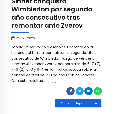
Sinner conquista
Wimbledon por segundo
año consecutivo tras
remontar ante Zverev
12 julio, 2026
Jannik Sinner volvió a escribir su nombre en la
historia del tenis al conquistar su segundo título
consecutivo de Wimbledon, luego de vencer al
alemán Alexander Zverev por parciales de 6-7 (7),
7-6 (2), 6-3 y 6-4 en la final disputada sobre la
cancha central del All England Club de Londres.
Con este resultado, el […]
Continuar leyendo