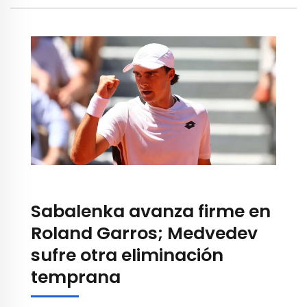
Sabalenka avanza firme en
Roland Garros; Medvedev
sufre otra eliminación
temprana