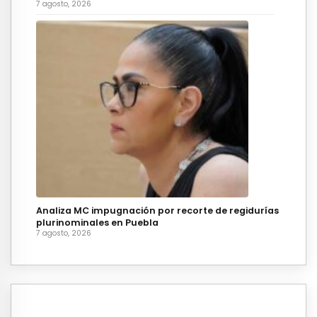
7 agosto, 2026
Analiza MC impugnación por recorte de regidurías
plurinominales en Puebla
7 agosto, 2026