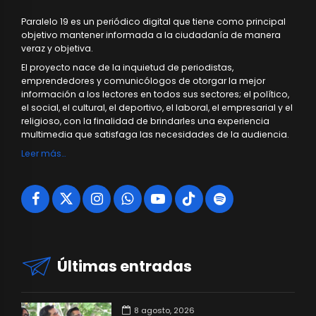
Paralelo 19 es un periódico digital que tiene como principal
objetivo mantener informada a la ciudadanía de manera
veraz y objetiva.
El proyecto nace de la inquietud de periodistas,
emprendedores y comunicólogos de otorgar la mejor
información a los lectores en todos sus sectores; el político,
el social, el cultural, el deportivo, el laboral, el empresarial y el
religioso, con la finalidad de brindarles una experiencia
multimedia que satisfaga las necesidades de la audiencia.
Leer más…
Últimas entradas
8 agosto, 2026