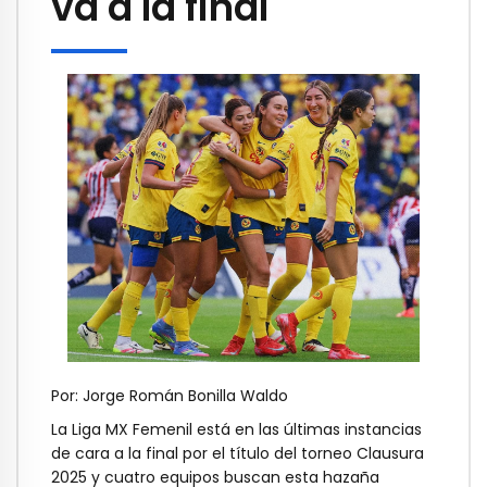
va a la final
Por: Jorge Román Bonilla Waldo
La Liga MX Femenil está en las últimas instancias
de cara a la final por el título del torneo Clausura
2025 y cuatro equipos buscan esta hazaña