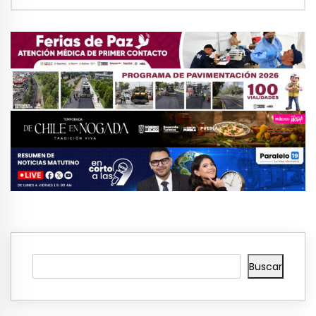
Buscar