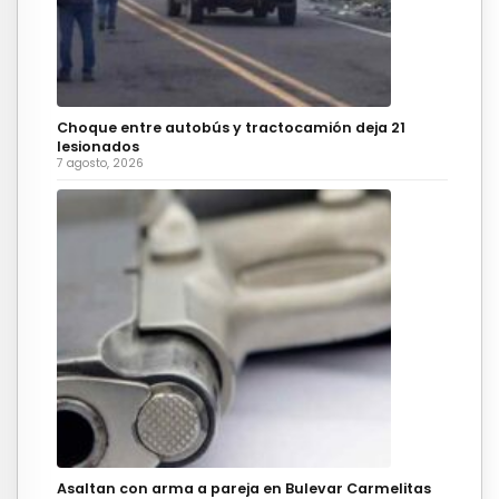
Choque entre autobús y tractocamión deja 21
lesionados
7 agosto, 2026
Asaltan con arma a pareja en Bulevar Carmelitas