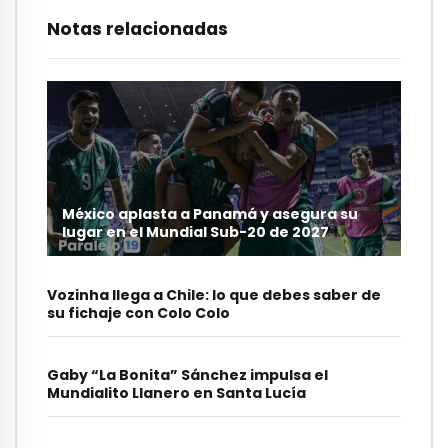
Notas relacionadas
México aplasta a Panamá y asegura su
lugar en el Mundial Sub-20 de 2027
Vozinha llega a Chile: lo que debes saber de
su fichaje con Colo Colo
Gaby “La Bonita” Sánchez impulsa el
Mundialito Llanero en Santa Lucía