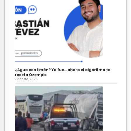
¿Agua con limón? Ya fue… ahora el algoritmo te
receta Ozempic
7 agosto, 2026