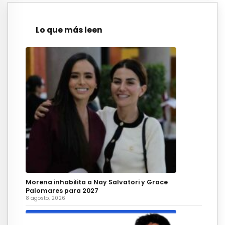
Lo que más leen
Morena inhabilita a Nay Salvatori y Grace
Palomares para 2027
8 agosto, 2026