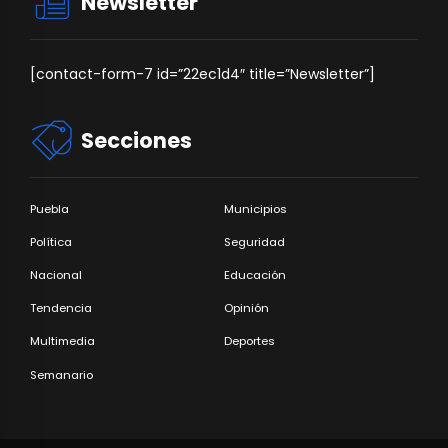
Newsletter
[contact-form-7 id=”22ec1d4″ title=”Newsletter”]
Secciones
Puebla
Municipios
Política
Seguridad
Nacional
Educación
Tendencia
Opinión
Multimedia
Deportes
Semanario