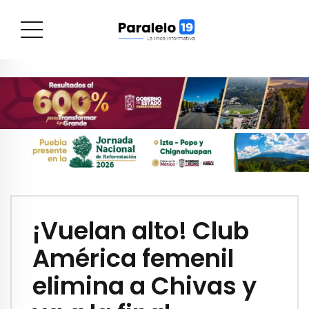
¡Vuelan alto! Club
América femenil
elimina a Chivas y