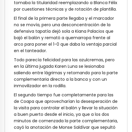
tomaba la titularidad reemplazando a Blanca Félix
por cuestiones técnicas y de rotación de plantilla.
El final de la primera parte llegaba y el marcador
no se movía, pero una desconcentración de la
defensiva tapatía dejó sola a Kiana Palacios que
bajó el balón y remató a quemarropa frente al
arco para poner el 1-0 que daba la ventaja parcial
en el tanteador.
Todo parecía felicidad para las azulcremas, pero
en la última jugada Karen Luna se lesionaba
saliendo entre lágrimas y retornando para la parte
complementaria directo a la banca y con un
inmovilizador en la rodilla.
El segundo tiempo fue completamente para las
de Coapa que aprovecharían la desesperación de
la visita para controlar el balón y llevar la situación
a buen puerto desde el inicio, ya que a los dos
minutos de comenzada la parte complementaria,
cayó la anotación de Monse Saldívar que sepultó