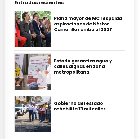
Entradas recientes
Plana mayor de MC respalda
aspiraciones de Néstor
Camarillo rumbo al 2027
Estado garantiza agua y
calles dignas en zona
metropolitana
Gobierno del estado
rehabilita 13 mil calles