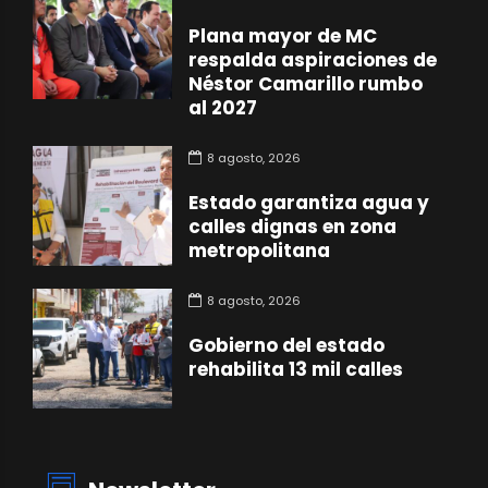
Plana mayor de MC
respalda aspiraciones de
Néstor Camarillo rumbo
al 2027
8 agosto, 2026
Estado garantiza agua y
calles dignas en zona
metropolitana
8 agosto, 2026
Gobierno del estado
rehabilita 13 mil calles